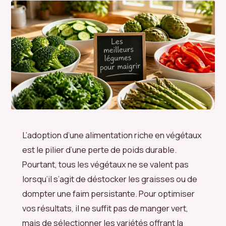
L’adoption d’une alimentation riche en végétaux
est le pilier d’une perte de poids durable.
Pourtant, tous les végétaux ne se valent pas
lorsqu’il s’agit de déstocker les graisses ou de
dompter une faim persistante. Pour optimiser
vos résultats, il ne suffit pas de manger vert,
mais de sélectionner les variétés offrant la