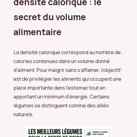
densité calorique : le
secret du volume
alimentaire
La densité calorique correspond au nombre de
calories contenues dans un volume donné
d’aliment. Pour maigrir sans s’affamer, l’objectif
est de privilégier les aliments qui occupent une
place importante dans l’estomac tout en
apportant un minimum d’énergie. Certains
légumes se distinguent comme des alliés
naturels.