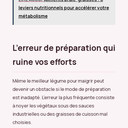
leviers nutritionnels pour accélérer votre
métabolisme
L’erreur de préparation qui
ruine vos efforts
Même le meilleur légume pour maigrir peut
devenir un obstacle si le mode de préparation
est inadapté. L’erreur la plus fréquente consiste
à noyer les végétaux sous des sauces
industrielles ou des graisses de cuisson mal
choisies.