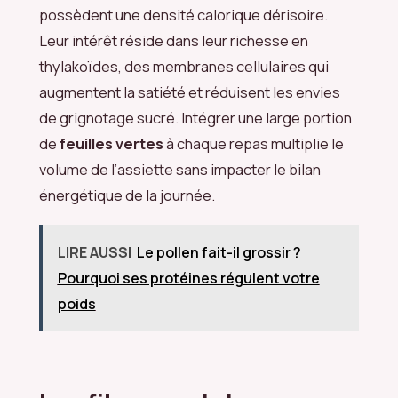
possèdent une densité calorique dérisoire.
Leur intérêt réside dans leur richesse en
thylakoïdes, des membranes cellulaires qui
augmentent la satiété et réduisent les envies
de grignotage sucré. Intégrer une large portion
de
feuilles vertes
à chaque repas multiplie le
volume de l’assiette sans impacter le bilan
énergétique de la journée.
LIRE AUSSI
Le pollen fait-il grossir ?
Pourquoi ses protéines régulent votre
poids