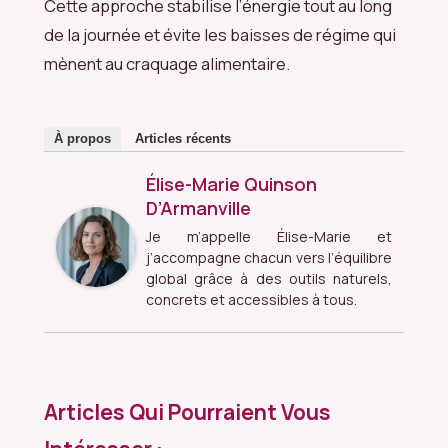
Cette approche stabilise l’énergie tout au long
de la journée et évite les baisses de régime qui
mènent au craquage alimentaire.
À propos
Articles récents
Élise-Marie Quinson
D’Armanville
Je m’appelle Élise-Marie et
j’accompagne chacun vers l’équilibre
global grâce à des outils naturels,
concrets et accessibles à tous.
Articles Qui Pourraient Vous