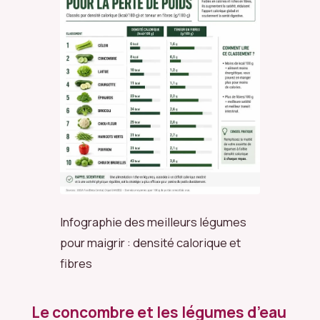
Infographie des meilleurs légumes
pour maigrir : densité calorique et
fibres
Le concombre et les légumes d’eau