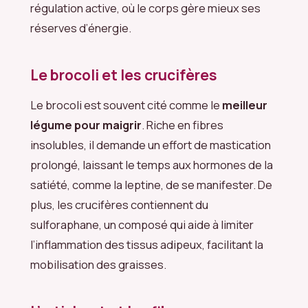
régulation active, où le corps gère mieux ses
réserves d’énergie.
Le brocoli et les crucifères
Le brocoli est souvent cité comme le
meilleur
légume pour maigrir
. Riche en fibres
insolubles, il demande un effort de mastication
prolongé, laissant le temps aux hormones de la
satiété, comme la leptine, de se manifester. De
plus, les crucifères contiennent du
sulforaphane, un composé qui aide à limiter
l’inflammation des tissus adipeux, facilitant la
mobilisation des graisses.