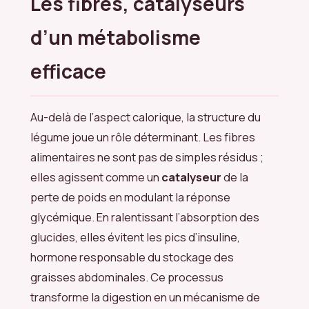
Les fibres, catalyseurs
d’un métabolisme
efficace
Au-delà de l’aspect calorique, la structure du
légume joue un rôle déterminant. Les fibres
alimentaires ne sont pas de simples résidus ;
elles agissent comme un
catalyseur
de la
perte de poids en modulant la réponse
glycémique. En ralentissant l’absorption des
glucides, elles évitent les pics d’insuline,
hormone responsable du stockage des
graisses abdominales. Ce processus
transforme la digestion en un mécanisme de