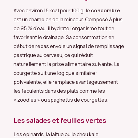
Avec environ 15 kcal pour 100 g, le
concombre
est un champion de la minceur. Composé à plus
de 95 % d’eau, il hydrate l’organisme tout en
favorisant le drainage. Sa consommation en
début de repas envoie un signal de remplissage
gastrique au cerveau, ce qui réduit
naturellement la prise alimentaire suivante. La
courgette suit une logique similaire :
polyvalente, elle remplace avantageusement
les féculents dans des plats comme les
« zoodles » ou spaghettis de courgettes.
Les salades et feuilles vertes
Les épinards, la laitue ou le chou kale