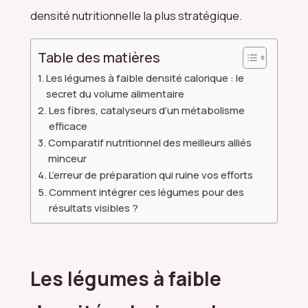
densité nutritionnelle la plus stratégique.
Table des matières
Les légumes à faible densité calorique : le
secret du volume alimentaire
Les fibres, catalyseurs d’un métabolisme
efficace
Comparatif nutritionnel des meilleurs alliés
minceur
L’erreur de préparation qui ruine vos efforts
Comment intégrer ces légumes pour des
résultats visibles ?
Les légumes à faible