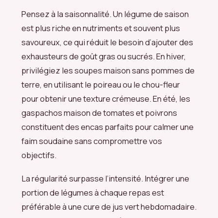
Pensez à la saisonnalité. Un légume de saison
est plus riche en nutriments et souvent plus
savoureux, ce qui réduit le besoin d’ajouter des
exhausteurs de goût gras ou sucrés. En hiver,
privilégiez les soupes maison sans pommes de
terre, en utilisant le poireau ou le chou-fleur
pour obtenir une texture crémeuse. En été, les
gaspachos maison de tomates et poivrons
constituent des encas parfaits pour calmer une
faim soudaine sans compromettre vos
objectifs.
La régularité surpasse l’intensité. Intégrer une
portion de légumes à chaque repas est
préférable à une cure de jus vert hebdomadaire.