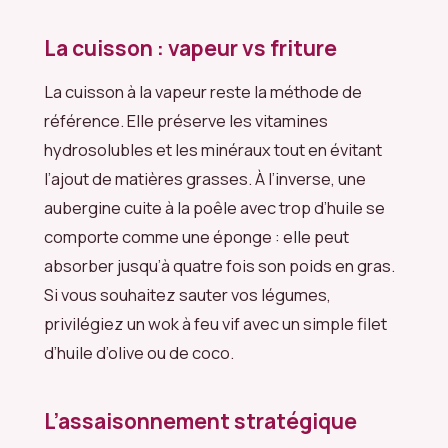
La cuisson : vapeur vs friture
La cuisson à la vapeur reste la méthode de
référence. Elle préserve les vitamines
hydrosolubles et les minéraux tout en évitant
l’ajout de matières grasses. À l’inverse, une
aubergine cuite à la poêle avec trop d’huile se
comporte comme une éponge : elle peut
absorber jusqu’à quatre fois son poids en gras.
Si vous souhaitez sauter vos légumes,
privilégiez un wok à feu vif avec un simple filet
d’huile d’olive ou de coco.
L’assaisonnement stratégique