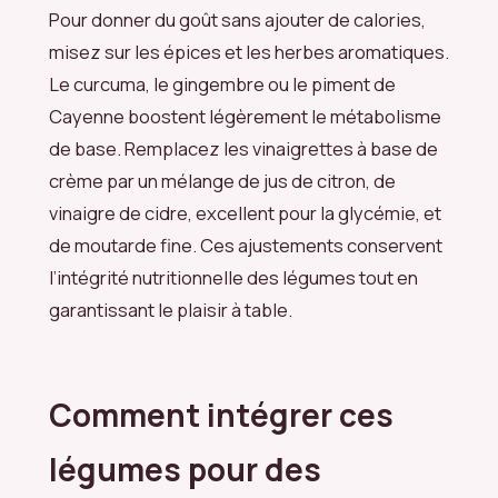
Pour donner du goût sans ajouter de calories,
misez sur les épices et les herbes aromatiques.
Le curcuma, le gingembre ou le piment de
Cayenne boostent légèrement le métabolisme
de base. Remplacez les vinaigrettes à base de
crème par un mélange de jus de citron, de
vinaigre de cidre, excellent pour la glycémie, et
de moutarde fine. Ces ajustements conservent
l’intégrité nutritionnelle des légumes tout en
garantissant le plaisir à table.
Comment intégrer ces
légumes pour des