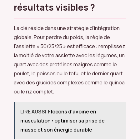
résultats visibles ?
La clé réside dans une stratégie d’intégration
globale. Pour perdre du poids, la règle de
l’assiette « 50/25/25 » est efficace : remplissez
la moitié de votre assiette avec les légumes, un
quart avec des protéines maigres comme le
poulet, le poisson ou le tofu, et le dernier quart
avec des glucides complexes comme le quinoa
ou le riz complet.
LIRE AUSSI
Flocons d'avoine en
musculation : optimiser sa prise de
masse et son énergie durable