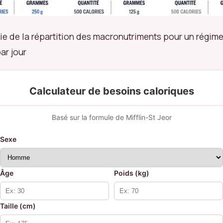
ie de la répartition des macronutriments pour un régim
ar jour
Calculateur de besoins caloriques
Basé sur la formule de Mifflin-St Jeor
Sexe
Âge
Poids (kg)
Taille (cm)