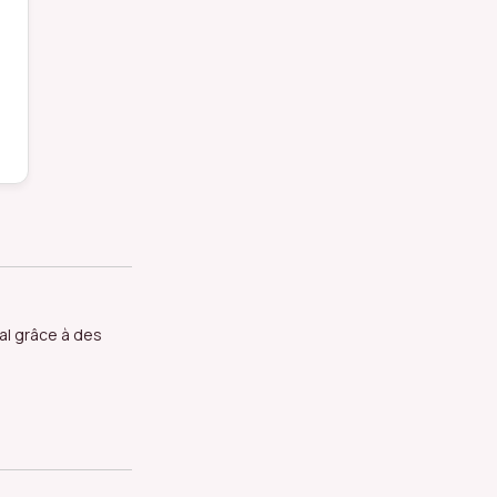
al grâce à des