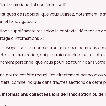
fiant numérique, tel que l’adresse IP ;
ristiques de l’appareil que vous utilisez, notamment le 
on et le navigateur ;
tions supplémentaires selon le contexte, décrites en dét
rtage d’informations » ;
s envoyez un courrier électronique, nous pourrions con
ette communication, qui pourraient inclure outre votre 
gnement personnel que vous pourriez fournir dans votr
ns pourraient être recueillies directement par nous ou 
 tiers, comme indiqué dans d’autres sections de cette p
s informations collectées lors de l’inscription ou de