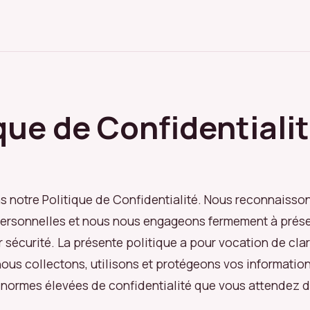
que de Confidentiali
 notre Politique de Confidentialité. Nous reconnaisson
ersonnelles et nous nous engageons fermement à prése
ur sécurité. La présente politique a pour vocation de clari
ous collectons, utilisons et protégeons vos information
 normes élevées de confidentialité que vous attendez 