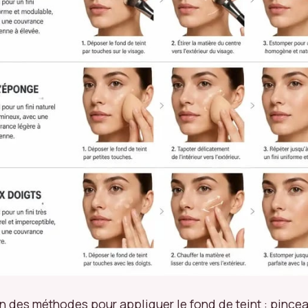
ion des méthodes pour appliquer le fond de teint : pincea