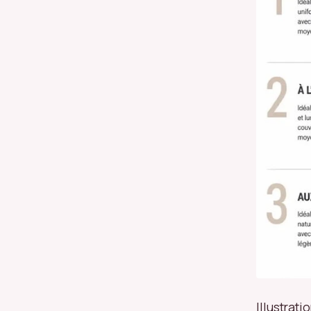
Illustrat