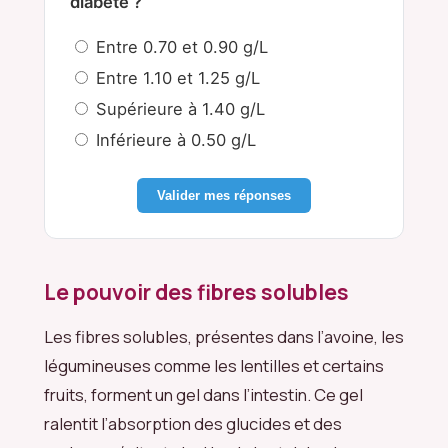
diabète ?
Entre 0.70 et 0.90 g/L
Entre 1.10 et 1.25 g/L
Supérieure à 1.40 g/L
Inférieure à 0.50 g/L
Valider mes réponses
Le pouvoir des fibres solubles
Les fibres solubles, présentes dans l’avoine, les
légumineuses comme les lentilles et certains
fruits, forment un gel dans l’intestin. Ce gel
ralentit l’absorption des glucides et des