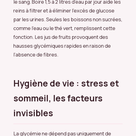
le sang. Boire 1,5 à 2 litres d’eau par jour aide les
reins à filtrer et à éliminer l’excès de glucose
par les urines. Seules les boissons non sucrées,
comme l’eau ou le thé vert, remplissent cette
fonction. Les jus de fruits provoquent des
hausses glycémiques rapides en raison de
l’absence de fibres.
Hygiène de vie : stress et
sommeil, les facteurs
invisibles
La glycémie ne dépend pas uniquement de