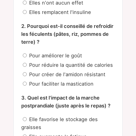
Elles n'ont aucun effet
Elles remplacent l'insuline
2. Pourquoi est-il conseillé de refroidir
les féculents (pâtes, riz, pommes de
terre) ?
Pour améliorer le goût
Pour réduire la quantité de calories
Pour créer de l'amidon résistant
Pour faciliter la mastication
3. Quel est l'impact de la marche
postprandiale (juste après le repas) ?
Elle favorise le stockage des
graisses