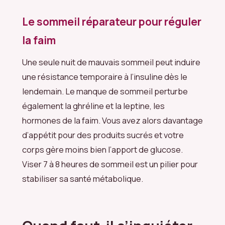
Le sommeil réparateur pour réguler
la faim
Une seule nuit de mauvais sommeil peut induire
une résistance temporaire à l’insuline dès le
lendemain. Le manque de sommeil perturbe
également la ghréline et la leptine, les
hormones de la faim. Vous avez alors davantage
d’appétit pour des produits sucrés et votre
corps gère moins bien l’apport de glucose.
Viser 7 à 8 heures de sommeil est un pilier pour
stabiliser sa santé métabolique.