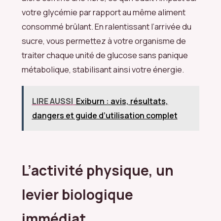
votre glycémie par rapport au même aliment
consommé brûlant. En ralentissant l’arrivée du
sucre, vous permettez à votre organisme de
traiter chaque unité de glucose sans panique
métabolique, stabilisant ainsi votre énergie.
LIRE AUSSI
Exiburn : avis, résultats,
dangers et guide d’utilisation complet
L’activité physique, un
levier biologique
immédiat