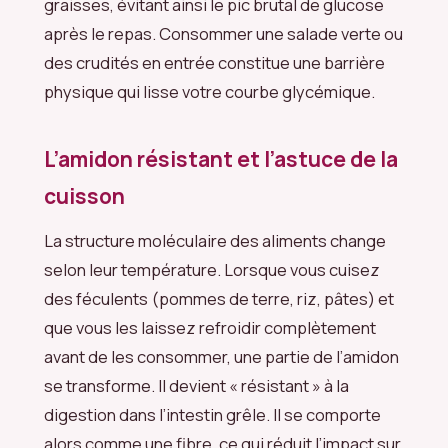
graisses, évitant ainsi le pic brutal de glucose
après le repas. Consommer une salade verte ou
des crudités en entrée constitue une barrière
physique qui lisse votre courbe glycémique.
L’amidon résistant et l’astuce de la
cuisson
La structure moléculaire des aliments change
selon leur température. Lorsque vous cuisez
des féculents (pommes de terre, riz, pâtes) et
que vous les laissez refroidir complètement
avant de les consommer, une partie de l’amidon
se transforme. Il devient « résistant » à la
digestion dans l’intestin grêle. Il se comporte
alors comme une fibre, ce qui réduit l’impact sur