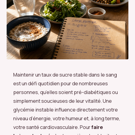
Maintenir un taux de sucre stable dans le sang
est un défi quotidien pour de nombreuses
personnes, qu’elles soient pré-diabétiques ou
simplement soucieuses de leur vitalité. Une
glycémie instable influence directement votre
niveau d’énergie, votre humeur et, à long terme,
votre santé cardiovasculaire. Pour
faire