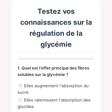
Testez vos
connaissances sur la
régulation de la
glycémie
1. Quel est l'effet principal des fibres
solubles sur la glycémie ?
Elles augmentent l'absorption du
sucre
Elles ralentissent l'absorption des
glucides