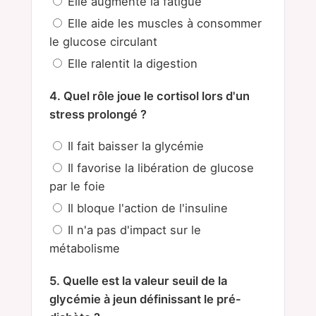
Elle augmente la fatigue
Elle aide les muscles à consommer
le glucose circulant
Elle ralentit la digestion
4. Quel rôle joue le cortisol lors d'un
stress prolongé ?
Il fait baisser la glycémie
Il favorise la libération de glucose
par le foie
Il bloque l'action de l'insuline
Il n'a pas d'impact sur le
métabolisme
5. Quelle est la valeur seuil de la
glycémie à jeun définissant le pré-