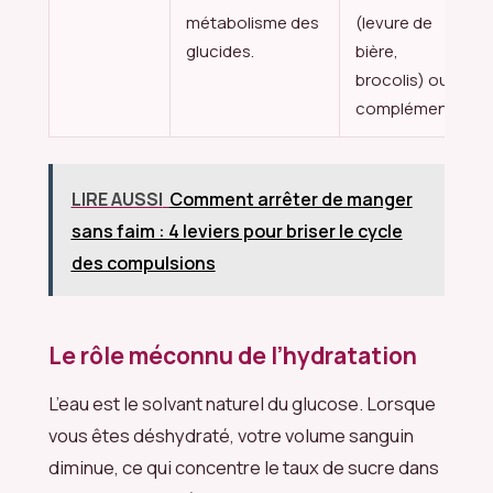
métabolisme des
(levure de
glucides.
bière,
brocolis) ou
complément.
LIRE AUSSI
Comment arrêter de manger
sans faim : 4 leviers pour briser le cycle
des compulsions
Le rôle méconnu de l’hydratation
L’eau est le solvant naturel du glucose. Lorsque
vous êtes déshydraté, votre volume sanguin
diminue, ce qui concentre le taux de sucre dans