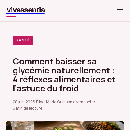
Vivessentia
SANTÉ
Comment baisser sa
glycémie naturellement :
4 réflexes alimentaires et
l’astuce du froid
28 juin 2026
Élise-Marie Quinson d’Armanville
·
·
5 min de lecture