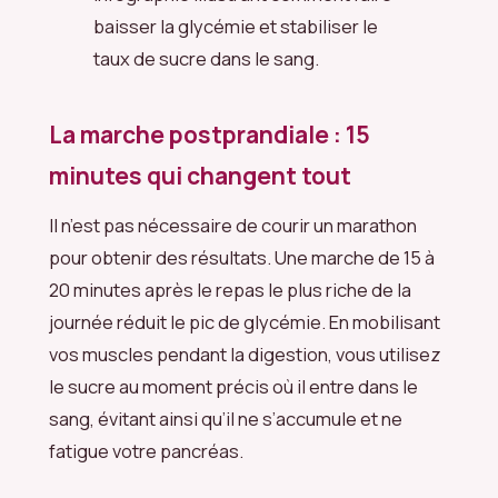
baisser la glycémie et stabiliser le
taux de sucre dans le sang.
La marche postprandiale : 15
minutes qui changent tout
Il n’est pas nécessaire de courir un marathon
pour obtenir des résultats. Une marche de 15 à
20 minutes après le repas le plus riche de la
journée réduit le pic de glycémie. En mobilisant
vos muscles pendant la digestion, vous utilisez
le sucre au moment précis où il entre dans le
sang, évitant ainsi qu’il ne s’accumule et ne
fatigue votre pancréas.