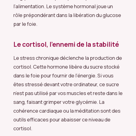
l’alimentation. Le système hormonal joue un
rôle prépondérant dans la libération du glucose
par le foie.
Le cortisol, l’ennemi de la stabilité
Le stress chronique déclenche la production de
cortisol. Cette hormone libère du sucre stocké
dans le foie pour fournir de l’énergie. Si vous
êtes stressé devant votre ordinateur, ce sucre
n’est pas utilisé par vos muscles et reste dans le
sang, faisant grimper votre glycémie. La
cohérence cardiaque ou la méditation sont des
outils efficaces pour abaisser ce niveau de
cortisol.