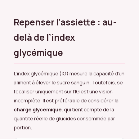
Repenser l’assiette : au-
delà de l’index
glycémique
L’index glycémique (IG) mesure la capacité d’un
aliment à élever le sucre sanguin. Toutefois, se
focaliser uniquement sur l’IG est une vision
incomplète. Il est préférable de considérer la
charge glycémique
, qui tient compte de la
quantité réelle de glucides consommée par
portion.