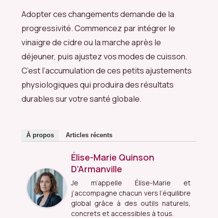
Adopter ces changements demande de la
progressivité. Commencez par intégrer le
vinaigre de cidre ou la marche après le
déjeuner, puis ajustez vos modes de cuisson.
C’est l’accumulation de ces petits ajustements
physiologiques qui produira des résultats
durables sur votre santé globale.
À propos
Articles récents
Élise-Marie Quinson
D’Armanville
Je m’appelle Élise-Marie et
j’accompagne chacun vers l’équilibre
global grâce à des outils naturels,
concrets et accessibles à tous.