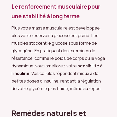
Le renforcement musculaire pour
une stabilité à long terme
Plus votre masse musculaire est développée,
plus votre réservoir à glucose est grand. Les
muscles stockent le glucose sous forme de
glycogène. En pratiquant des exercices de
résistance, comme le poids de corps ou le yoga
dynamique, vous améliorez votre
sensibilité à
l’insuline
. Vos cellules répondent mieux à de
petites doses d’insuline, rendant la régulation
de votre glycémie plus fluide, même au repos.
Remèdes naturels et