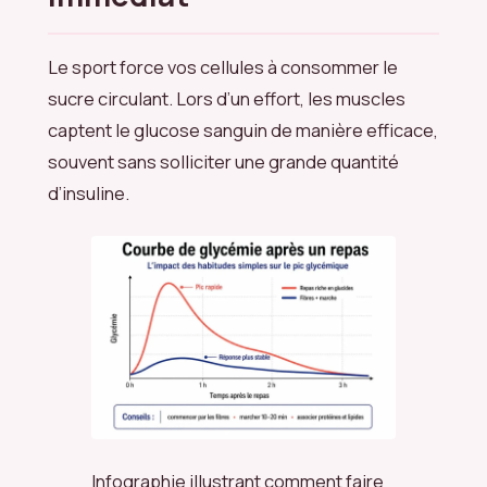
Le sport force vos cellules à consommer le
sucre circulant. Lors d’un effort, les muscles
captent le glucose sanguin de manière efficace,
souvent sans solliciter une grande quantité
d’insuline.
Infographie illustrant comment faire