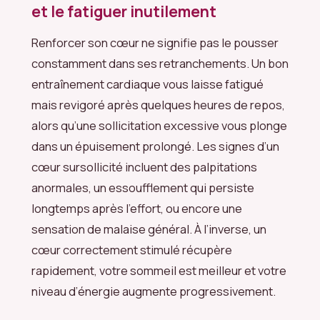
et le fatiguer inutilement
Renforcer son cœur ne signifie pas le pousser
constamment dans ses retranchements. Un bon
entraînement cardiaque vous laisse fatigué
mais revigoré après quelques heures de repos,
alors qu’une sollicitation excessive vous plonge
dans un épuisement prolongé. Les signes d’un
cœur sursollicité incluent des palpitations
anormales, un essoufflement qui persiste
longtemps après l’effort, ou encore une
sensation de malaise général. À l’inverse, un
cœur correctement stimulé récupère
rapidement, votre sommeil est meilleur et votre
niveau d’énergie augmente progressivement.