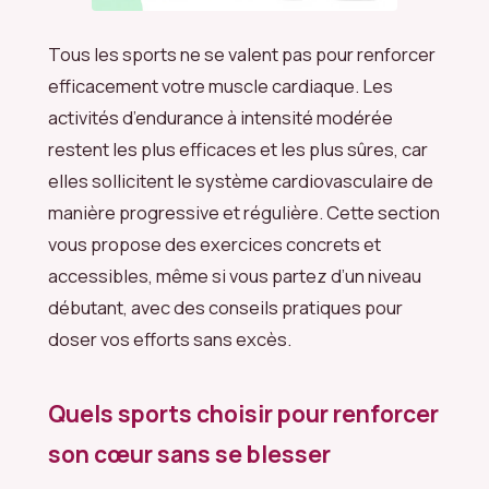
Tous les sports ne se valent pas pour renforcer
efficacement votre muscle cardiaque. Les
activités d’endurance à intensité modérée
restent les plus efficaces et les plus sûres, car
elles sollicitent le système cardiovasculaire de
manière progressive et régulière. Cette section
vous propose des exercices concrets et
accessibles, même si vous partez d’un niveau
débutant, avec des conseils pratiques pour
doser vos efforts sans excès.
Quels sports choisir pour renforcer
son cœur sans se blesser