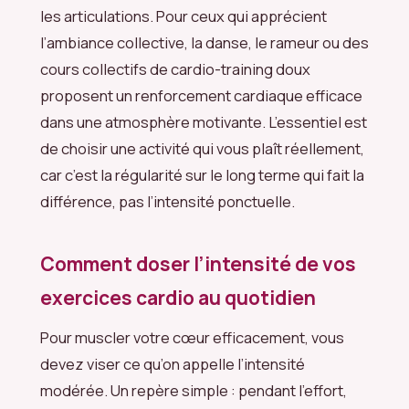
les articulations. Pour ceux qui apprécient
l’ambiance collective, la danse, le rameur ou des
cours collectifs de cardio-training doux
proposent un renforcement cardiaque efficace
dans une atmosphère motivante. L’essentiel est
de choisir une activité qui vous plaît réellement,
car c’est la régularité sur le long terme qui fait la
différence, pas l’intensité ponctuelle.
Comment doser l’intensité de vos
exercices cardio au quotidien
Pour muscler votre cœur efficacement, vous
devez viser ce qu’on appelle l’intensité
modérée. Un repère simple : pendant l’effort,