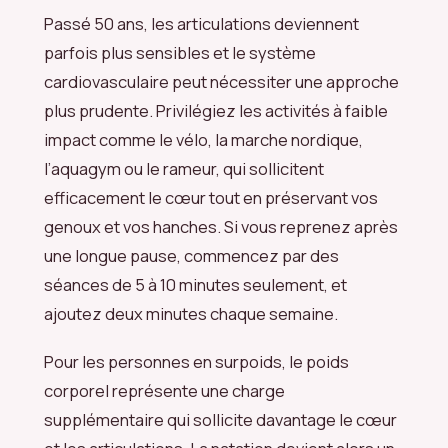
Passé 50 ans, les articulations deviennent
parfois plus sensibles et le système
cardiovasculaire peut nécessiter une approche
plus prudente. Privilégiez les activités à faible
impact comme le vélo, la marche nordique,
l’aquagym ou le rameur, qui sollicitent
efficacement le cœur tout en préservant vos
genoux et vos hanches. Si vous reprenez après
une longue pause, commencez par des
séances de 5 à 10 minutes seulement, et
ajoutez deux minutes chaque semaine.
Pour les personnes en surpoids, le poids
corporel représente une charge
supplémentaire qui sollicite davantage le cœur