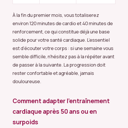
À la fin du premier mois, vous totaliserez
environ 120 minutes de cardio et 40 minutes de
renforcement, ce qui constitue déjà une base
solide pour votre santé cardiaque. L’essentiel
est d’écouter votre corps : si une semaine vous
semble difficile, n’hésitez pas à la répéter avant
de passer à la suivante. La progression doit
rester confortable et agréable, jamais
douloureuse.
Comment adapter l’entraînement
cardiaque après 50 ans ou en
surpoids