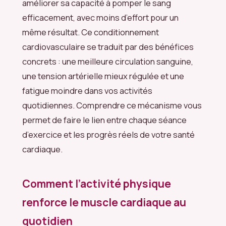
améliorer sa capacité à pomper le sang
efficacement, avec moins d’effort pour un
même résultat. Ce conditionnement
cardiovasculaire se traduit par des bénéfices
concrets : une meilleure circulation sanguine,
une tension artérielle mieux régulée et une
fatigue moindre dans vos activités
quotidiennes. Comprendre ce mécanisme vous
permet de faire le lien entre chaque séance
d’exercice et les progrès réels de votre santé
cardiaque.
Comment l’activité physique
renforce le muscle cardiaque au
quotidien