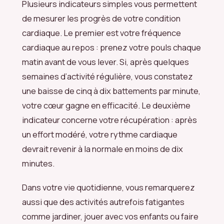
Plusieurs indicateurs simples vous permettent
de mesurer les progrès de votre condition
cardiaque. Le premier est votre fréquence
cardiaque au repos : prenez votre pouls chaque
matin avant de vous lever. Si, après quelques
semaines d’activité régulière, vous constatez
une baisse de cinq à dix battements par minute,
votre cœur gagne en efficacité. Le deuxième
indicateur concerne votre récupération : après
un effort modéré, votre rythme cardiaque
devrait revenir à la normale en moins de dix
minutes.
Dans votre vie quotidienne, vous remarquerez
aussi que des activités autrefois fatigantes
comme jardiner, jouer avec vos enfants ou faire