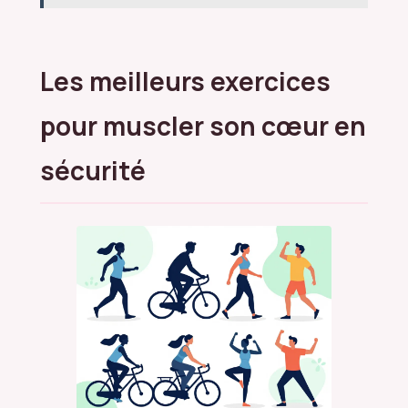
Les meilleurs exercices
pour muscler son cœur en
sécurité