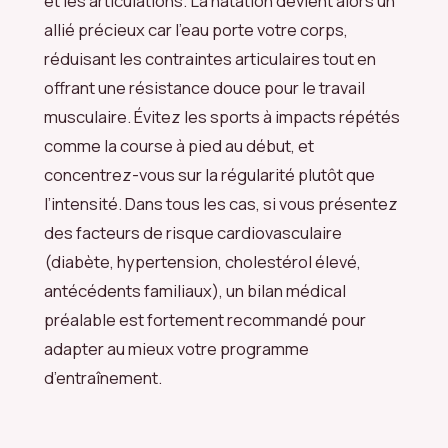
et les articulations. La natation devient alors un
allié précieux car l’eau porte votre corps,
réduisant les contraintes articulaires tout en
offrant une résistance douce pour le travail
musculaire. Évitez les sports à impacts répétés
comme la course à pied au début, et
concentrez-vous sur la régularité plutôt que
l’intensité. Dans tous les cas, si vous présentez
des facteurs de risque cardiovasculaire
(diabète, hypertension, cholestérol élevé,
antécédents familiaux), un bilan médical
préalable est fortement recommandé pour
adapter au mieux votre programme
d’entraînement.