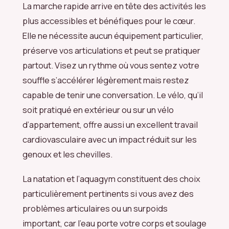
La marche rapide arrive en tête des activités les
plus accessibles et bénéfiques pour le cœur.
Elle ne nécessite aucun équipement particulier,
préserve vos articulations et peut se pratiquer
partout. Visez un rythme où vous sentez votre
souffle s’accélérer légèrement mais restez
capable de tenir une conversation. Le vélo, qu’il
soit pratiqué en extérieur ou sur un vélo
d’appartement, offre aussi un excellent travail
cardiovasculaire avec un impact réduit sur les
genoux et les chevilles.
La natation et l’aquagym constituent des choix
particulièrement pertinents si vous avez des
problèmes articulaires ou un surpoids
important, car l’eau porte votre corps et soulage