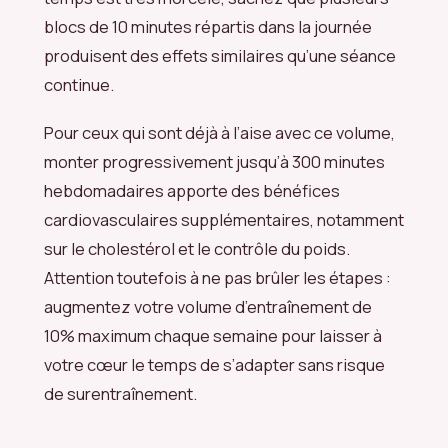
blocs de 10 minutes répartis dans la journée
produisent des effets similaires qu’une séance
continue.
Pour ceux qui sont déjà à l’aise avec ce volume,
monter progressivement jusqu’à 300 minutes
hebdomadaires apporte des bénéfices
cardiovasculaires supplémentaires, notamment
sur le cholestérol et le contrôle du poids.
Attention toutefois à ne pas brûler les étapes :
augmentez votre volume d’entraînement de
10% maximum chaque semaine pour laisser à
votre cœur le temps de s’adapter sans risque
de surentraînement.