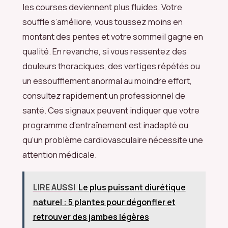
les courses deviennent plus fluides. Votre
souffle s’améliore, vous toussez moins en
montant des pentes et votre sommeil gagne en
qualité. En revanche, si vous ressentez des
douleurs thoraciques, des vertiges répétés ou
un essoufflement anormal au moindre effort,
consultez rapidement un professionnel de
santé. Ces signaux peuvent indiquer que votre
programme d’entraînement est inadapté ou
qu’un problème cardiovasculaire nécessite une
attention médicale.
LIRE AUSSI
Le plus puissant diurétique
naturel : 5 plantes pour dégonfler et
retrouver des jambes légères