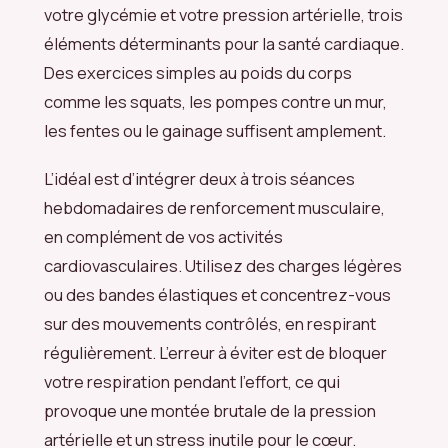
votre glycémie et votre pression artérielle, trois
éléments déterminants pour la santé cardiaque.
Des exercices simples au poids du corps
comme les squats, les pompes contre un mur,
les fentes ou le gainage suffisent amplement.
L’idéal est d’intégrer deux à trois séances
hebdomadaires de renforcement musculaire,
en complément de vos activités
cardiovasculaires. Utilisez des charges légères
ou des bandes élastiques et concentrez-vous
sur des mouvements contrôlés, en respirant
régulièrement. L’erreur à éviter est de bloquer
votre respiration pendant l’effort, ce qui
provoque une montée brutale de la pression
artérielle et un stress inutile pour le cœur.