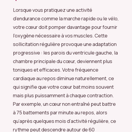
Lorsque vous pratiquez une activité
d’endurance comme la marche rapide ou le vélo,
votre cœur doit pomper davantage pour fournir
l’oxygène nécessaire à vos muscles. Cette
sollicitation régulière provoque une adaptation
progressive : les parois du ventricule gauche, la
chambre principale du cœur, deviennent plus
toniques et efficaces. Votre fréquence
cardiaque au repos diminue naturellement, ce
qui signifie que votre cœur bat moins souvent
mais plus puissamment à chaque contraction.
Par exemple, un cœur non entraîné peut battre
à 75 battements par minute au repos, alors
qu’après quelques mois d’activité régulière, ce
rythme peut descendre autour de 60