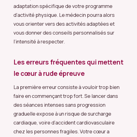
adaptation spécifique de votre programme
d’activité physique. Le médecin pourra alors
vous orienter vers des activités adaptées et
vous donner des conseils personnalisés sur
l’intensité à respecter.
Les erreurs fréquentes qui mettent
le cœur à rude épreuve
La première erreur consiste à vouloir trop bien
faire en commençant trop fort. Se lancer dans
des séances intenses sans progression
graduelle expose à un risque de surcharge
cardiaque, voire d’accident cardiovasculaire
chez les personnes fragiles. Votre cœur a