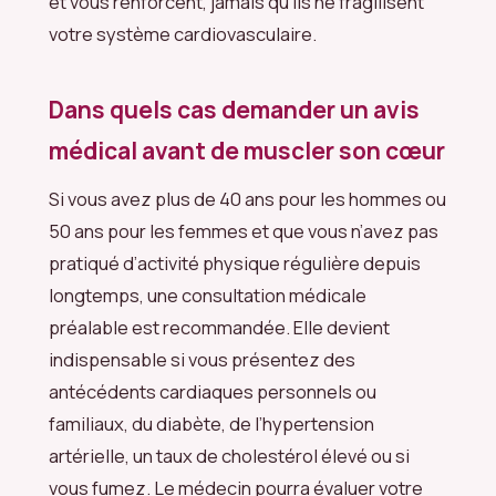
et vous renforcent, jamais qu’ils ne fragilisent
votre système cardiovasculaire.
Dans quels cas demander un avis
médical avant de muscler son cœur
Si vous avez plus de 40 ans pour les hommes ou
50 ans pour les femmes et que vous n’avez pas
pratiqué d’activité physique régulière depuis
longtemps, une consultation médicale
préalable est recommandée. Elle devient
indispensable si vous présentez des
antécédents cardiaques personnels ou
familiaux, du diabète, de l’hypertension
artérielle, un taux de cholestérol élevé ou si
vous fumez. Le médecin pourra évaluer votre