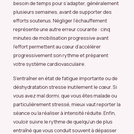
besoin de temps pour s’adapter, généralement
plusieurs semaines, avant de supporter des
efforts soutenus. Négliger l’échauffement
représente une autre erreur courante : cinq
minutes de mobilisation progressive avant
l’effort permettent au cœur d’accélérer
progressivement son rythme et préparent
votre système cardiovasculaire.
S’entraîner en état de fatigue importante ou de
déshydratation stresse inutilement le cœur. Si
vous avez mal dormi, que vous êtes malade ou
particulièrement stressé, mieux vaut reporter la
séance ou la réaliser à intensité réduite. Enfin,
vouloir suivre le rythme de quelqu’un de plus
entraîné que vous conduit souvent à dépasser