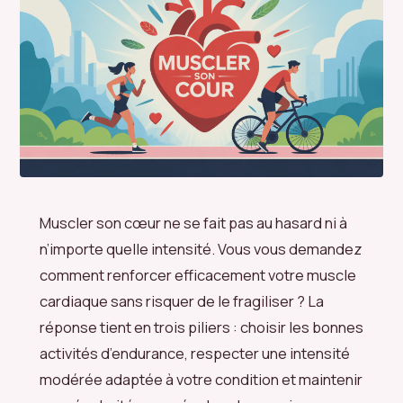
Muscler son cœur ne se fait pas au hasard ni à
n’importe quelle intensité. Vous vous demandez
comment renforcer efficacement votre muscle
cardiaque sans risquer de le fragiliser ? La
réponse tient en trois piliers : choisir les bonnes
activités d’endurance, respecter une intensité
modérée adaptée à votre condition et maintenir