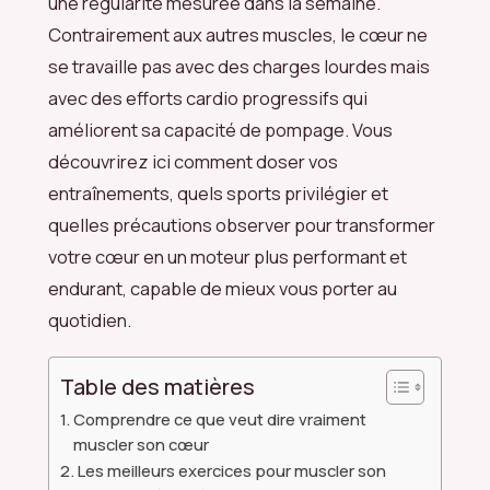
une régularité mesurée dans la semaine.
Contrairement aux autres muscles, le cœur ne
se travaille pas avec des charges lourdes mais
avec des efforts cardio progressifs qui
améliorent sa capacité de pompage. Vous
découvrirez ici comment doser vos
entraînements, quels sports privilégier et
quelles précautions observer pour transformer
votre cœur en un moteur plus performant et
endurant, capable de mieux vous porter au
quotidien.
Table des matières
Comprendre ce que veut dire vraiment
muscler son cœur
Les meilleurs exercices pour muscler son