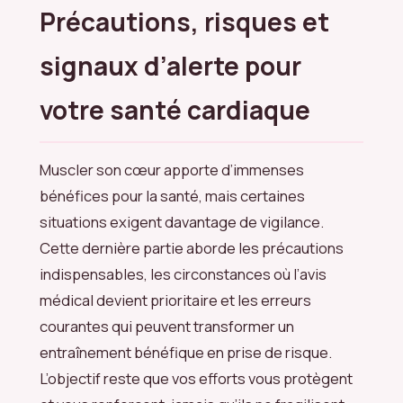
Précautions, risques et
signaux d’alerte pour
votre santé cardiaque
Muscler son cœur apporte d’immenses
bénéfices pour la santé, mais certaines
situations exigent davantage de vigilance.
Cette dernière partie aborde les précautions
indispensables, les circonstances où l’avis
médical devient prioritaire et les erreurs
courantes qui peuvent transformer un
entraînement bénéfique en prise de risque.
L’objectif reste que vos efforts vous protègent