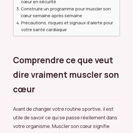
cœur en sécurité
Construire un programme pour muscler son
cœur semaine après semaine
Précautions, risques et signaux d’alerte pour
votre santé cardiaque
Comprendre ce que veut
dire vraiment muscler son
cœur
Avant de changer votre routine sportive, il est
utile de savoir ce qui se passe réellement dans
votre organisme. Muscler son cœur signifie