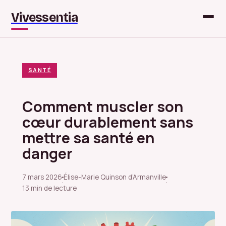
Vivessentia
SANTÉ
Comment muscler son
cœur durablement sans
mettre sa santé en
danger
7 mars 2026
Élise-Marie Quinson d’Armanville
·
·
13 min de lecture