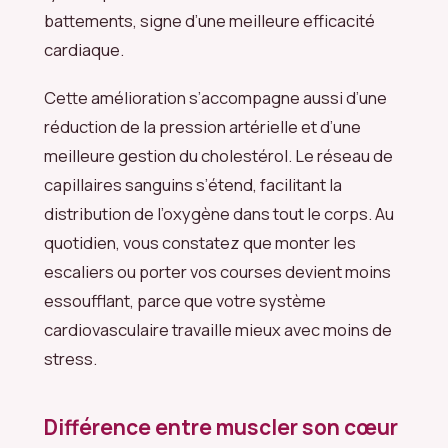
battements, signe d’une meilleure efficacité
cardiaque.
Cette amélioration s’accompagne aussi d’une
réduction de la pression artérielle et d’une
meilleure gestion du cholestérol. Le réseau de
capillaires sanguins s’étend, facilitant la
distribution de l’oxygène dans tout le corps. Au
quotidien, vous constatez que monter les
escaliers ou porter vos courses devient moins
essoufflant, parce que votre système
cardiovasculaire travaille mieux avec moins de
stress.
Différence entre muscler son cœur