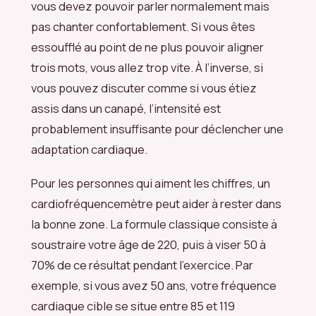
vous devez pouvoir parler normalement mais
pas chanter confortablement. Si vous êtes
essoufflé au point de ne plus pouvoir aligner
trois mots, vous allez trop vite. À l’inverse, si
vous pouvez discuter comme si vous étiez
assis dans un canapé, l’intensité est
probablement insuffisante pour déclencher une
adaptation cardiaque.
Pour les personnes qui aiment les chiffres, un
cardiofréquencemètre peut aider à rester dans
la bonne zone. La formule classique consiste à
soustraire votre âge de 220, puis à viser 50 à
70% de ce résultat pendant l’exercice. Par
exemple, si vous avez 50 ans, votre fréquence
cardiaque cible se situe entre 85 et 119