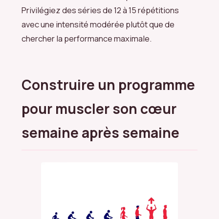
Privilégiez des séries de 12 à 15 répétitions
avec une intensité modérée plutôt que de
chercher la performance maximale.
Construire un programme
pour muscler son cœur
semaine après semaine