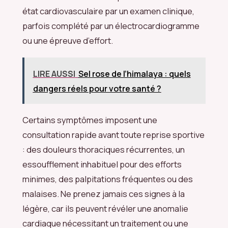
état cardiovasculaire par un examen clinique,
parfois complété par un électrocardiogramme
ou une épreuve d’effort.
LIRE AUSSI
Sel rose de l’himalaya : quels
dangers réels pour votre santé ?
Certains symptômes imposent une
consultation rapide avant toute reprise sportive
: des douleurs thoraciques récurrentes, un
essoufflement inhabituel pour des efforts
minimes, des palpitations fréquentes ou des
malaises. Ne prenez jamais ces signes à la
légère, car ils peuvent révéler une anomalie
cardiaque nécessitant un traitement ou une