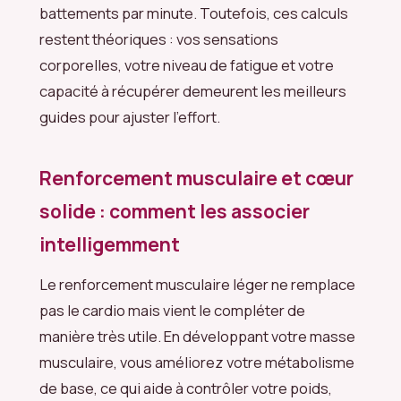
battements par minute. Toutefois, ces calculs
restent théoriques : vos sensations
corporelles, votre niveau de fatigue et votre
capacité à récupérer demeurent les meilleurs
guides pour ajuster l’effort.
Renforcement musculaire et cœur
solide : comment les associer
intelligemment
Le renforcement musculaire léger ne remplace
pas le cardio mais vient le compléter de
manière très utile. En développant votre masse
musculaire, vous améliorez votre métabolisme
de base, ce qui aide à contrôler votre poids,