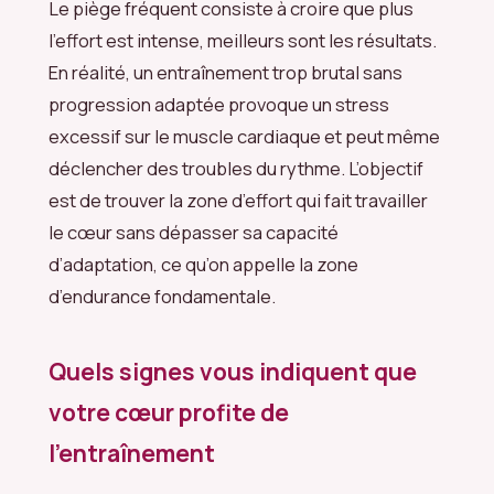
Le piège fréquent consiste à croire que plus
l’effort est intense, meilleurs sont les résultats.
En réalité, un entraînement trop brutal sans
progression adaptée provoque un stress
excessif sur le muscle cardiaque et peut même
déclencher des troubles du rythme. L’objectif
est de trouver la zone d’effort qui fait travailler
le cœur sans dépasser sa capacité
d’adaptation, ce qu’on appelle la zone
d’endurance fondamentale.
Quels signes vous indiquent que
votre cœur profite de
l’entraînement