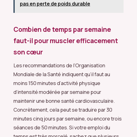
pas en perte de poids durable
Combien de temps par semaine
faut-il pour muscler efficacement
son cœur
Les recommandations de l’Organisation
Mondiale de la Santé indiquent qu’il faut au
moins 150 minutes d’activité physique
d’intensité modérée par semaine pour
maintenir une bonne santé cardiovasculaire.
Concrètement, cela peut se traduire par 30
minutes cinq jours par semaine, ou encore trois
séances de 50 minutes. Si votre emploi du
temps est très morcelé, sachez que plusieurs