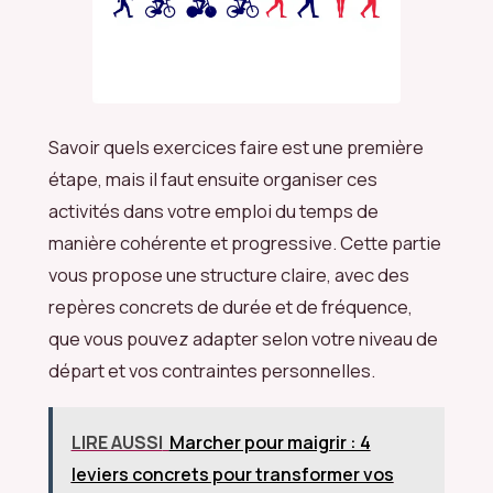
Savoir quels exercices faire est une première
étape, mais il faut ensuite organiser ces
activités dans votre emploi du temps de
manière cohérente et progressive. Cette partie
vous propose une structure claire, avec des
repères concrets de durée et de fréquence,
que vous pouvez adapter selon votre niveau de
départ et vos contraintes personnelles.
LIRE AUSSI
Marcher pour maigrir : 4
leviers concrets pour transformer vos