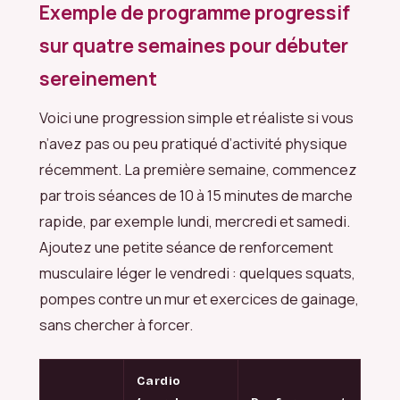
Exemple de programme progressif
sur quatre semaines pour débuter
sereinement
Voici une progression simple et réaliste si vous
n’avez pas ou peu pratiqué d’activité physique
récemment. La première semaine, commencez
par trois séances de 10 à 15 minutes de marche
rapide, par exemple lundi, mercredi et samedi.
Ajoutez une petite séance de renforcement
musculaire léger le vendredi : quelques squats,
pompes contre un mur et exercices de gainage,
sans chercher à forcer.
Cardio