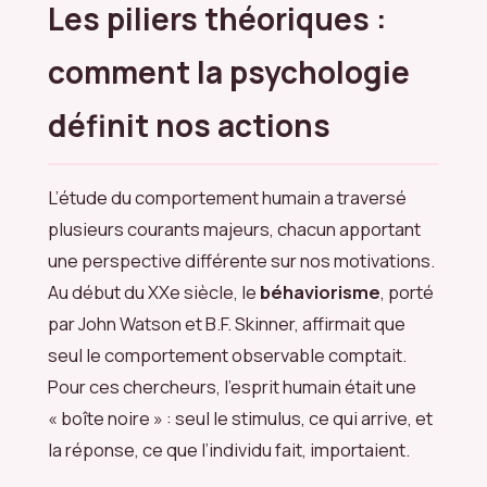
Les piliers théoriques :
comment la psychologie
définit nos actions
L’étude du comportement humain a traversé
plusieurs courants majeurs, chacun apportant
une perspective différente sur nos motivations.
Au début du XXe siècle, le
béhaviorisme
, porté
par John Watson et B.F. Skinner, affirmait que
seul le comportement observable comptait.
Pour ces chercheurs, l’esprit humain était une
« boîte noire » : seul le stimulus, ce qui arrive, et
la réponse, ce que l’individu fait, importaient.