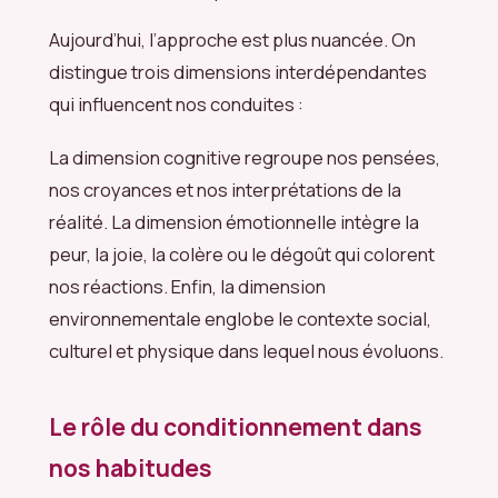
Aujourd’hui, l’approche est plus nuancée. On
distingue trois dimensions interdépendantes
qui influencent nos conduites :
La dimension cognitive regroupe nos pensées,
nos croyances et nos interprétations de la
réalité. La dimension émotionnelle intègre la
peur, la joie, la colère ou le dégoût qui colorent
nos réactions. Enfin, la dimension
environnementale englobe le contexte social,
culturel et physique dans lequel nous évoluons.
Le rôle du conditionnement dans
nos habitudes