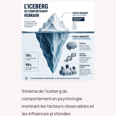
Schéma de l’iceberg du
comportement en psychologie
montrant les facteurs observables et
les influences profondes