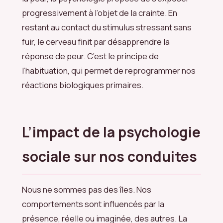
progressivement à l’objet de la crainte. En
restant au contact du stimulus stressant sans
fuir, le cerveau finit par désapprendre la
réponse de peur. C’est le principe de
l’habituation, qui permet de reprogrammer nos
réactions biologiques primaires.
L’impact de la psychologie
sociale sur nos conduites
Nous ne sommes pas des îles. Nos
comportements sont influencés par la
présence, réelle ou imaginée, des autres. La