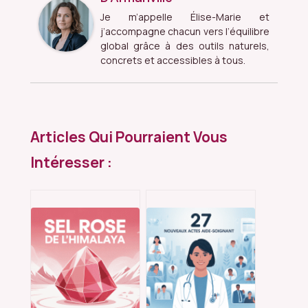
Je m’appelle Élise-Marie et
j’accompagne chacun vers l’équilibre
global grâce à des outils naturels,
concrets et accessibles à tous.
Articles Qui Pourraient Vous
Intéresser :