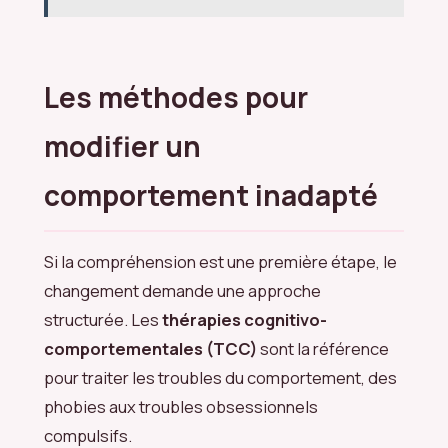
Les méthodes pour
modifier un
comportement inadapté
Si la compréhension est une première étape, le
changement demande une approche
structurée. Les
thérapies cognitivo-
comportementales (TCC)
sont la référence
pour traiter les troubles du comportement, des
phobies aux troubles obsessionnels
compulsifs.