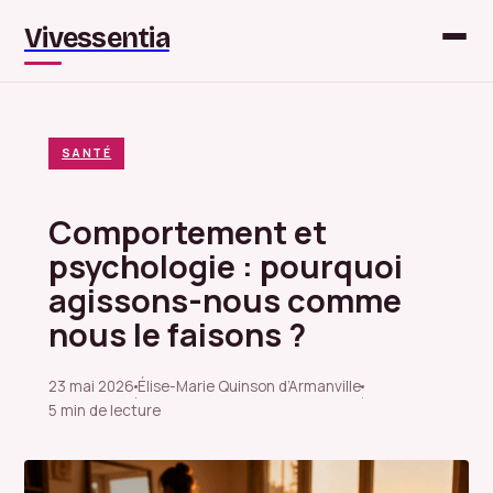
Vivessentia
SANTÉ
Comportement et
psychologie : pourquoi
agissons-nous comme
nous le faisons ?
23 mai 2026
Élise-Marie Quinson d’Armanville
·
·
5 min de lecture