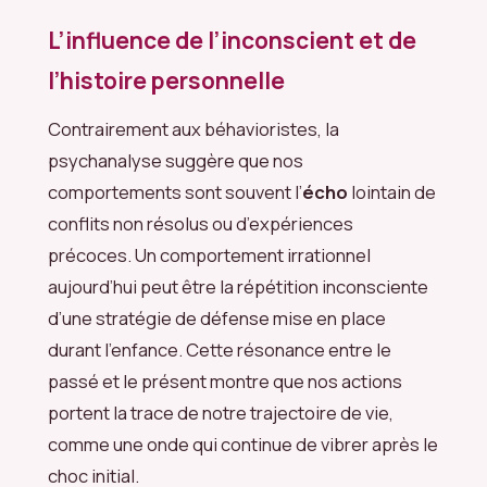
L’influence de l’inconscient et de
l’histoire personnelle
Contrairement aux béhavioristes, la
psychanalyse suggère que nos
comportements sont souvent l’
écho
lointain de
conflits non résolus ou d’expériences
précoces. Un comportement irrationnel
aujourd’hui peut être la répétition inconsciente
d’une stratégie de défense mise en place
durant l’enfance. Cette résonance entre le
passé et le présent montre que nos actions
portent la trace de notre trajectoire de vie,
comme une onde qui continue de vibrer après le
choc initial.