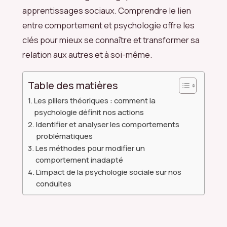
apprentissages sociaux. Comprendre le lien
entre comportement et psychologie offre les
clés pour mieux se connaître et transformer sa
relation aux autres et à soi-même.
Table des matières
Les piliers théoriques : comment la
psychologie définit nos actions
Identifier et analyser les comportements
problématiques
Les méthodes pour modifier un
comportement inadapté
L’impact de la psychologie sociale sur nos
conduites