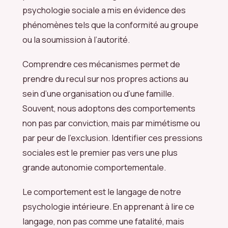
psychologie sociale a mis en évidence des
phénomènes tels que la conformité au groupe
ou la soumission à l’autorité.
Comprendre ces mécanismes permet de
prendre du recul sur nos propres actions au
sein d’une organisation ou d’une famille.
Souvent, nous adoptons des comportements
non pas par conviction, mais par mimétisme ou
par peur de l’exclusion. Identifier ces pressions
sociales est le premier pas vers une plus
grande autonomie comportementale.
Le comportement est le langage de notre
psychologie intérieure. En apprenant à lire ce
langage, non pas comme une fatalité, mais