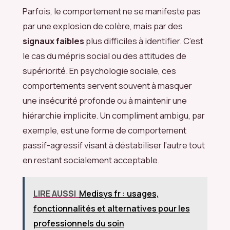
Parfois, le comportement ne se manifeste pas
par une explosion de colère, mais par des
signaux faibles
plus difficiles à identifier. C’est
le cas du mépris social ou des attitudes de
supériorité. En psychologie sociale, ces
comportements servent souvent à masquer
une insécurité profonde ou à maintenir une
hiérarchie implicite. Un compliment ambigu, par
exemple, est une forme de comportement
passif-agressif visant à déstabiliser l’autre tout
en restant socialement acceptable.
LIRE AUSSI
Medisys fr : usages,
fonctionnalités et alternatives pour les
professionnels du soin