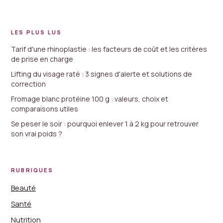
LES PLUS LUS
Tarif d'une rhinoplastie : les facteurs de coût et les critères
de prise en charge
Lifting du visage raté : 3 signes d'alerte et solutions de
correction
Fromage blanc protéine 100 g : valeurs, choix et
comparaisons utiles
Se peser le soir : pourquoi enlever 1 à 2 kg pour retrouver
son vrai poids ?
RUBRIQUES
Beauté
Santé
Nutrition