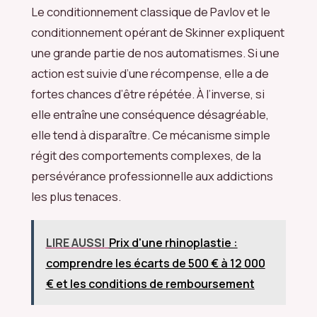
Le conditionnement classique de Pavlov et le
conditionnement opérant de Skinner expliquent
une grande partie de nos automatismes. Si une
action est suivie d’une récompense, elle a de
fortes chances d’être répétée. À l’inverse, si
elle entraîne une conséquence désagréable,
elle tend à disparaître. Ce mécanisme simple
régit des comportements complexes, de la
persévérance professionnelle aux addictions
les plus tenaces.
LIRE AUSSI
Prix d'une rhinoplastie :
comprendre les écarts de 500 € à 12 000
€ et les conditions de remboursement