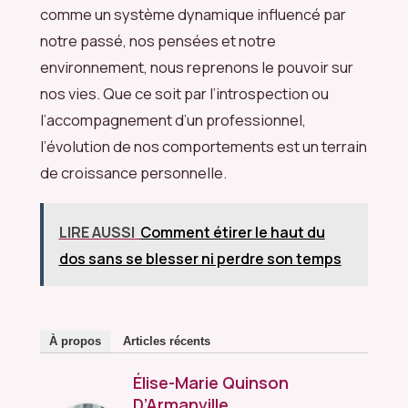
comme un système dynamique influencé par
notre passé, nos pensées et notre
environnement, nous reprenons le pouvoir sur
nos vies. Que ce soit par l’introspection ou
l’accompagnement d’un professionnel,
l’évolution de nos comportements est un terrain
de croissance personnelle.
LIRE AUSSI
Comment étirer le haut du
dos sans se blesser ni perdre son temps
À propos
Articles récents
Élise-Marie Quinson
D’Armanville