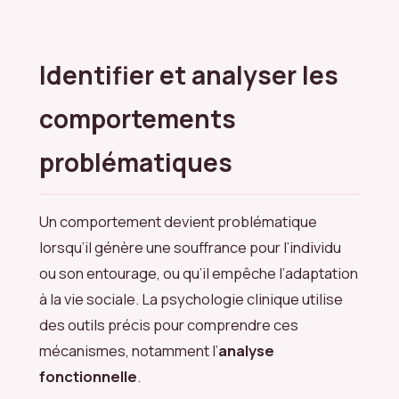
Identifier et analyser les
comportements
problématiques
Un comportement devient problématique
lorsqu’il génère une souffrance pour l’individu
ou son entourage, ou qu’il empêche l’adaptation
à la vie sociale. La psychologie clinique utilise
des outils précis pour comprendre ces
mécanismes, notamment l’
analyse
fonctionnelle
.