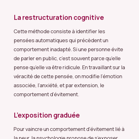
La restructuration cognitive
Cette méthode consiste à identifier les
pensées automatiques qui précèdent un
comportement inadapté. Si une personne évite
de parler en public, c’est souvent parce qu’elle
pense qu’elle va être ridicule. En travaillant sur la
véracité de cette pensée, on modifie l’émotion
associée, l’anxiété, et par extension, le
comportement d’évitement.
L’exposition graduée
Pour vaincre un comportement d’évitement lié à
la peur, la psychologie propose de s’exposer