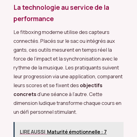
La technologie au service de la
performance
Le fitboxing moderne utilise des capteurs
connectés. Placés sur le sac ou intégrés aux
gants, ces outils mesurent en temps réel la
force de l’impact et la synchronisation avec le
rythme de la musique. Les pratiquants suivent
leur progression via une application, comparent
leurs scores et se fixent des
objectifs
concrets
d’une séance à l’autre. Cette
dimension ludique transforme chaque cours en
un défi personnel stimulant.
LIRE AUSSI
Maturité émotionnelle : 7