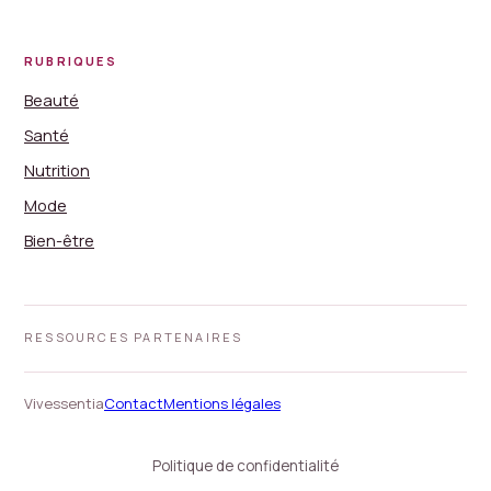
RUBRIQUES
Beauté
Santé
Nutrition
Mode
Bien-être
RESSOURCES PARTENAIRES
Vivessentia
Contact
Mentions légales
Politique de confidentialité