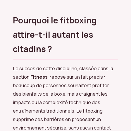
Pourquoi le fitboxing
attire-t-il autant les
citadins ?
Le succès de cette discipline, classée dans la
section
Fitness
, repose sur un fait précis :
beaucoup de personnes souhaitent profiter
des bienfaits de la boxe, mais craignent les
impacts ou la complexité technique des
entraînements traditionnels. Le fitboxing
supprime ces barrières en proposant un
environnement sécurisé, sans aucun contact