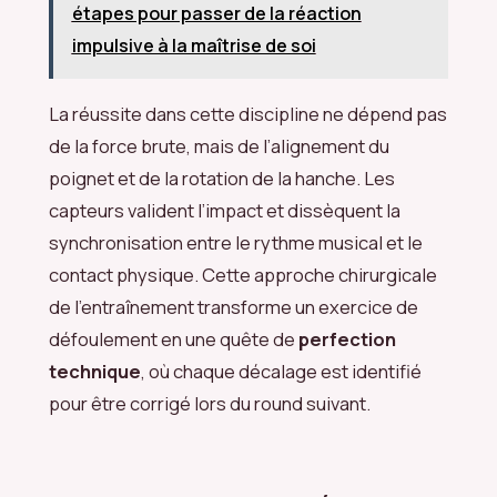
étapes pour passer de la réaction
impulsive à la maîtrise de soi
La réussite dans cette discipline ne dépend pas
de la force brute, mais de l’alignement du
poignet et de la rotation de la hanche. Les
capteurs valident l’impact et dissèquent la
synchronisation entre le rythme musical et le
contact physique. Cette approche chirurgicale
de l’entraînement transforme un exercice de
défoulement en une quête de
perfection
technique
, où chaque décalage est identifié
pour être corrigé lors du round suivant.