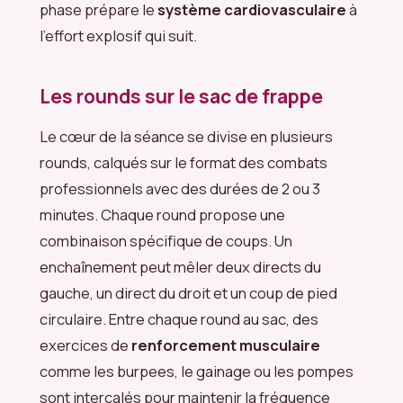
phase prépare le
système cardiovasculaire
à
l’effort explosif qui suit.
Les rounds sur le sac de frappe
Le cœur de la séance se divise en plusieurs
rounds, calqués sur le format des combats
professionnels avec des durées de 2 ou 3
minutes. Chaque round propose une
combinaison spécifique de coups. Un
enchaînement peut mêler deux directs du
gauche, un direct du droit et un coup de pied
circulaire. Entre chaque round au sac, des
exercices de
renforcement musculaire
comme les burpees, le gainage ou les pompes
sont intercalés pour maintenir la fréquence