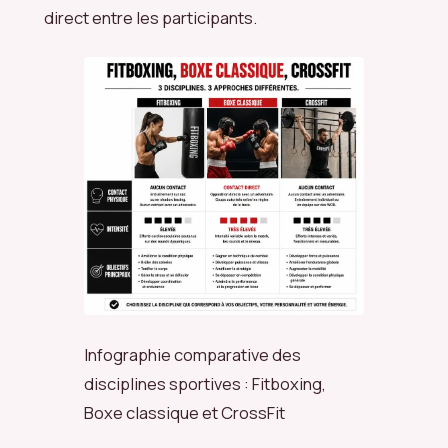
direct entre les participants.
Infographie comparative des
disciplines sportives : Fitboxing,
Boxe classique et CrossFit