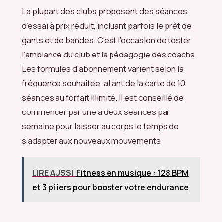
La plupart des clubs proposent des séances
d’essai à prix réduit, incluant parfois le prêt de
gants et de bandes. C’est l’occasion de tester
l’ambiance du club et la pédagogie des coachs.
Les formules d’abonnement varient selon la
fréquence souhaitée, allant de la carte de 10
séances au forfait illimité. Il est conseillé de
commencer par une à deux séances par
semaine pour laisser au corps le temps de
s’adapter aux nouveaux mouvements.
LIRE AUSSI
Fitness en musique : 128 BPM
et 3 piliers pour booster votre endurance