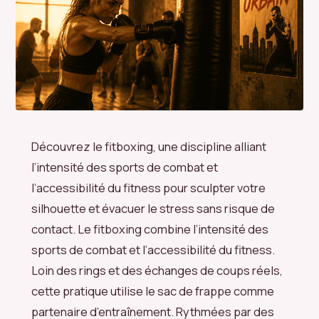
Découvrez le fitboxing, une discipline alliant
l’intensité des sports de combat et
l’accessibilité du fitness pour sculpter votre
silhouette et évacuer le stress sans risque de
contact. Le fitboxing combine l’intensité des
sports de combat et l’accessibilité du fitness.
Loin des rings et des échanges de coups réels,
cette pratique utilise le sac de frappe comme
partenaire d’entraînement. Rythmées par des