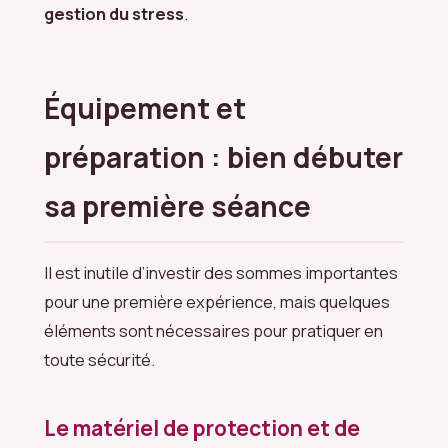
gestion du stress
.
Équipement et
préparation : bien débuter
sa première séance
Il est inutile d’investir des sommes importantes
pour une première expérience, mais quelques
éléments sont nécessaires pour pratiquer en
toute sécurité.
Le matériel de protection et de