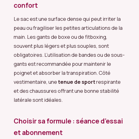
confort
Le sac est une surface dense qui peut irriter la
peau ou fragiliser les petites articulations de la
main. Les gants de boxe ou de fitboxing,
souvent plus légers et plus souples, sont
obligatoires. L’utilisation de bandes ou de sous-
gants est recommandée pour maintenir le
poignet et absorber la transpiration. Côté
vestimentaire, une
tenue de sport
respirante
et des chaussures offrant une bonne stabilité
latérale sont idéales.
Choisir sa formule : séance d’essai
et abonnement