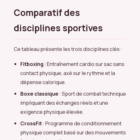
Comparatif des
disciplines sportives
Ce tableau présente les trois disciplines clés :
Fitboxing
: Entraînement cardio sur sac sans
contact physique, axé sur le rythme et la
dépense calorique.
Boxe classique
: Sport de combat technique
impliquant des échanges réels et une
exigence physique élevée.
CrossFit
: Programme de conditionnement
physique complet basé sur des mouvements