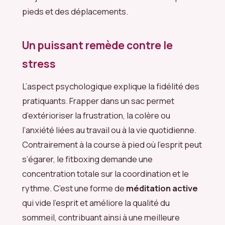
pieds et des déplacements.
Un puissant remède contre le
stress
L’aspect psychologique explique la fidélité des
pratiquants. Frapper dans un sac permet
d’extérioriser la frustration, la colère ou
l’anxiété liées au travail ou à la vie quotidienne.
Contrairement à la course à pied où l’esprit peut
s’égarer, le fitboxing demande une
concentration totale sur la coordination et le
rythme. C’est une forme de
méditation active
qui vide l’esprit et améliore la qualité du
sommeil, contribuant ainsi à une meilleure