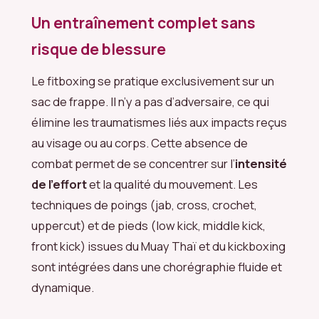
Un entraînement complet sans
risque de blessure
Le fitboxing se pratique exclusivement sur un
sac de frappe. Il n’y a pas d’adversaire, ce qui
élimine les traumatismes liés aux impacts reçus
au visage ou au corps. Cette absence de
combat permet de se concentrer sur l’
intensité
de l’effort
et la qualité du mouvement. Les
techniques de poings (jab, cross, crochet,
uppercut) et de pieds (low kick, middle kick,
front kick) issues du Muay Thaï et du kickboxing
sont intégrées dans une chorégraphie fluide et
dynamique.