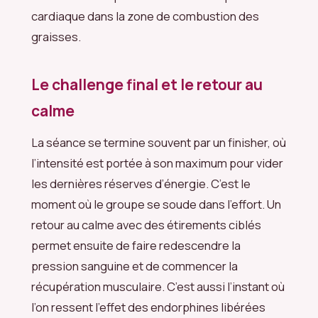
cardiaque dans la zone de combustion des
graisses.
Le challenge final et le retour au
calme
La séance se termine souvent par un finisher, où
l’intensité est portée à son maximum pour vider
les dernières réserves d’énergie. C’est le
moment où le groupe se soude dans l’effort. Un
retour au calme avec des étirements ciblés
permet ensuite de faire redescendre la
pression sanguine et de commencer la
récupération musculaire. C’est aussi l’instant où
l’on ressent l’effet des endorphines libérées