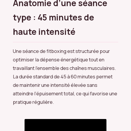
Anatomie d’une séance
type : 45 minutes de
haute intensité
Une séance de fitboxing est structurée pour
optimiser la dépense énergétique tout en
travaillant l’ensemble des chaînes musculaires.
La durée standard de 45 à 60 minutes permet
de maintenir une intensité élevée sans
atteindre l’épuisement total, ce qui favorise une
pratique régulière.