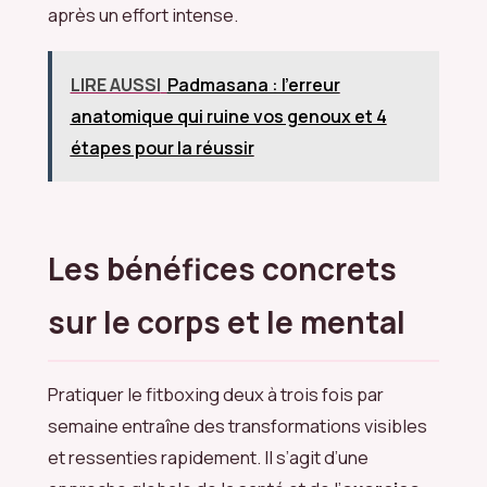
après un effort intense.
LIRE AUSSI
Padmasana : l'erreur
anatomique qui ruine vos genoux et 4
étapes pour la réussir
Les bénéfices concrets
sur le corps et le mental
Pratiquer le fitboxing deux à trois fois par
semaine entraîne des transformations visibles
et ressenties rapidement. Il s’agit d’une