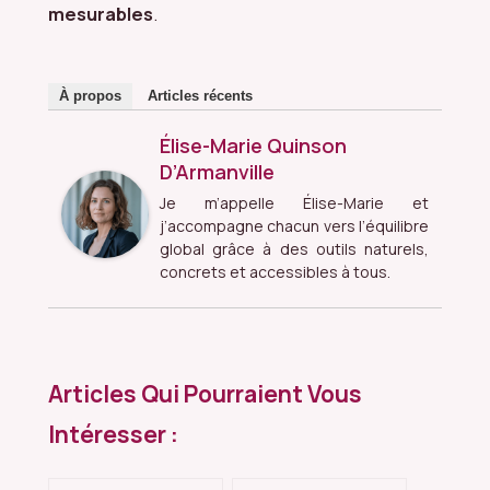
mesurables
.
À propos
Articles récents
Élise-Marie Quinson
D’Armanville
Je m’appelle Élise-Marie et
j’accompagne chacun vers l’équilibre
global grâce à des outils naturels,
concrets et accessibles à tous.
Articles Qui Pourraient Vous
Intéresser :