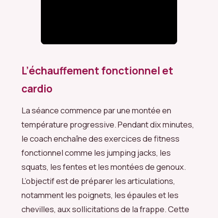
L’échauffement fonctionnel et
cardio
La séance commence par une montée en
température progressive. Pendant dix minutes,
le coach enchaîne des exercices de fitness
fonctionnel comme les jumping jacks, les
squats, les fentes et les montées de genoux.
L’objectif est de préparer les articulations,
notamment les poignets, les épaules et les
chevilles, aux sollicitations de la frappe. Cette