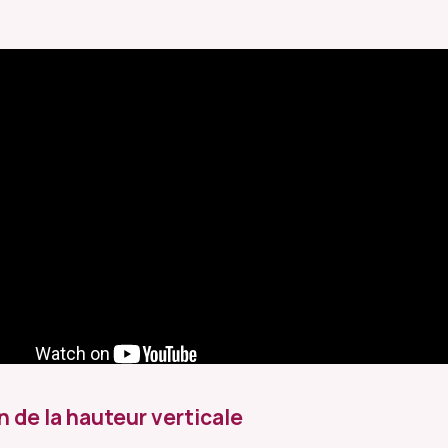
n de la hauteur verticale