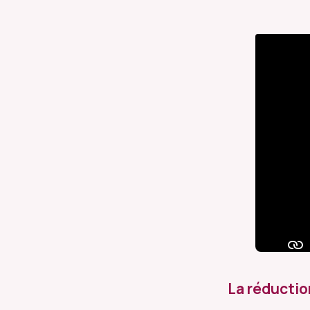
La réductio