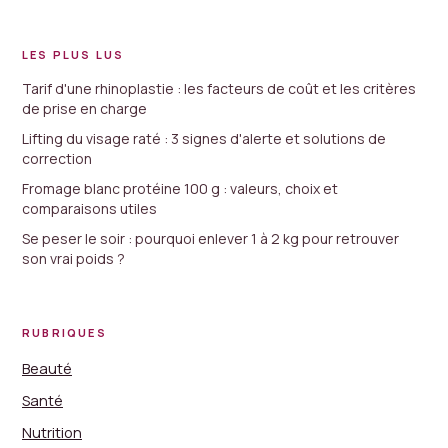
LES PLUS LUS
Tarif d'une rhinoplastie : les facteurs de coût et les critères
de prise en charge
Lifting du visage raté : 3 signes d'alerte et solutions de
correction
Fromage blanc protéine 100 g : valeurs, choix et
comparaisons utiles
Se peser le soir : pourquoi enlever 1 à 2 kg pour retrouver
son vrai poids ?
RUBRIQUES
Beauté
Santé
Nutrition