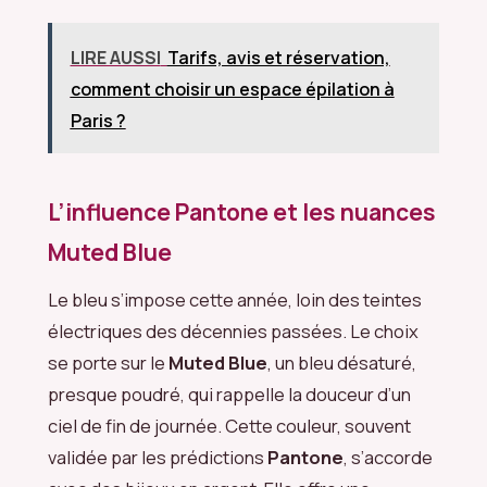
LIRE AUSSI
Tarifs, avis et réservation,
comment choisir un espace épilation à
Paris ?
L’influence Pantone et les nuances
Muted Blue
Le bleu s’impose cette année, loin des teintes
électriques des décennies passées. Le choix
se porte sur le
Muted Blue
, un bleu désaturé,
presque poudré, qui rappelle la douceur d’un
ciel de fin de journée. Cette couleur, souvent
validée par les prédictions
Pantone
, s’accorde