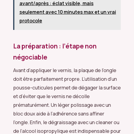
avant/après : éclat visible, mais
seulement avec 10 minutes max et un vrai
protocole
La préparation : l’étape non
négociable
Avant d’appliquer le vernis, la plaque de l’ongle
doit être parfaitement propre. L’utilisation d’un
pousse-cuticules permet de dégager la surface
et d’éviter que le vernis ne décolle
prématurément. Un léger polissage avec un
bloc doux aide à l’adhérence sans affiner
l’ongle. Enfin, le dégraissage avec un cleaner ou
de l’alcool isopropylique est indispensable pour