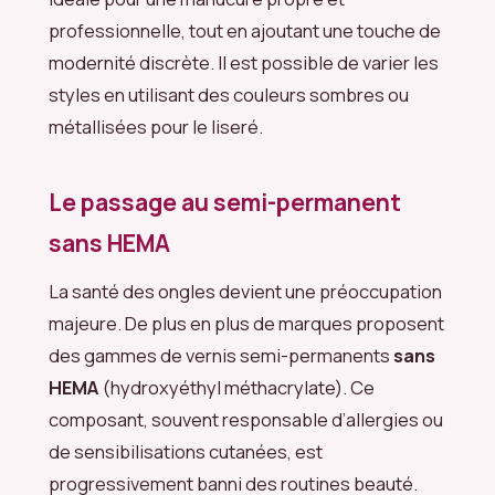
professionnelle, tout en ajoutant une touche de
modernité discrète. Il est possible de varier les
styles en utilisant des couleurs sombres ou
métallisées pour le liseré.
Le passage au semi-permanent
sans HEMA
La santé des ongles devient une préoccupation
majeure. De plus en plus de marques proposent
des gammes de vernis semi-permanents
sans
HEMA
(hydroxyéthyl méthacrylate). Ce
composant, souvent responsable d’allergies ou
de sensibilisations cutanées, est
progressivement banni des routines beauté.