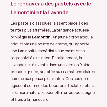
Le renouveau des pastels avec le
Lemontini et la Lavande
Les pastels classiques laissent place à des
teintes plus affirmées. La tendance actuelle
privilégie le
Lemontini
, un jaune citron acidulé
adouci par une pointe de crème, qui apporte
une luminosité immédiate aux mains sans
l’agressivité d’un néon. Parallèlement, la
lavande se réinvente dans une version froide,
presque grisée, adaptée aux carnations claires
comme aux peaux plus mates. Ces couleurs
agissent comme des boosters d’éclat, captant
la lumière naturelle pour offrir un aspect soigné
et frais à la manucure.