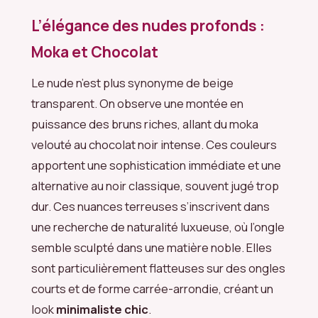
L’élégance des nudes profonds :
Moka et Chocolat
Le nude n’est plus synonyme de beige
transparent. On observe une montée en
puissance des bruns riches, allant du moka
velouté au chocolat noir intense. Ces couleurs
apportent une sophistication immédiate et une
alternative au noir classique, souvent jugé trop
dur. Ces nuances terreuses s’inscrivent dans
une recherche de naturalité luxueuse, où l’ongle
semble sculpté dans une matière noble. Elles
sont particulièrement flatteuses sur des ongles
courts et de forme carrée-arrondie, créant un
look
minimaliste chic
.