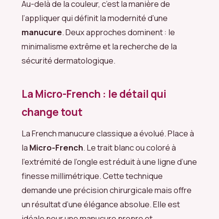
Au-delà de la couleur, c’est la manière de
l’appliquer qui définit la modernité d’une
manucure
. Deux approches dominent : le
minimalisme extrême et la recherche de la
sécurité dermatologique.
La Micro-French : le détail qui
change tout
La French manucure classique a évolué. Place à
la
Micro-French
. Le trait blanc ou coloré à
l’extrémité de l’ongle est réduit à une ligne d’une
finesse millimétrique. Cette technique
demande une précision chirurgicale mais offre
un résultat d’une élégance absolue. Elle est
idéale pour une manucure propre et