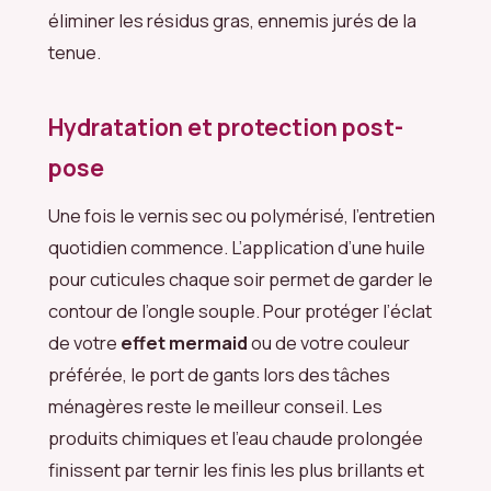
éliminer les résidus gras, ennemis jurés de la
tenue.
Hydratation et protection post-
pose
Une fois le vernis sec ou polymérisé, l’entretien
quotidien commence. L’application d’une huile
pour cuticules chaque soir permet de garder le
contour de l’ongle souple. Pour protéger l’éclat
de votre
effet mermaid
ou de votre couleur
préférée, le port de gants lors des tâches
ménagères reste le meilleur conseil. Les
produits chimiques et l’eau chaude prolongée
finissent par ternir les finis les plus brillants et