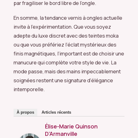
par fragiliser le bord libre de l’ongle.
En somme, la tendance vernis à ongles actuelle
invite à l’expérimentation. Que vous soyez
adepte du luxe discret avec des teintes moka
ou que vous préfériez l’éclat mystérieux des
finis magnétiques, l’important est de choisir une
manucure qui complète votre style de vie. La
mode passe, mais des mains impeccablement
soignées restent une signature d’élégance
intemporelle.
À propos
Articles récents
Élise-Marie Quinson
D’Armanville