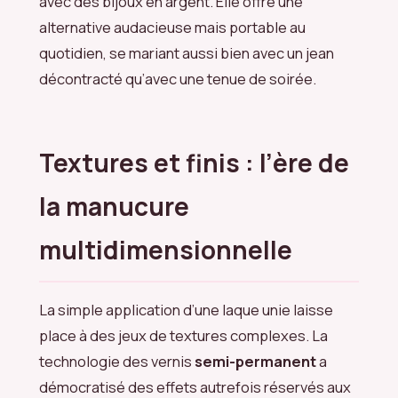
avec des bijoux en argent. Elle offre une
alternative audacieuse mais portable au
quotidien, se mariant aussi bien avec un jean
décontracté qu’avec une tenue de soirée.
Textures et finis : l’ère de
la manucure
multidimensionnelle
La simple application d’une laque unie laisse
place à des jeux de textures complexes. La
technologie des vernis
semi-permanent
a
démocratisé des effets autrefois réservés aux