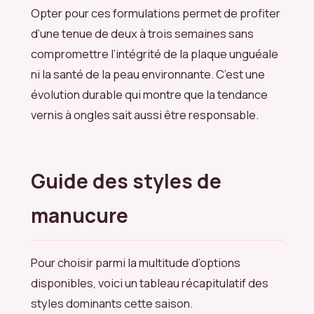
Opter pour ces formulations permet de profiter
d’une tenue de deux à trois semaines sans
compromettre l’intégrité de la plaque unguéale
ni la santé de la peau environnante. C’est une
évolution durable qui montre que la tendance
vernis à ongles sait aussi être responsable.
Guide des styles de
manucure
Pour choisir parmi la multitude d’options
disponibles, voici un tableau récapitulatif des
styles dominants cette saison.