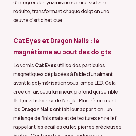
d’intégrer du dynamisme sur une surface
réduite, transformant chaque doigt en une
œuvre d’art cinétique.
Cat Eyes et Dragon Nails : le
magnétisme au bout des doigts
Le vernis
Cat Eyes
utilise des particules
magnétiques déplacées à l’aide d’un aimant
avant la polymérisation sous lampe LED. Cela
crée un faisceau lumineux profond qui semble
flotter à l’intérieur de l’ongle. Plus récemment,
les
Dragon Nails
ont fait leur apparition : un
mélange de finis mats et de textures en relief
rappelant les écailles ou les pierres précieuses
brutes. C’est une tendance audacieuse,