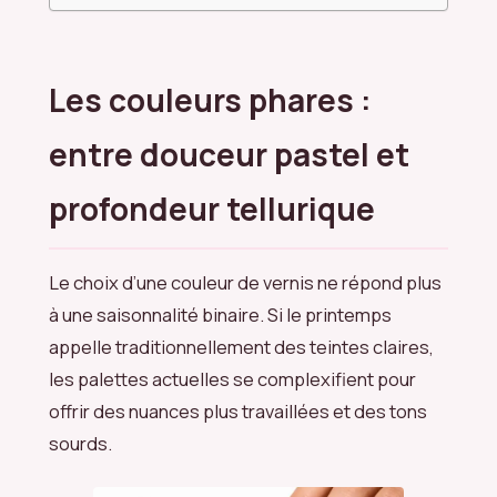
Les couleurs phares :
entre douceur pastel et
profondeur tellurique
Le choix d’une couleur de vernis ne répond plus
à une saisonnalité binaire. Si le printemps
appelle traditionnellement des teintes claires,
les palettes actuelles se complexifient pour
offrir des nuances plus travaillées et des tons
sourds.