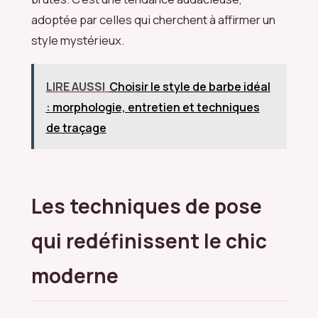
adoptée par celles qui cherchent à affirmer un
style mystérieux.
LIRE AUSSI
Choisir le style de barbe idéal
: morphologie, entretien et techniques
de traçage
Les techniques de pose
qui redéfinissent le chic
moderne