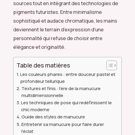
sources tout en intégrant des technologies de
pigments futuristes. Entre minimalisme
sophistiqué et audace chromatique, les mains
deviennent le terrain d’expression d’une
personnalité qui refuse de choisir entre
élégance et originalité.
Table des matières
Les couleurs phares : entre douceur pastel et
profondeur tellurique
Textures et finis : l’ère de la manucure
multidimensionnelle
Les techniques de pose qui redéfinissent le
chic moderne
Guide des styles de manucure
Entretenir sa manucure pour faire durer
l’éclat