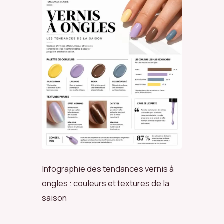
Infographie des tendances vernis à
ongles : couleurs et textures de la
saison