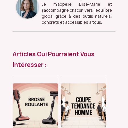
Je m’appelle Élise-Marie et
j’accompagne chacun vers l’équilibre
global grâce à des outils naturels,
concrets et accessibles à tous.
Articles Qui Pourraient Vous
Intéresser :