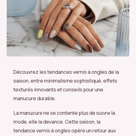
Découvrez les tendances vernis à ongles de la
saison, entre minimalisme sophistiqué, effets
texturés innovants et conseils pour une
manucure durable.
La manucure ne se contente plus de suivre la
mode, elle la devance. Cette saison, la
tendance vernis à ongles opère un retour aux