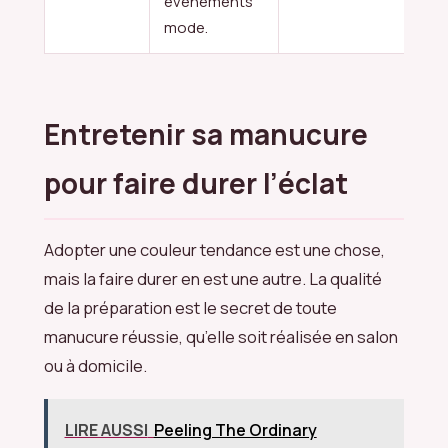
événements
mode.
Entretenir sa manucure
pour faire durer l’éclat
Adopter une couleur tendance est une chose,
mais la faire durer en est une autre. La qualité
de la préparation est le secret de toute
manucure réussie, qu’elle soit réalisée en salon
ou à domicile.
LIRE AUSSI
Peeling The Ordinary