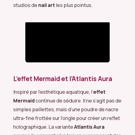
studios de
nail art
les plus pointus.
L’effet Mermaid et l’Atlantis Aura
Inspiré par l’esthétique aquatique, l’
effet
Mermaid
continue de séduire. Il ne s’agit pas de
simples paillettes, mais d’une poudre de nacre
ultra-fine frottée sur l’ongle pour créer un reflet
holographique. La variante
Atlantis Aura