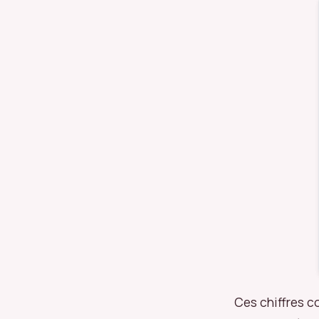
Ces chiffres c