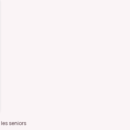
 les seniors