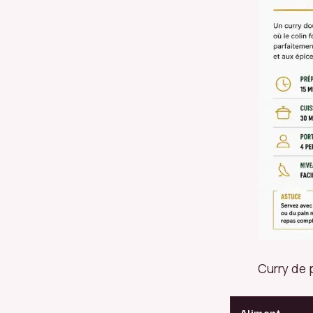
Curry de 