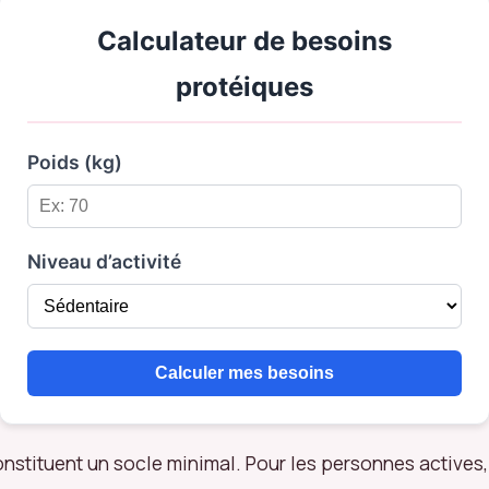
Calculateur de besoins
protéiques
Poids (kg)
Niveau d’activité
Calculer mes besoins
onstituent un socle minimal. Pour les personnes actives,