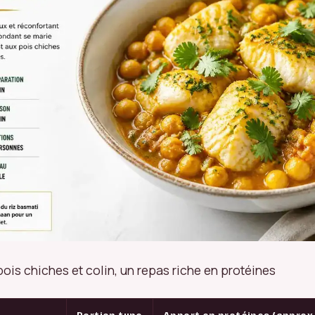
pois chiches et colin, un repas riche en protéines