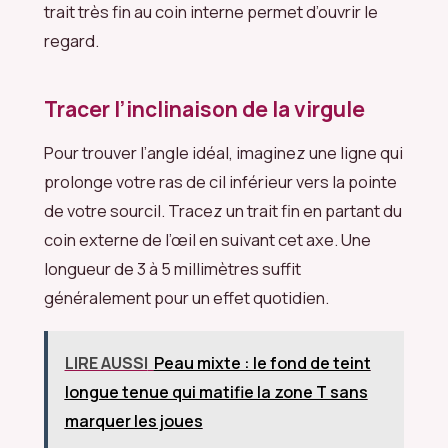
trait très fin au coin interne permet d’ouvrir le
regard.
Tracer l’inclinaison de la virgule
Pour trouver l’angle idéal, imaginez une ligne qui
prolonge votre ras de cil inférieur vers la pointe
de votre sourcil. Tracez un trait fin en partant du
coin externe de l’œil en suivant cet axe. Une
longueur de 3 à 5 millimètres suffit
généralement pour un effet quotidien.
LIRE AUSSI
Peau mixte : le fond de teint
longue tenue qui matifie la zone T sans
marquer les joues