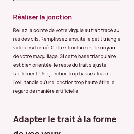
Réaliser la jonction
Reliez la pointe de votre virgule au trait tracé au
ras des cils. Remplissez ensuite le petit triangle
vide ainsi formé. Cette structure est le
noyau
de votre maquillage. Si cette base triangulaire
est bien orientée, le reste du trait s’ajuste
facilement. Une jonction trop basse alourdit
l’œil, tandis qu’une jonction trop haute étire le
regard de manière artificielle.
Adapter le trait à la forme
de vos yeux