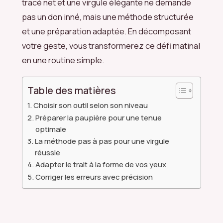
tracé net et une virgule élégante ne demande
pas un don inné, mais une méthode structurée
et une préparation adaptée. En décomposant
votre geste, vous transformerez ce défi matinal
en une routine simple.
Table des matières
Choisir son outil selon son niveau
Préparer la paupière pour une tenue
optimale
La méthode pas à pas pour une virgule
réussie
Adapter le trait à la forme de vos yeux
Corriger les erreurs avec précision