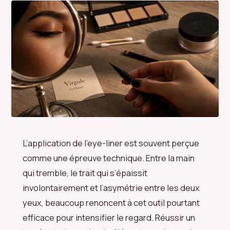
L’application de l’eye-liner est souvent perçue
comme une épreuve technique. Entre la main
qui tremble, le trait qui s’épaissit
involontairement et l’asymétrie entre les deux
yeux, beaucoup renoncent à cet outil pourtant
efficace pour intensifier le regard. Réussir un