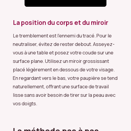
La position du corps et du miroir
Le tremblement est l’ennemi du tracé. Pour le
neutraliser, évitez de rester debout. Asseyez-
vous à une table et posez votre coude sur une
surface plane. Utilisez un miroir grossissant
placé légèrement en dessous de votre visage.
En regardant vers le bas, votre paupière se tend
naturellement, offrant une surface de travail
lisse sans avoir besoin de tirer sur la peau avec
vos doigts.
La méthode pas à pas