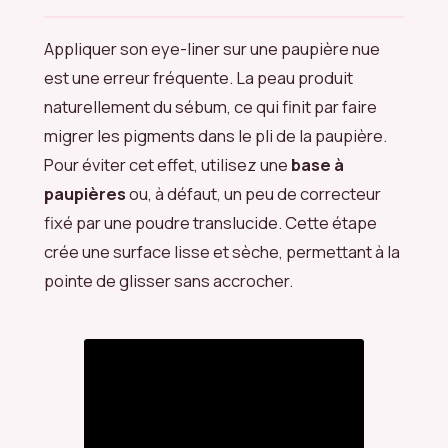
Appliquer son eye-liner sur une paupière nue
est une erreur fréquente. La peau produit
naturellement du sébum, ce qui finit par faire
migrer les pigments dans le pli de la paupière.
Pour éviter cet effet, utilisez une
base à
paupières
ou, à défaut, un peu de correcteur
fixé par une poudre translucide. Cette étape
crée une surface lisse et sèche, permettant à la
pointe de glisser sans accrocher.