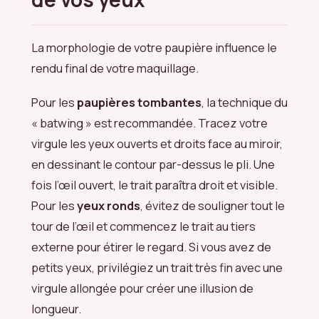
La morphologie de votre paupière influence le
rendu final de votre maquillage.
Pour les
paupières tombantes
, la technique du
« batwing » est recommandée. Tracez votre
virgule les yeux ouverts et droits face au miroir,
en dessinant le contour par-dessus le pli. Une
fois l’œil ouvert, le trait paraîtra droit et visible.
Pour les
yeux ronds
, évitez de souligner tout le
tour de l’œil et commencez le trait au tiers
externe pour étirer le regard. Si vous avez de
petits yeux, privilégiez un trait très fin avec une
virgule allongée pour créer une illusion de
longueur.