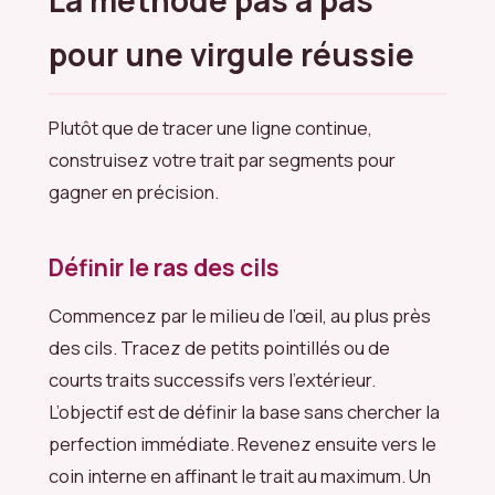
pour une virgule réussie
Plutôt que de tracer une ligne continue,
construisez votre trait par segments pour
gagner en précision.
Définir le ras des cils
Commencez par le milieu de l’œil, au plus près
des cils. Tracez de petits pointillés ou de
courts traits successifs vers l’extérieur.
L’objectif est de définir la base sans chercher la
perfection immédiate. Revenez ensuite vers le
coin interne en affinant le trait au maximum. Un