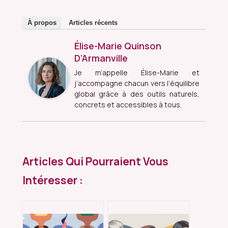
À propos
Articles récents
Élise-Marie Quinson
D’Armanville
Je m’appelle Élise-Marie et
j’accompagne chacun vers l’équilibre
global grâce à des outils naturels,
concrets et accessibles à tous.
Articles Qui Pourraient Vous
Intéresser :