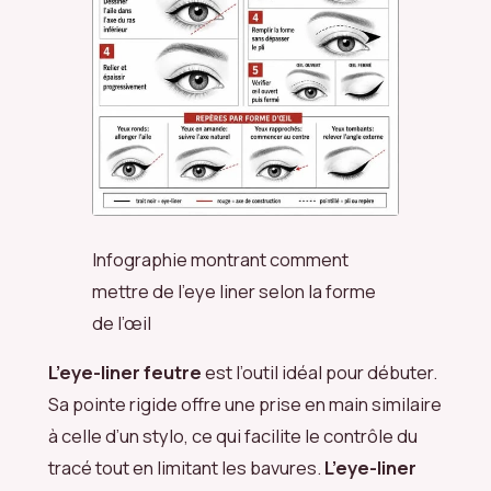
Infographie montrant comment
mettre de l’eye liner selon la forme
de l’œil
L’eye-liner feutre
est l’outil idéal pour débuter.
Sa pointe rigide offre une prise en main similaire
à celle d’un stylo, ce qui facilite le contrôle du
tracé tout en limitant les bavures.
L’eye-liner