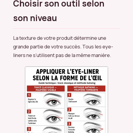
Choisir son outil selon
son niveau
La texture de votre produit détermine une
grande partie de votre succès. Tous les eye-
liners ne s’utilisent pas de la même manière.