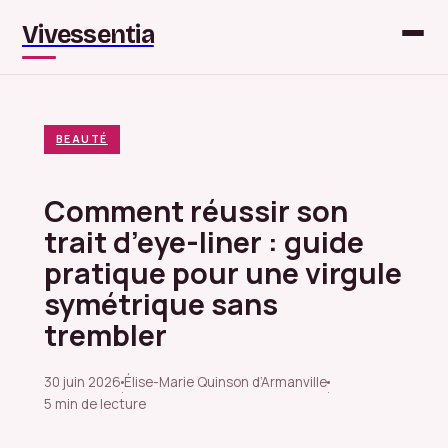
Vivessentia
BEAUTÉ
Comment réussir son
trait d’eye-liner : guide
pratique pour une virgule
symétrique sans
trembler
30 juin 2026
Élise-Marie Quinson d’Armanville
·
·
5 min de lecture