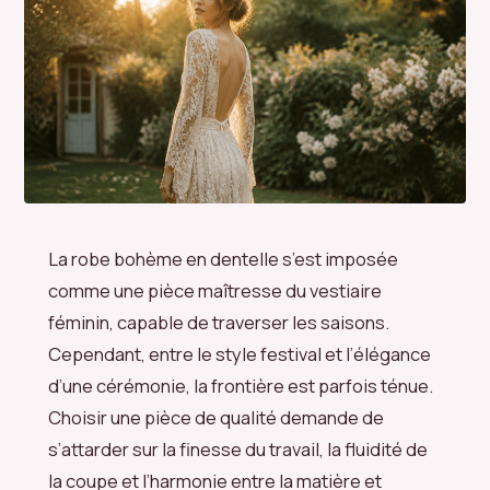
La robe bohème en dentelle s’est imposée
comme une pièce maîtresse du vestiaire
féminin, capable de traverser les saisons.
Cependant, entre le style festival et l’élégance
d’une cérémonie, la frontière est parfois ténue.
Choisir une pièce de qualité demande de
s’attarder sur la finesse du travail, la fluidité de
la coupe et l’harmonie entre la matière et