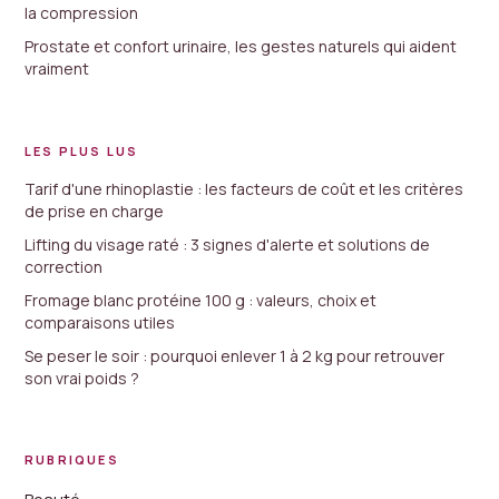
la compression
Prostate et confort urinaire, les gestes naturels qui aident
vraiment
LES PLUS LUS
Tarif d'une rhinoplastie : les facteurs de coût et les critères
de prise en charge
Lifting du visage raté : 3 signes d'alerte et solutions de
correction
Fromage blanc protéine 100 g : valeurs, choix et
comparaisons utiles
Se peser le soir : pourquoi enlever 1 à 2 kg pour retrouver
son vrai poids ?
RUBRIQUES