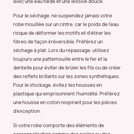
avec une eau tiède et une lessive douce.
Pour le séchage, ne suspendez jamais votre
robe mouillée sur un cintre, car le poids de l’eau
risque de déformer les motifs et d’étirer les
fibres de façon irréversible. Préférez un
séchage à plat. Lors du repassage, utilisez
toujours une pattemouille entre le fer et la
dentelle pour éviter de brûler les fils ou de créer
des reflets brillants sur les zones synthétiques.
Pour le stockage, évitez les housses en
plastique qui emprisonnent l’humidité. Préférez
une housse en coton respirant pour les pièces
d’exception.
Si votre robe comporte des éléments de
personnalisation comme des perles ou des