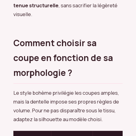
tenue structurelle
, sans sacrifier la légèreté
visuelle.
Comment choisir sa
coupe en fonction de sa
morphologie ?
Le style bohème privilégie les coupes amples,
mais la dentelle impose ses propres règles de
volume. Pour ne pas disparaître sous le tissu,
adaptez la silhouette au modèle choisi.