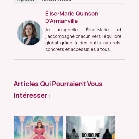
Élise-Marie Quinson
D’Armanville
Je m’appelle Élise-Marie et
j’accompagne chacun vers l’équilibre
global grâce à des outils naturels,
concrets et accessibles à tous.
Articles Qui Pourraient Vous
Intéresser :