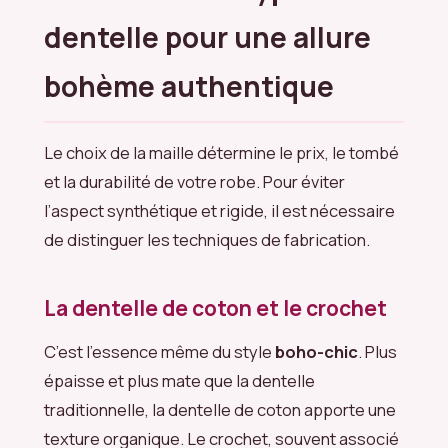
dentelle pour une allure
bohème authentique
Le choix de la maille détermine le prix, le tombé
et la durabilité de votre robe. Pour éviter
l’aspect synthétique et rigide, il est nécessaire
de distinguer les techniques de fabrication.
La dentelle de coton et le crochet
C’est l’essence même du style
boho-chic
. Plus
épaisse et plus mate que la dentelle
traditionnelle, la dentelle de coton apporte une
texture organique. Le crochet, souvent associé