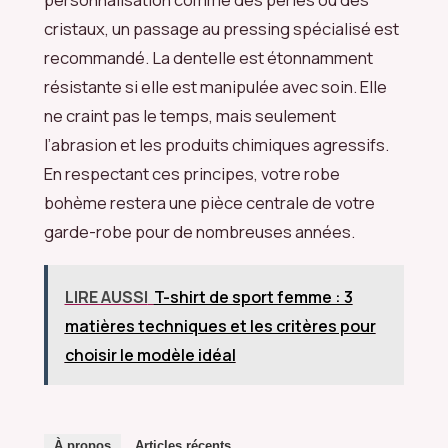
cristaux, un passage au pressing spécialisé est
recommandé. La dentelle est étonnamment
résistante si elle est manipulée avec soin. Elle
ne craint pas le temps, mais seulement
l’abrasion et les produits chimiques agressifs.
En respectant ces principes, votre robe
bohème restera une pièce centrale de votre
garde-robe pour de nombreuses années.
LIRE AUSSI
T-shirt de sport femme : 3
matières techniques et les critères pour
choisir le modèle idéal
À propos
Articles récents