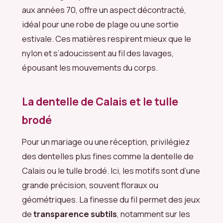
aux années 70, offre un aspect décontracté,
idéal pour une robe de plage ou une sortie
estivale. Ces matières respirent mieux que le
nylon et s’adoucissent au fil des lavages,
épousant les mouvements du corps.
La dentelle de Calais et le tulle
brodé
Pour un mariage ou une réception, privilégiez
des dentelles plus fines comme la dentelle de
Calais ou le tulle brodé. Ici, les motifs sont d’une
grande précision, souvent floraux ou
géométriques. La finesse du fil permet des jeux
de
transparence subtils
, notamment sur les