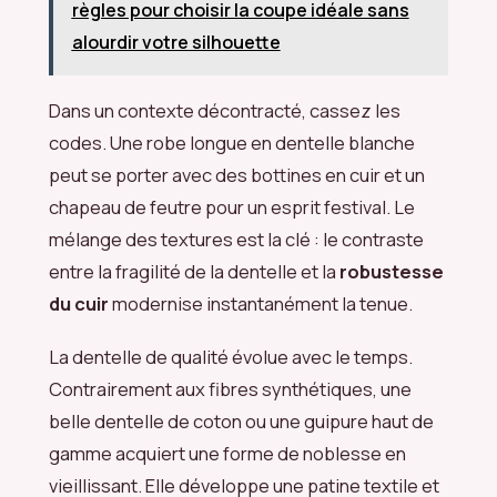
règles pour choisir la coupe idéale sans
alourdir votre silhouette
Dans un contexte décontracté, cassez les
codes. Une robe longue en dentelle blanche
peut se porter avec des bottines en cuir et un
chapeau de feutre pour un esprit festival. Le
mélange des textures est la clé : le contraste
entre la fragilité de la dentelle et la
robustesse
du cuir
modernise instantanément la tenue.
La dentelle de qualité évolue avec le temps.
Contrairement aux fibres synthétiques, une
belle dentelle de coton ou une guipure haut de
gamme acquiert une forme de noblesse en
vieillissant. Elle développe une patine textile et