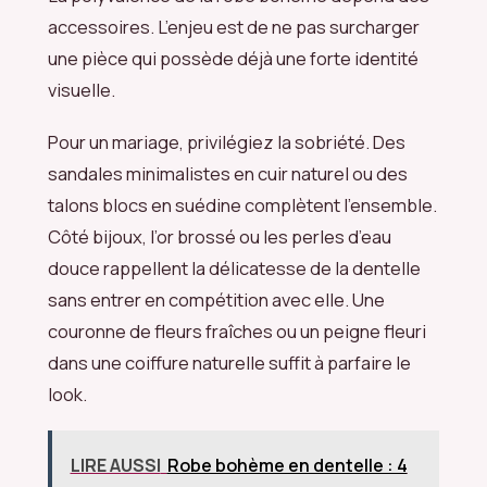
accessoires. L’enjeu est de ne pas surcharger
une pièce qui possède déjà une forte identité
visuelle.
Pour un mariage, privilégiez la sobriété. Des
sandales minimalistes en cuir naturel ou des
talons blocs en suédine complètent l’ensemble.
Côté bijoux, l’or brossé ou les perles d’eau
douce rappellent la délicatesse de la dentelle
sans entrer en compétition avec elle. Une
couronne de fleurs fraîches ou un peigne fleuri
dans une coiffure naturelle suffit à parfaire le
look.
LIRE AUSSI
Robe bohème en dentelle : 4