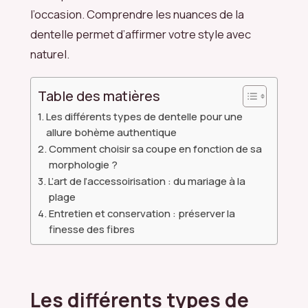
l’occasion. Comprendre les nuances de la
dentelle permet d’affirmer votre style avec
naturel.
Table des matières
Les différents types de dentelle pour une
allure bohème authentique
Comment choisir sa coupe en fonction de sa
morphologie ?
L’art de l’accessoirisation : du mariage à la
plage
Entretien et conservation : préserver la
finesse des fibres
Les différents types de