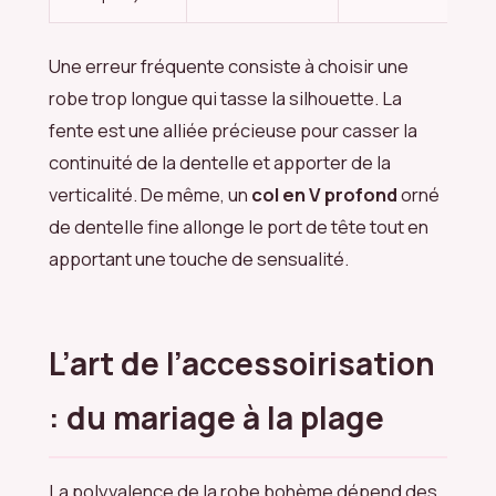
Une erreur fréquente consiste à choisir une
robe trop longue qui tasse la silhouette. La
fente est une alliée précieuse pour casser la
continuité de la dentelle et apporter de la
verticalité. De même, un
col en V profond
orné
de dentelle fine allonge le port de tête tout en
apportant une touche de sensualité.
L’art de l’accessoirisation
: du mariage à la plage
La polyvalence de la robe bohème dépend des