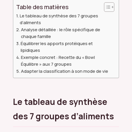
Table des matières
Le tableau de synthèse des 7 groupes
d’aliments
Analyse détaillée : le rôle spécifique de
chaque famille
Équilibrer les apports protéiques et
lipidiques
Exemple concret : Recette du « Bowl
Équilibre » aux 7 groupes
Adapter la classification à son mode de vie
Le tableau de synthèse
des 7 groupes d’aliments