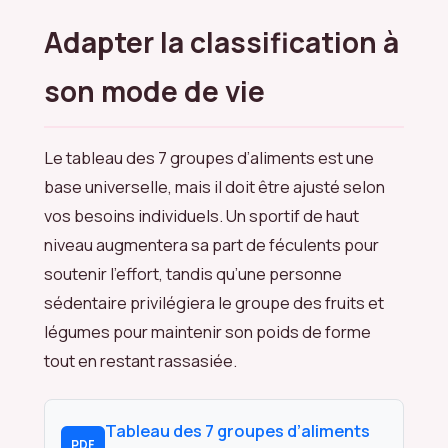
Adapter la classification à
son mode de vie
Le tableau des 7 groupes d’aliments est une
base universelle, mais il doit être ajusté selon
vos besoins individuels. Un sportif de haut
niveau augmentera sa part de féculents pour
soutenir l’effort, tandis qu’une personne
sédentaire privilégiera le groupe des fruits et
légumes pour maintenir son poids de forme
tout en restant rassasiée.
Tableau des 7 groupes d’aliments
PDF