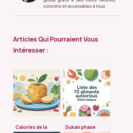
concrets et accessibles à tous.
Articles Qui Pourraient Vous
Intéresser :
Calories de la
Dukan phase