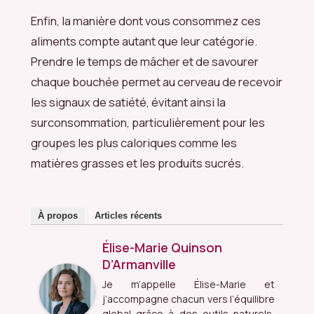
Enfin, la manière dont vous consommez ces
aliments compte autant que leur catégorie.
Prendre le temps de mâcher et de savourer
chaque bouchée permet au cerveau de recevoir
les signaux de satiété, évitant ainsi la
surconsommation, particulièrement pour les
groupes les plus caloriques comme les
matières grasses et les produits sucrés.
À propos
Articles récents
Élise-Marie Quinson
D’Armanville
Je m’appelle Élise-Marie et
j’accompagne chacun vers l’équilibre
global grâce à des outils naturels,