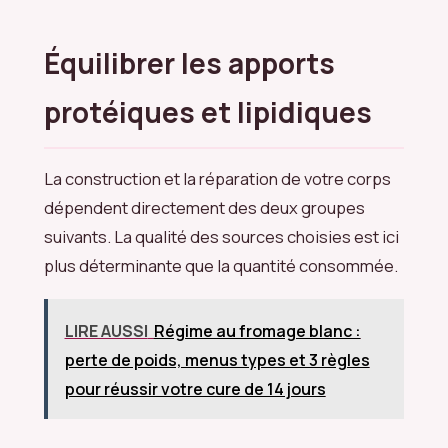
Équilibrer les apports
protéiques et lipidiques
La construction et la réparation de votre corps
dépendent directement des deux groupes
suivants. La qualité des sources choisies est ici
plus déterminante que la quantité consommée.
LIRE AUSSI
Régime au fromage blanc :
perte de poids, menus types et 3 règles
pour réussir votre cure de 14 jours