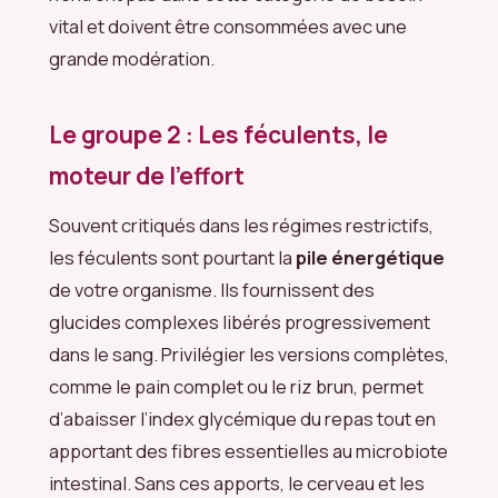
vital et doivent être consommées avec une
grande modération.
Le groupe 2 : Les féculents, le
moteur de l’effort
Souvent critiqués dans les régimes restrictifs,
les féculents sont pourtant la
pile énergétique
de votre organisme. Ils fournissent des
glucides complexes libérés progressivement
dans le sang. Privilégier les versions complètes,
comme le pain complet ou le riz brun, permet
d’abaisser l’index glycémique du repas tout en
apportant des fibres essentielles au microbiote
intestinal. Sans ces apports, le cerveau et les