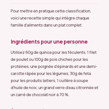
Pour mettre en pratique cette classification,
voici une recette simple qui intègre chaque
famille d’aliments dans un plat complet.
Ingrédients pour une personne
Utilisez 60g de quinoa pour les féculents, 1 filet
de poulet ou 100g de pois chiches pour les
protéines, une poignée d’épinards et une demi-
carotte râpée pour les légumes, 30g de feta
pour les produits laitiers, 1 cuillère à soupe
d’huile de noix, un grand verre d’eau citronnée et
un carré de chocolat noir à 70 %.