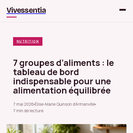
Vivessentia
NUTRITION
7 groupes d’aliments : le
tableau de bord
indispensable pour une
alimentation équilibrée
7 mai 2026
Élise-Marie Quinson d’Armanville
·
·
7 min de lecture