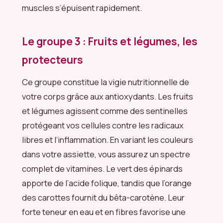
muscles s’épuisent rapidement.
Le groupe 3 : Fruits et légumes, les
protecteurs
Ce groupe constitue la vigie nutritionnelle de
votre corps grâce aux antioxydants. Les fruits
et légumes agissent comme des sentinelles
protégeant vos cellules contre les radicaux
libres et l’inflammation. En variant les couleurs
dans votre assiette, vous assurez un spectre
complet de vitamines. Le vert des épinards
apporte de l’acide folique, tandis que l’orange
des carottes fournit du bêta-carotène. Leur
forte teneur en eau et en fibres favorise une