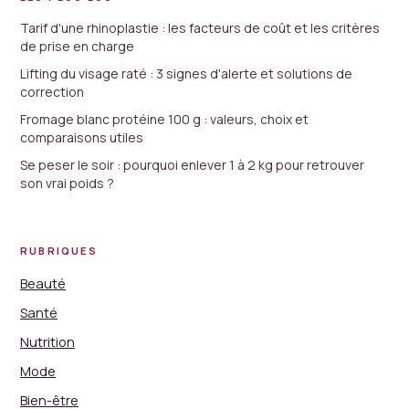
Tarif d'une rhinoplastie : les facteurs de coût et les critères
de prise en charge
Lifting du visage raté : 3 signes d'alerte et solutions de
correction
Fromage blanc protéine 100 g : valeurs, choix et
comparaisons utiles
Se peser le soir : pourquoi enlever 1 à 2 kg pour retrouver
son vrai poids ?
RUBRIQUES
Beauté
Santé
Nutrition
Mode
Bien-être