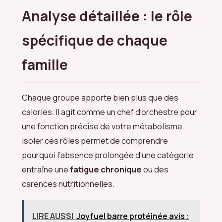
Analyse détaillée : le rôle
spécifique de chaque
famille
Chaque groupe apporte bien plus que des
calories. Il agit comme un chef d’orchestre pour
une fonction précise de votre métabolisme.
Isoler ces rôles permet de comprendre
pourquoi l’absence prolongée d’une catégorie
entraîne une
fatigue chronique
ou des
carences nutritionnelles.
LIRE AUSSI
Joyfuel barre protéinée avis :