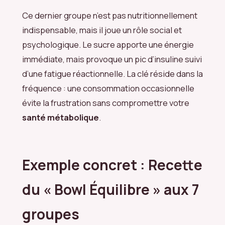
Ce dernier groupe n’est pas nutritionnellement
indispensable, mais il joue un rôle social et
psychologique. Le sucre apporte une énergie
immédiate, mais provoque un pic d’insuline suivi
d’une fatigue réactionnelle. La clé réside dans la
fréquence : une consommation occasionnelle
évite la frustration sans compromettre votre
santé métabolique
.
Exemple concret : Recette
du « Bowl Équilibre » aux 7
groupes