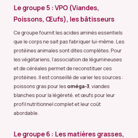
Le groupe 5 : VPO (Viandes,
Poissons, Œufs), les bâtisseurs
Ce groupe fournit les acides aminés essentiels
que le corps ne sait pas fabriquer lui-même. Les
protéines animales sont dites complètes. Pour
les végétariens, l’association de légumineuses
et de céréales permet de reconstituer ces
protéines. Il est conseillé de varier les sources :
poissons gras pour les
oméga-3
, viandes
blanches pour la légèreté, et œufs pour leur
profil nutritionnel complet et leur coût
abordable.
Le groupe 6 : Les matières grasses,