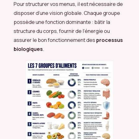
Pour structurer vos menus, il est nécessaire de
disposer d’une vision globale. Chaque groupe
possède une fonction dominante : bâtir la
structure du corps, fournir de l’énergie ou
assurer le bon fonctionnement des
processus
biologiques
.