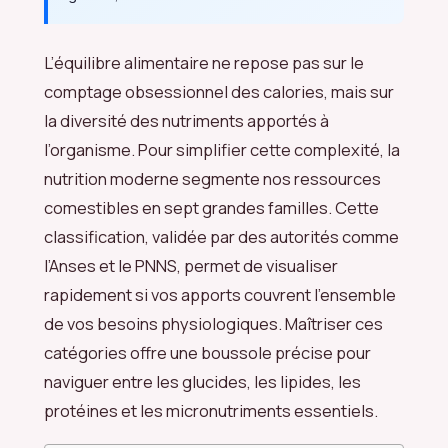
L’équilibre alimentaire ne repose pas sur le
comptage obsessionnel des calories, mais sur
la diversité des nutriments apportés à
l’organisme. Pour simplifier cette complexité, la
nutrition moderne segmente nos ressources
comestibles en sept grandes familles. Cette
classification, validée par des autorités comme
l’Anses et le PNNS, permet de visualiser
rapidement si vos apports couvrent l’ensemble
de vos besoins physiologiques. Maîtriser ces
catégories offre une boussole précise pour
naviguer entre les glucides, les lipides, les
protéines et les micronutriments essentiels.