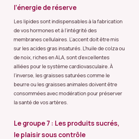
l’énergie de réserve
Les lipides sont indispensables à la fabrication
de vos hormones et à l’intégrité des
membranes cellulaires. L’accent doit être mis
sur les acides gras insaturés. L’huile de colza ou
de noix, riches en ALA, sont d’excellentes
alliées pour le système cardiovasculaire. À
l’inverse, les graisses saturées comme le
beurre ou les graisses animales doivent être
consommées avec modération pour préserver
la santé de vos artères.
Le groupe 7 : Les produits sucrés,
le plaisir sous contrôle