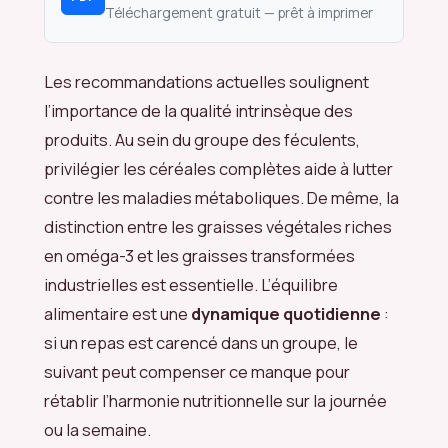
Téléchargement gratuit — prêt à imprimer
Les recommandations actuelles soulignent
l’importance de la qualité intrinsèque des
produits. Au sein du groupe des féculents,
privilégier les céréales complètes aide à lutter
contre les maladies métaboliques. De même, la
distinction entre les graisses végétales riches
en oméga-3 et les graisses transformées
industrielles est essentielle. L’équilibre
alimentaire est une
dynamique quotidienne
:
si un repas est carencé dans un groupe, le
suivant peut compenser ce manque pour
rétablir l’harmonie nutritionnelle sur la journée
ou la semaine.