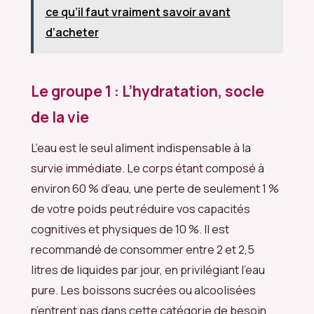
ce qu’il faut vraiment savoir avant
d’acheter
Le groupe 1 : L’hydratation, socle
de la vie
L’eau est le seul aliment indispensable à la
survie immédiate. Le corps étant composé à
environ 60 % d’eau, une perte de seulement 1 %
de votre poids peut réduire vos capacités
cognitives et physiques de 10 %. Il est
recommandé de consommer entre 2 et 2,5
litres de liquides par jour, en privilégiant l’eau
pure. Les boissons sucrées ou alcoolisées
n’entrent pas dans cette catégorie de besoin