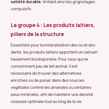
satiété durable
, limitant ainsi les grignotages
compulsifs.
Le groupe 4 : Les produits laitiers,
piliers de la structure
Essentiels pour la minéralisation des os et des
dents, les produits laitiers apportent un calcium
hautement biodisponible. Pour ceux qui ne
consomment pas de lait animal, il est
nécessaire de trouver des alternatives
enrichies ou de puiser dans des sources
végétales comme les amandes ou certaines
eaux minérales, afin de maintenir une densité
osseuse optimale tout au long de la vie.