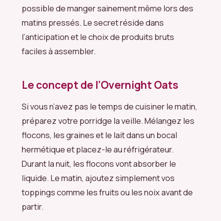
possible de manger sainement même lors des
matins pressés. Le secret réside dans
l’anticipation et le choix de produits bruts
faciles à assembler.
Le concept de l’Overnight Oats
Si vous n’avez pas le temps de cuisiner le matin,
préparez votre porridge la veille. Mélangez les
flocons, les graines et le lait dans un bocal
hermétique et placez-le au réfrigérateur.
Durant la nuit, les flocons vont absorber le
liquide. Le matin, ajoutez simplement vos
toppings comme les fruits ou les noix avant de
partir.