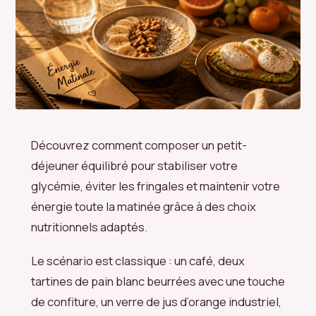
Découvrez comment composer un petit-
déjeuner équilibré pour stabiliser votre
glycémie, éviter les fringales et maintenir votre
énergie toute la matinée grâce à des choix
nutritionnels adaptés.
Le scénario est classique : un café, deux
tartines de pain blanc beurrées avec une touche
de confiture, un verre de jus d’orange industriel,