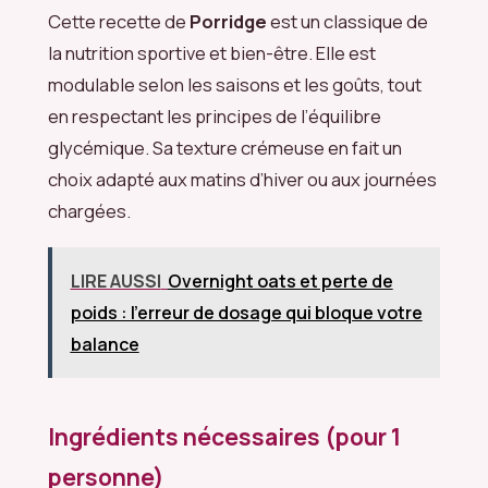
Cette recette de
Porridge
est un classique de
la nutrition sportive et bien-être. Elle est
modulable selon les saisons et les goûts, tout
en respectant les principes de l’équilibre
glycémique. Sa texture crémeuse en fait un
choix adapté aux matins d’hiver ou aux journées
chargées.
LIRE AUSSI
Overnight oats et perte de
poids : l'erreur de dosage qui bloque votre
balance
Ingrédients nécessaires (pour 1
personne)