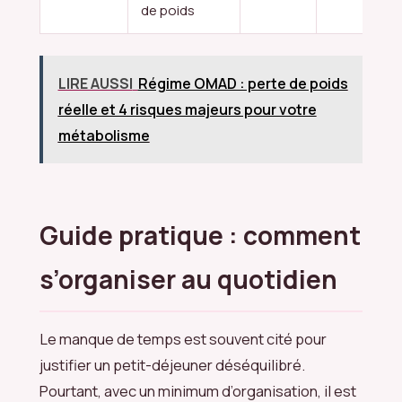
de poids
LIRE AUSSI
Régime OMAD : perte de poids
réelle et 4 risques majeurs pour votre
métabolisme
Guide pratique : comment
s’organiser au quotidien
Le manque de temps est souvent cité pour
justifier un petit-déjeuner déséquilibré.
Pourtant, avec un minimum d’organisation, il est