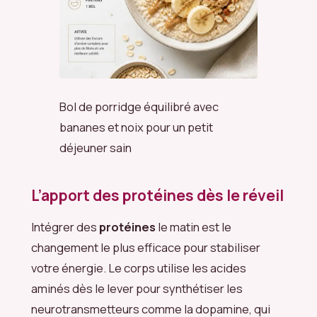
Bol de porridge équilibré avec
bananes et noix pour un petit
déjeuner sain
L’apport des protéines dès le réveil
Intégrer des
protéines
le matin est le
changement le plus efficace pour stabiliser
votre énergie. Le corps utilise les acides
aminés dès le lever pour synthétiser les
neurotransmetteurs comme la dopamine, qui