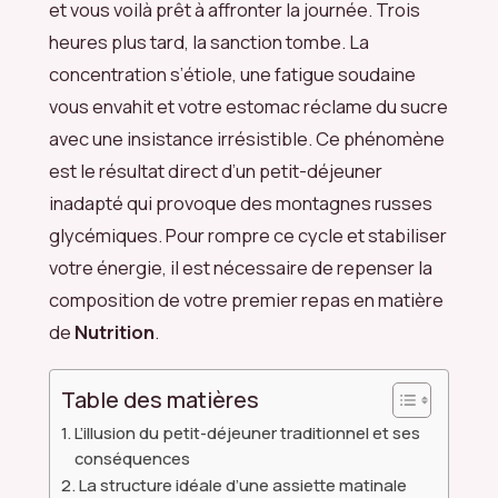
et vous voilà prêt à affronter la journée. Trois
heures plus tard, la sanction tombe. La
concentration s’étiole, une fatigue soudaine
vous envahit et votre estomac réclame du sucre
avec une insistance irrésistible. Ce phénomène
est le résultat direct d’un petit-déjeuner
inadapté qui provoque des montagnes russes
glycémiques. Pour rompre ce cycle et stabiliser
votre énergie, il est nécessaire de repenser la
composition de votre premier repas en matière
de
Nutrition
.
Table des matières
L’illusion du petit-déjeuner traditionnel et ses
conséquences
La structure idéale d’une assiette matinale