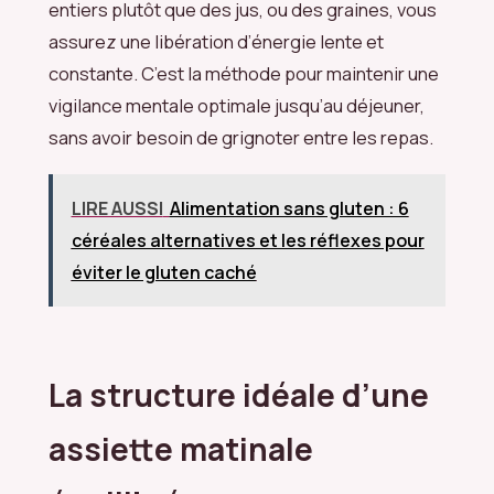
entiers plutôt que des jus, ou des graines, vous
assurez une libération d’énergie lente et
constante. C’est la méthode pour maintenir une
vigilance mentale optimale jusqu’au déjeuner,
sans avoir besoin de grignoter entre les repas.
LIRE AUSSI
Alimentation sans gluten : 6
céréales alternatives et les réflexes pour
éviter le gluten caché
La structure idéale d’une
assiette matinale