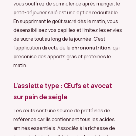
vous souffrez de somnolence après manger, le
petit-déjeuner salé est une option redoutable.
En supprimant le goût sucré dès le matin, vous
désensibilisez vos papilles et limitez les envies
de sucre tout au long de la journée. C’est
l’application directe de la
chrononutrition
, qui
préconise des apports gras et protéinés le
matin.
L’assiette type : Œufs et avocat
sur pain de seigle
Les œufs sont une source de protéines de
référence car ils contiennent tous les acides
aminés essentiels. Associés à la richesse de