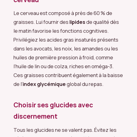
Le cerveau est composé à près de 60 % de
graisses. Lui fournir des
lipides
de qualité dès
le matin favorise les fonctions cognitives.
Privilégiez les acides gras insaturés présents
dans les avocats, les noix, les amandes ou les
huiles de première pression à froid, comme
l’huile de lin ou de colza, riches en oméga-3.
Ces graisses contribuent également à la baisse
de l’
index glycémique
global du repas.
Choisir ses glucides avec
discernement
Tous les glucides ne se valent pas. Évitez les