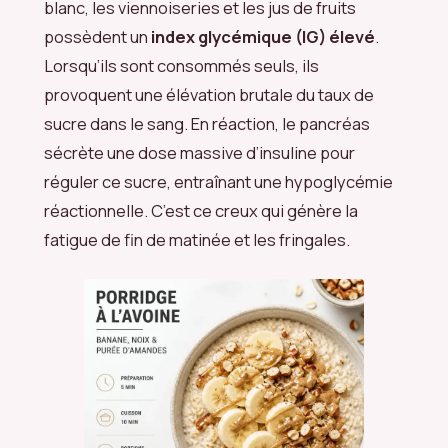
blanc, les viennoiseries et les jus de fruits
possèdent un
index glycémique (IG) élevé
.
Lorsqu’ils sont consommés seuls, ils
provoquent une élévation brutale du taux de
sucre dans le sang. En réaction, le pancréas
sécrète une dose massive d’insuline pour
réguler ce sucre, entraînant une hypoglycémie
réactionnelle. C’est ce creux qui génère la
fatigue de fin de matinée et les fringales.