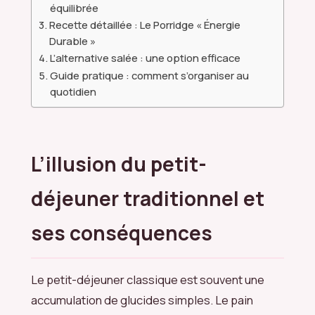
équilibrée
Recette détaillée : Le Porridge « Énergie
Durable »
L’alternative salée : une option efficace
Guide pratique : comment s’organiser au
quotidien
L’illusion du petit-
déjeuner traditionnel et
ses conséquences
Le petit-déjeuner classique est souvent une
accumulation de glucides simples. Le pain