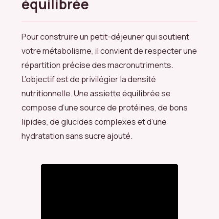
équilibrée
Pour construire un petit-déjeuner qui soutient
votre métabolisme, il convient de respecter une
répartition précise des macronutriments.
L’objectif est de privilégier la densité
nutritionnelle. Une assiette équilibrée se
compose d’une source de protéines, de bons
lipides, de glucides complexes et d’une
hydratation sans sucre ajouté.