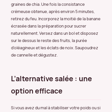
graines de chia. Une fois la consistance
crémeuse obtenue, après environ 5 minutes,
retirez du feu. Incorporez la moitié de la banane
écrasée dans la préparation pour sucrer
naturellement. Versez dans un bol et disposez
sur le dessus le reste des fruits, la purée
d’oléagineux et les éclats de noix. Saupoudrez
de cannelle et dégustez.
L’alternative salée : une
option efficace
Si vous avez du mal à stabiliser votre poids ou si