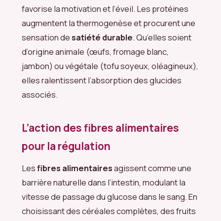
favorise la motivation et l’éveil. Les protéines
augmentent la thermogenèse et procurent une
sensation de
satiété durable
. Qu’elles soient
d’origine animale (œufs, fromage blanc,
jambon) ou végétale (tofu soyeux, oléagineux),
elles ralentissent l’absorption des glucides
associés.
L’action des fibres alimentaires
pour la régulation
Les
fibres alimentaires
agissent comme une
barrière naturelle dans l’intestin, modulant la
vitesse de passage du glucose dans le sang. En
choisissant des céréales complètes, des fruits