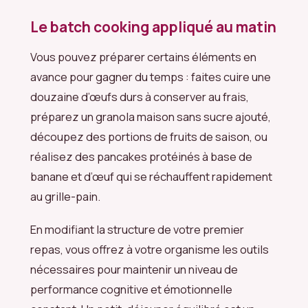
Le batch cooking appliqué au matin
Vous pouvez préparer certains éléments en
avance pour gagner du temps : faites cuire une
douzaine d’œufs durs à conserver au frais,
préparez un granola maison sans sucre ajouté,
découpez des portions de fruits de saison, ou
réalisez des pancakes protéinés à base de
banane et d’œuf qui se réchauffent rapidement
au grille-pain.
En modifiant la structure de votre premier
repas, vous offrez à votre organisme les outils
nécessaires pour maintenir un niveau de
performance cognitive et émotionnelle