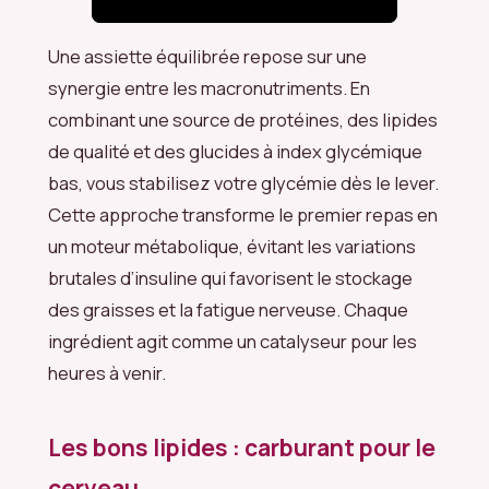
Une assiette équilibrée repose sur une
synergie entre les macronutriments. En
combinant une source de protéines, des lipides
de qualité et des glucides à index glycémique
bas, vous stabilisez votre glycémie dès le lever.
Cette approche transforme le premier repas en
un moteur métabolique, évitant les variations
brutales d’insuline qui favorisent le stockage
des graisses et la fatigue nerveuse. Chaque
ingrédient agit comme un catalyseur pour les
heures à venir.
Les bons lipides : carburant pour le
cerveau