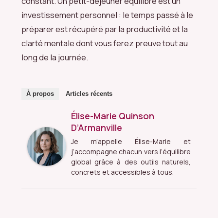
constant. Un petit-déjeuner équilibré est un
investissement personnel : le temps passé à le
préparer est récupéré par la productivité et la
clarté mentale dont vous ferez preuve tout au
long de la journée.
À propos
Articles récents
Élise-Marie Quinson
D’Armanville
Je m’appelle Élise-Marie et
j’accompagne chacun vers l’équilibre
global grâce à des outils naturels,
concrets et accessibles à tous.