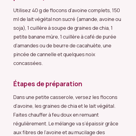
Utilisez 40 g de flocons d’avoine complets, 150
ml de lait végétal non sucré (amande, avoine ou
soja), 1 cuillère à soupe de graines de chia, 1
petite banane mûre, 1 cuillère à café de purée
d’amandes ou de beurre de cacahuète, une
pincée de cannelle et quelques noix
concassées.
Étapes de préparation
Dans une petite casserole, versez les flocons
d’avoine, les graines de chia et le lait végétal.
Faites chauffer à feu doux en remuant
régulièrement. Le mélange va s’épaissir grâce
aux fibres de l’avoine et au mucilage des