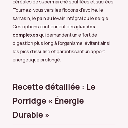
céréales de supermarché soufflées et sucrées.
Tournez-vous vers les flocons d’avoine, le
sarrasin, le pain au levain intégral ou le seigle.
Ces options contiennent des
glucides
complexes
qui demandent un effort de
digestion plus long à l’organisme, évitant ainsi
les pics d’insuline et garantissant un apport
énergétique prolongé.
Recette détaillée : Le
Porridge « Énergie
Durable »