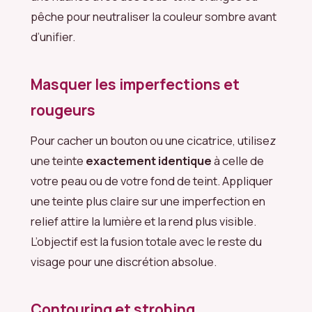
pêche pour neutraliser la couleur sombre avant
d’unifier.
Masquer les imperfections et
rougeurs
Pour cacher un bouton ou une cicatrice, utilisez
une teinte
exactement identique
à celle de
votre peau ou de votre fond de teint. Appliquer
une teinte plus claire sur une imperfection en
relief attire la lumière et la rend plus visible.
L’objectif est la fusion totale avec le reste du
visage pour une discrétion absolue.
Contouring et strobing