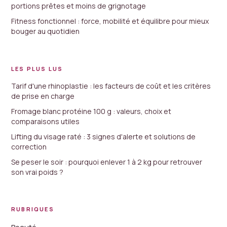
portions prêtes et moins de grignotage
Fitness fonctionnel : force, mobilité et équilibre pour mieux
bouger au quotidien
LES PLUS LUS
Tarif d'une rhinoplastie : les facteurs de coût et les critères
de prise en charge
Fromage blanc protéine 100 g : valeurs, choix et
comparaisons utiles
Lifting du visage raté : 3 signes d'alerte et solutions de
correction
Se peser le soir : pourquoi enlever 1 à 2 kg pour retrouver
son vrai poids ?
RUBRIQUES