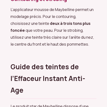
L’applicateur mousse de Maybelline permet un
modelage précis. Pour le contouring,
choisissez une teinte
deux à trois tons plus
foncée
que votre peau. Pour le strobing,
utilisez une teinte très claire sur l’arête du nez,
le centre du front et le haut des pommettes.
Guide des teintes de
l’Effaceur Instant Anti-
Age
Le produit star de Maybelline dispose d’une