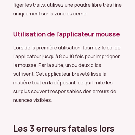
figer les traits, utilisez une poudre libre très fine
uniquement sur la zone du cerne.
Utilisation de l’applicateur mousse
Lors de la première utilisation, tournez le col de
l’applicateur jusqu’à 8 ou 10 fois pour imprégner
la mousse. Par la suite, un ou deux clics
suffisent. Cet applicateur breveté lisse la
matière tout en la déposant, ce qui limite les
surplus souvent responsables des erreurs de
nuances visibles.
Les 3 erreurs fatales lors