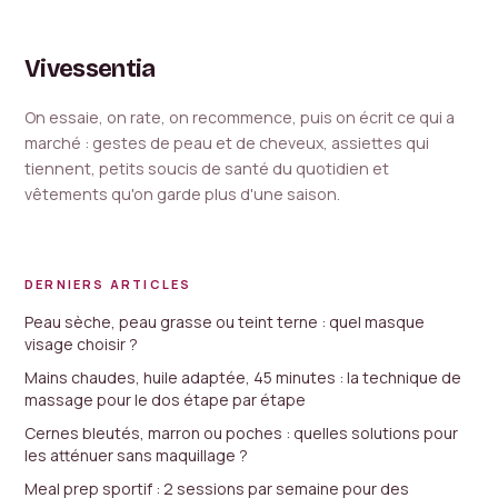
Vivessentia
On essaie, on rate, on recommence, puis on écrit ce qui a
marché : gestes de peau et de cheveux, assiettes qui
tiennent, petits soucis de santé du quotidien et
vêtements qu'on garde plus d'une saison.
DERNIERS ARTICLES
Peau sèche, peau grasse ou teint terne : quel masque
visage choisir ?
Mains chaudes, huile adaptée, 45 minutes : la technique de
massage pour le dos étape par étape
Cernes bleutés, marron ou poches : quelles solutions pour
les atténuer sans maquillage ?
Meal prep sportif : 2 sessions par semaine pour des