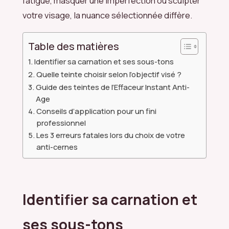
fatigue, masquer une imperfection ou sculpter
votre visage, la nuance sélectionnée diffère.
Table des matières
Identifier sa carnation et ses sous-tons
Quelle teinte choisir selon l’objectif visé ?
Guide des teintes de l’Effaceur Instant Anti-
Age
Conseils d’application pour un fini
professionnel
Les 3 erreurs fatales lors du choix de votre
anti-cernes
Identifier sa carnation et
ses sous-tons