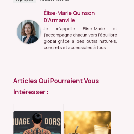
Élise-Marie Quinson
D’Armanville
Je m’appelle Élise-Marie et
j’accompagne chacun vers l’équilibre
global grâce à des outils naturels,
concrets et accessibles à tous.
Articles Qui Pourraient Vous
Intéresser :