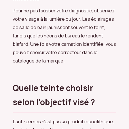
Pour ne pas fausser votre diagnostic, observez
votre visage à la lumière du jour. Les éclairages
de salle de bain jaunissent souvent le teint,
tandis que les néons de bureau le rendent
blafard. Une fois votre carnation identifiée, vous
pouvez choisir votre correcteur dans le
catalogue de la marque.
Quelle teinte choisir
selon l’objectif visé ?
L’anti-cernes n’est pas un produit monolithique.