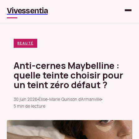
Vivessentia
BEAUTÉ
Anti-cernes Maybelline :
quelle teinte choisir pour
un teint zéro défaut ?
30 juin 2026
Élise-Marie Quinson d’Armanville
·
·
5 min de lecture