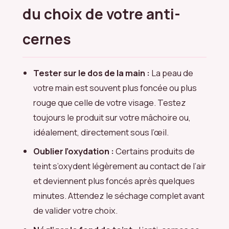
du choix de votre anti-
cernes
Tester sur le dos de la main :
La peau de
votre main est souvent plus foncée ou plus
rouge que celle de votre visage. Testez
toujours le produit sur votre mâchoire ou,
idéalement, directement sous l’œil.
Oublier l’oxydation :
Certains produits de
teint s’oxydent légèrement au contact de l’air
et deviennent plus foncés après quelques
minutes. Attendez le séchage complet avant
de valider votre choix.