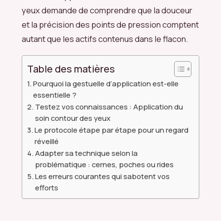
yeux demande de comprendre que la douceur
et la précision des points de pression comptent
autant que les actifs contenus dans le flacon.
Table des matières
Pourquoi la gestuelle d’application est-elle
essentielle ?
Testez vos connaissances : Application du
soin contour des yeux
Le protocole étape par étape pour un regard
réveillé
Adapter sa technique selon la
problématique : cernes, poches ou rides
Les erreurs courantes qui sabotent vos
efforts