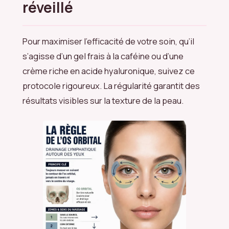
réveillé
Pour maximiser l’efficacité de votre soin, qu’il
s’agisse d’un gel frais à la caféine ou d’une
crème riche en acide hyaluronique, suivez ce
protocole rigoureux. La régularité garantit des
résultats visibles sur la texture de la peau.