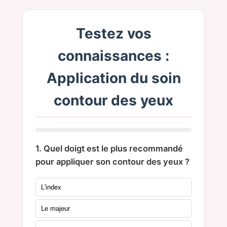
Testez vos
connaissances :
Application du soin
contour des yeux
1. Quel doigt est le plus recommandé
pour appliquer son contour des yeux ?
L'index
Le majeur