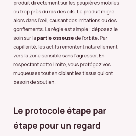
produit directement sur les paupières mobiles
ou trop près du ras des cils. Le produit migre
alors dans l’œil, causant des irritations ou des
gonflements. La règle est simple : déposez le
soin sur la
partie osseuse
de l’orbite. Par
capillarité, les actifs remontent naturellement
vers la zone sensible sans l’agresser. En
respectant cette limite, vous protégez vos
muqueuses tout en ciblant les tissus qui ont
besoin de soutien.
Le protocole étape par
étape pour un regard