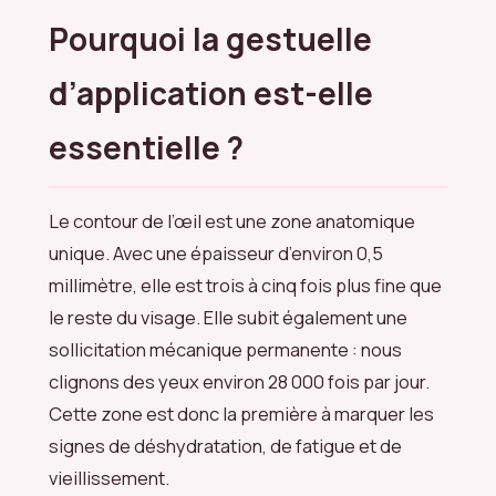
Pourquoi la gestuelle
d’application est-elle
essentielle ?
Le contour de l’œil est une zone anatomique
unique. Avec une épaisseur d’environ 0,5
millimètre, elle est trois à cinq fois plus fine que
le reste du visage. Elle subit également une
sollicitation mécanique permanente : nous
clignons des yeux environ 28 000 fois par jour.
Cette zone est donc la première à marquer les
signes de déshydratation, de fatigue et de
vieillissement.