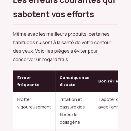
sabotent vos efforts
Même avec les meilleurs produits, certaines
habitudes nuisent à la santé de votre contour
des yeux. Voici les pièges à éviter pour
conserver un regard frais.
Erreur
Conséquence
Bon réflexe
fréquente
directe
Frotter
Irritation et
Tapoter délica
vigoureusement
cassure des
avec l’annulaire
fibres de
collagène