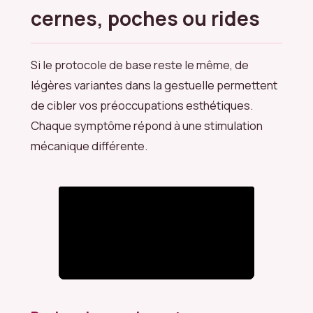
cernes, poches ou rides
Si le protocole de base reste le même, de
légères variantes dans la gestuelle permettent
de cibler vos préoccupations esthétiques.
Chaque symptôme répond à une stimulation
mécanique différente.