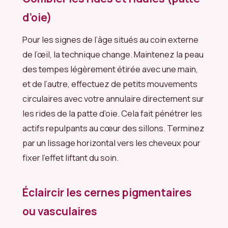
d’oie)
Pour les signes de l’âge situés au coin externe
de l’œil, la technique change. Maintenez la peau
des tempes légèrement étirée avec une main,
et de l’autre, effectuez de petits mouvements
circulaires avec votre annulaire directement sur
les rides de la patte d’oie. Cela fait pénétrer les
actifs repulpants au cœur des sillons. Terminez
par un lissage horizontal vers les cheveux pour
fixer l’effet liftant du soin.
Éclaircir les cernes pigmentaires
ou vasculaires