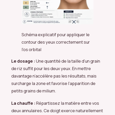
Schéma explicatif pour appliquer le
contour des yeux correctement sur
l’os orbital
Le dosage :
Une quantité de la taille d’un grain
de riz suffit pour les deux yeux. En mettre
davantage n’accélère pas les résultats, mais
surcharge la zone et favorise l’apparition de
petits grains de milium.
La chauffe :
Répartissez la matière entre vos
deux annulaires. Ce doigt exerce naturellement