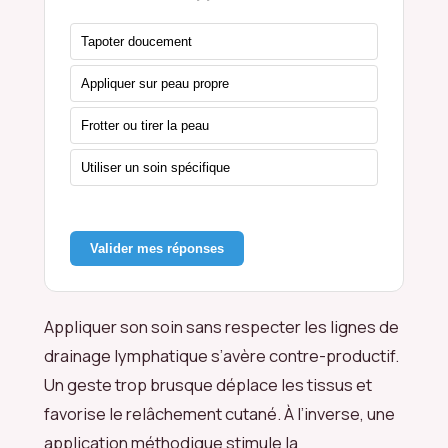
Tapoter doucement
Appliquer sur peau propre
Frotter ou tirer la peau
Utiliser un soin spécifique
Valider mes réponses
Appliquer son soin sans respecter les lignes de
drainage lymphatique s’avère contre-productif.
Un geste trop brusque déplace les tissus et
favorise le relâchement cutané. À l’inverse, une
application méthodique stimule la