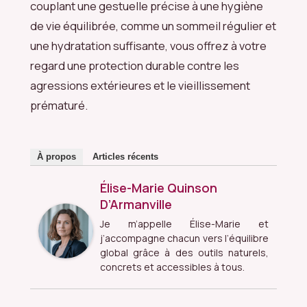
couplant une gestuelle précise à une hygiène
de vie équilibrée, comme un sommeil régulier et
une hydratation suffisante, vous offrez à votre
regard une protection durable contre les
agressions extérieures et le vieillissement
prématuré.
À propos
Articles récents
Élise-Marie Quinson
D’Armanville
Je m’appelle Élise-Marie et
j’accompagne chacun vers l’équilibre
global grâce à des outils naturels,
concrets et accessibles à tous.