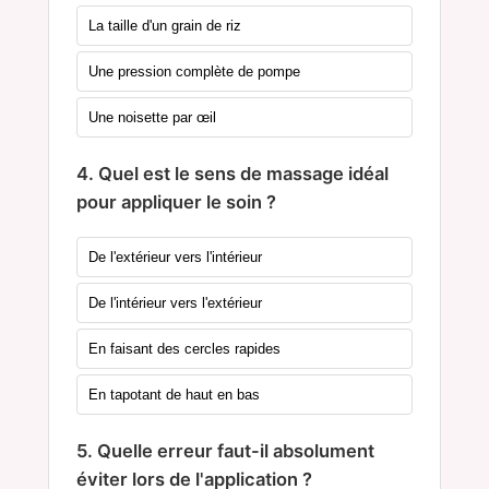
La taille d'un grain de riz
Une pression complète de pompe
Une noisette par œil
4. Quel est le sens de massage idéal
pour appliquer le soin ?
De l'extérieur vers l'intérieur
De l'intérieur vers l'extérieur
En faisant des cercles rapides
En tapotant de haut en bas
5. Quelle erreur faut-il absolument
éviter lors de l'application ?