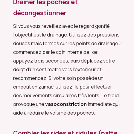
Drainer les poches et
décongestionner
Si vous vous réveillez avec le regard gonflé,
l’objectif est le drainage. Utilisez des pressions
douces mais fermes sur les points de drainage :
commencez par le coin interne de l’œil,
appuyez trois secondes, puis déplacez votre
doigt d’un centimètre vers l’extérieur et
recommencez. Si votre soin possède un
embout en zamac, utilisez-le pour effectuer
des mouvements circulaires très lents. Le froid
provoque une
vasoconstriction
immédiate qui
aide à réduire le volume des poches.
Combler les rides et ridules (patte