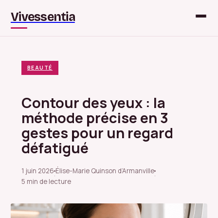
Vivessentia
BEAUTÉ
Contour des yeux : la
méthode précise en 3
gestes pour un regard
défatigué
1 juin 2026
Élise-Marie Quinson d’Armanville
·
·
5 min de lecture