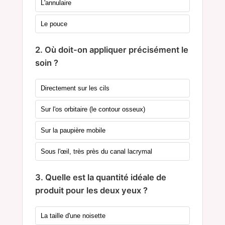
L'annulaire
Le pouce
2. Où doit-on appliquer précisément le
soin ?
Directement sur les cils
Sur l'os orbitaire (le contour osseux)
Sur la paupière mobile
Sous l'œil, très près du canal lacrymal
3. Quelle est la quantité idéale de
produit pour les deux yeux ?
La taille d'une noisette