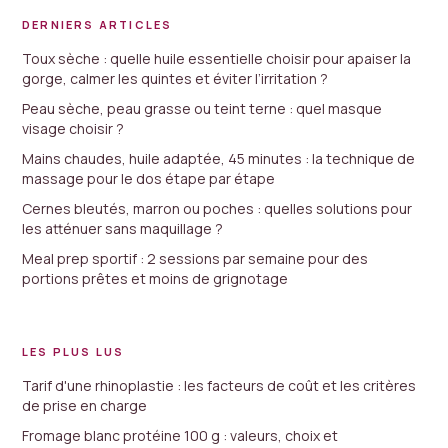
DERNIERS ARTICLES
Toux sèche : quelle huile essentielle choisir pour apaiser la
gorge, calmer les quintes et éviter l’irritation ?
Peau sèche, peau grasse ou teint terne : quel masque
visage choisir ?
Mains chaudes, huile adaptée, 45 minutes : la technique de
massage pour le dos étape par étape
Cernes bleutés, marron ou poches : quelles solutions pour
les atténuer sans maquillage ?
Meal prep sportif : 2 sessions par semaine pour des
portions prêtes et moins de grignotage
LES PLUS LUS
Tarif d'une rhinoplastie : les facteurs de coût et les critères
de prise en charge
Fromage blanc protéine 100 g : valeurs, choix et