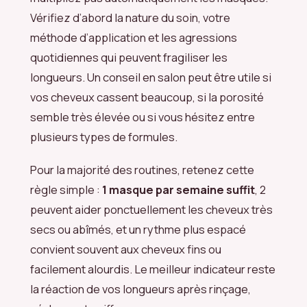
Vérifiez d’abord la nature du soin, votre
méthode d’application et les agressions
quotidiennes qui peuvent fragiliser les
longueurs. Un conseil en salon peut être utile si
vos cheveux cassent beaucoup, si la porosité
semble très élevée ou si vous hésitez entre
plusieurs types de formules.
Pour la majorité des routines, retenez cette
règle simple :
1 masque par semaine suffit
, 2
peuvent aider ponctuellement les cheveux très
secs ou abîmés, et un rythme plus espacé
convient souvent aux cheveux fins ou
facilement alourdis. Le meilleur indicateur reste
la réaction de vos longueurs après rinçage,