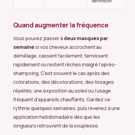
définition.
Quand augmenter la fréquence
Vous pouvez passer à
deux masques par
semaine
si vos cheveux accrochent au
démêlage, cassent facilement, ternissent
rapidement ou restent rêches malgré l’après-
shampoing. C’est souvent le cas après des
colorations, des décolorations, des lissages
répétés, une exposition au soleil ou l’usage
fréquent d’appareils chauffants. Gardez ce
rythme quelques semaines, puis revenez à une
application hebdomadaire dès que les
longueurs retrouvent de la souplesse.