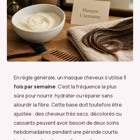
En règle générale, un masque cheveux s’utilise
1
fois par semaine
. C’est la fréquence la plus
sûre pour nourrir, hydrater ou réparer sans
alourdir la fibre. Cette base doit toutefois être
ajustée : des cheveux très secs, décolorés ou
cassants peuvent avoir besoin de deux soins
hebdomadaires pendant une période courte,