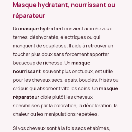
Masque hydratant, nourrissant ou
réparateur
Un
masque hydratant
convient aux cheveux
ternes, déshydratés, électriques ou qui
manquent de souplesse. Il aide à retrouver un
toucher plus doux sans forcément apporter
beaucoup de richesse. Un
masque
nourrissant
, souvent plus onctueux, est utile
pour les cheveux secs, épais, bouclés, frisés ou
crépus qui absorbent vite les soins. Un
masque
réparateur
cible plutôt les cheveux
sensibilisés par la coloration, la décoloration, la
chaleur ou les manipulations répétées.
Si vos cheveux sont à la fois secs et abîmés,