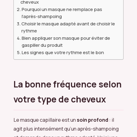
cheveux
Pourquoi un masque ne remplace pas
l’après-shampoing
Choisir le masque adapté avant de choisir le
rythme
Bien appliquer son masque pour éviter de
gaspiller du produit
Les signes que votre rythme est le bon
La bonne fréquence selon
votre type de cheveux
Le masque capillaire est un
soin profond
: il
agit plus intensément qu’un après-shampoing