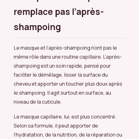
remplace pas l’après-
shampoing
Le masque et l’après-shampoing n’ont pas le
même rôle dans une routine capillaire. L’après-
shampoing est un soin rapide, pensé pour
faciliter le démêlage, lisser la surface du
cheveu et apporter un toucher plus doux après
le shampoing. Il agit surtout en surface, au
niveau de la cuticule.
Le masque capillaire, lui, est plus concentré.
Selon sa formule, il peut apporter de
l’hydratation, de la nutrition, de la réparation ou