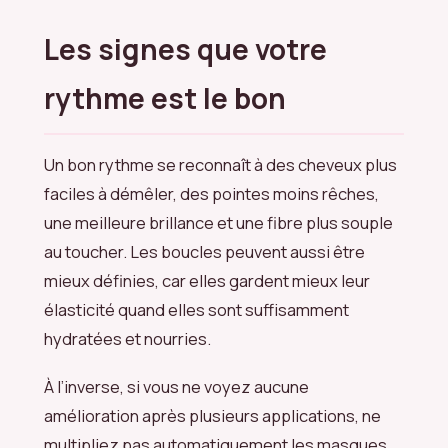
Les signes que votre
rythme est le bon
Un bon rythme se reconnaît à des cheveux plus
faciles à démêler, des pointes moins rêches,
une meilleure brillance et une fibre plus souple
au toucher. Les boucles peuvent aussi être
mieux définies, car elles gardent mieux leur
élasticité quand elles sont suffisamment
hydratées et nourries.
À l’inverse, si vous ne voyez aucune
amélioration après plusieurs applications, ne
multipliez pas automatiquement les masques.