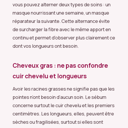
vous pouvez alterner deux types de soins : un
masque nourrissant une semaine, un masque
réparateur la suivante. Cette alternance évite
de surcharger la fibre avec le même apport en
continu et permet d’observer plus clairement ce
dont vos longueurs ont besoin.
Cheveux gras : ne pas confondre
cuir chevelu et longueurs
Avoir les racines grasses ne signifie pas que les
pointes n’ont besoin d’aucun soin. Le sébum
concerne surtout le cuir chevelu et les premiers
centimètres. Les longueurs, elles, peuvent être
sèches ou fragilisées, surtout si elles sont