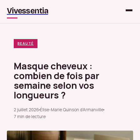
Vivessentia
BEAUTÉ
Masque cheveux :
combien de fois par
semaine selon vos
longueurs ?
2 juillet 2026
Élise-Marie Quinson d’Armanville
·
·
7 min de lecture