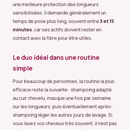
une meilleure protection des longueurs
sensibilisées. Il demande généralement un
temps de pose plus long, souvent entre
3 et 15
minutes
, car ses actifs doivent rester en
contact avec la fibre pour être utiles.
Le duo idéal dans une routine
simple
Pour beaucoup de personnes, la routine la plus
efficace reste la suivante : shampoing adapté
au cuir chevelu, masque une fois par semaine
sur les longueurs, puis éventuellement après-
shampoing léger les autres jours de lavage. Si
vous lavez vos cheveux très souvent, il n’est pas