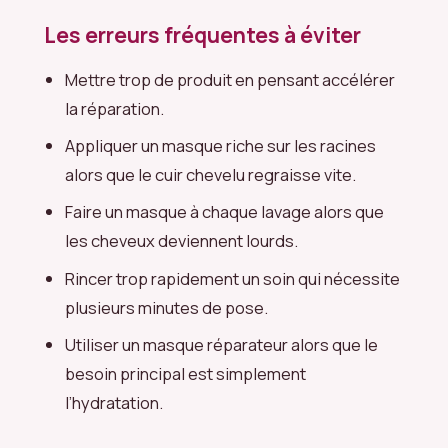
Les erreurs fréquentes à éviter
Mettre trop de produit en pensant accélérer
la réparation.
Appliquer un masque riche sur les racines
alors que le cuir chevelu regraisse vite.
Faire un masque à chaque lavage alors que
les cheveux deviennent lourds.
Rincer trop rapidement un soin qui nécessite
plusieurs minutes de pose.
Utiliser un masque réparateur alors que le
besoin principal est simplement
l’hydratation.