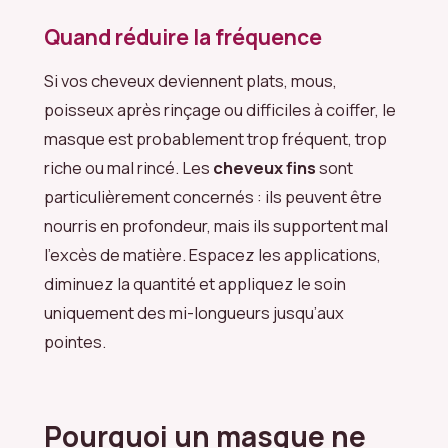
Quand réduire la fréquence
Si vos cheveux deviennent plats, mous,
poisseux après rinçage ou difficiles à coiffer, le
masque est probablement trop fréquent, trop
riche ou mal rincé. Les
cheveux fins
sont
particulièrement concernés : ils peuvent être
nourris en profondeur, mais ils supportent mal
l’excès de matière. Espacez les applications,
diminuez la quantité et appliquez le soin
uniquement des mi-longueurs jusqu’aux
pointes.
Pourquoi un masque ne