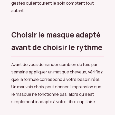
gestes qui entourent le soin comptent tout
autant.
Choisir le masque adapté
avant de choisir le rythme
Avant de vous demander combien de fois par
semaine appliquer un masque cheveux, vérifiez
que la formule correspond à votre besoin réel.
Un mauvais choix peut donner l’impression que
le masque ne fonctionne pas, alors qu’il est
simplement inadapté à votre fibre capillaire.