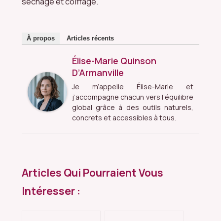
séchage et coiffage.
À propos
Articles récents
Élise-Marie Quinson
D’Armanville
Je m’appelle Élise-Marie et
j’accompagne chacun vers l’équilibre
global grâce à des outils naturels,
concrets et accessibles à tous.
Articles Qui Pourraient Vous
Intéresser :