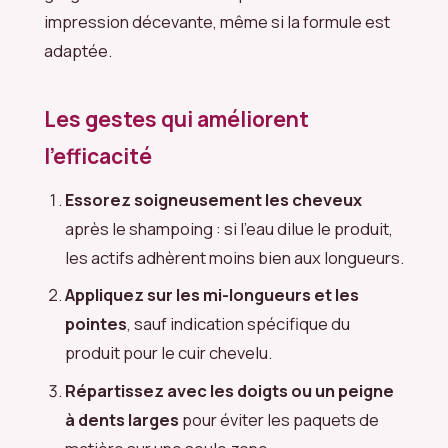
impression décevante, même si la formule est
adaptée.
Les gestes qui améliorent
l’efficacité
Essorez soigneusement les cheveux
après le shampoing : si l’eau dilue le produit,
les actifs adhèrent moins bien aux longueurs.
Appliquez sur les mi-longueurs et les
pointes
, sauf indication spécifique du
produit pour le cuir chevelu.
Répartissez avec les doigts ou un peigne
à dents larges
pour éviter les paquets de