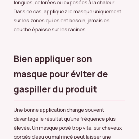
longues, colorées ou exposées à la chaleur.
Dans ce cas, appliquez le masque uniquement
sur les zones qui en ont besoin, jamais en
couche épaisse sur les racines.
Bien appliquer son
masque pour éviter de
gaspiller du produit
Une bonne application change souvent
davantage le résultat qu’une fréquence plus
élevée. Un masque posé trop vite, sur cheveux
gorgés d’eau ou mal rincé peut laisser une