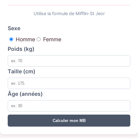
Utilise la formule de Mifflin-St Jeor
Sexe
Homme
Femme
Poids (kg)
Taille (cm)
Âge (années)
Calculer mon MB