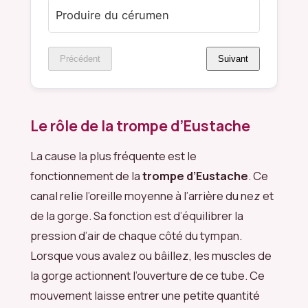
Produire du cérumen
Précédent
Suivant
Le rôle de la trompe d’Eustache
La cause la plus fréquente est le
fonctionnement de la
trompe d’Eustache
. Ce
canal relie l’oreille moyenne à l’arrière du nez et
de la gorge. Sa fonction est d’équilibrer la
pression d’air de chaque côté du tympan.
Lorsque vous avalez ou bâillez, les muscles de
la gorge actionnent l’ouverture de ce tube. Ce
mouvement laisse entrer une petite quantité