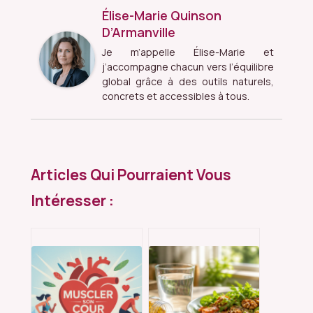
Élise-Marie Quinson
D’Armanville
Je m’appelle Élise-Marie et
j’accompagne chacun vers l’équilibre
global grâce à des outils naturels,
concrets et accessibles à tous.
Articles Qui Pourraient Vous
Intéresser :