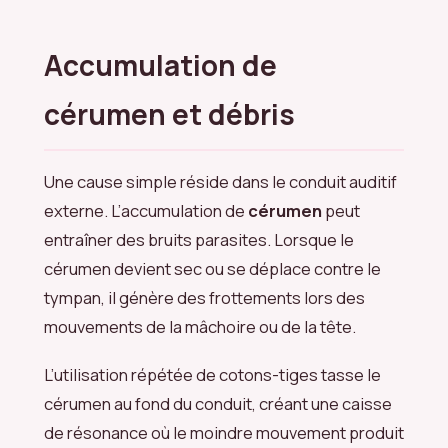
Accumulation de
cérumen et débris
Une cause simple réside dans le conduit auditif
externe. L’accumulation de
cérumen
peut
entraîner des bruits parasites. Lorsque le
cérumen devient sec ou se déplace contre le
tympan, il génère des frottements lors des
mouvements de la mâchoire ou de la tête.
L’utilisation répétée de cotons-tiges tasse le
cérumen au fond du conduit, créant une caisse
de résonance où le moindre mouvement produit