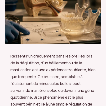
Ressentir un craquement dans les oreilles lors
de la déglutition, d’un bâillement ou de la
mastication est une expérience troublante, bien
que fréquente. Ce bruit sec, semblable à
l’éclatement de minuscules bulles, peut
survenir de manière isolée ou devenir une gêne
quotidienne. Si ce phénomène est le plus
souvent bénin et lié à une simple régulation de