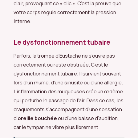
d’air, provoquant ce « clic ». C’est la preuve que
votre corps régule correctement la pression
interne.
Le dysfonctionnement tubaire
Parfois, la trompe d’Eustache ne s’ouvre pas
correctement ou reste obstruée. C’est le
dysfonctionnement tubaire. Il survient souvent
lors d’un rhume, d’une sinusite ou d’une allergie.
L’inflammation des muqueuses crée un œdème
qui perturbe le passage de l’air. Dans ce cas, les
craquements s’accompagnent d’une sensation
d’
oreille bouchée
ou d’une baisse d’audition,
car le tympan ne vibre plus librement.