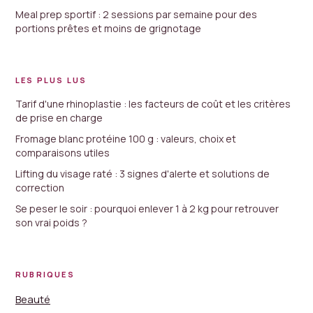
Meal prep sportif : 2 sessions par semaine pour des
portions prêtes et moins de grignotage
LES PLUS LUS
Tarif d'une rhinoplastie : les facteurs de coût et les critères
de prise en charge
Fromage blanc protéine 100 g : valeurs, choix et
comparaisons utiles
Lifting du visage raté : 3 signes d'alerte et solutions de
correction
Se peser le soir : pourquoi enlever 1 à 2 kg pour retrouver
son vrai poids ?
RUBRIQUES
Beauté