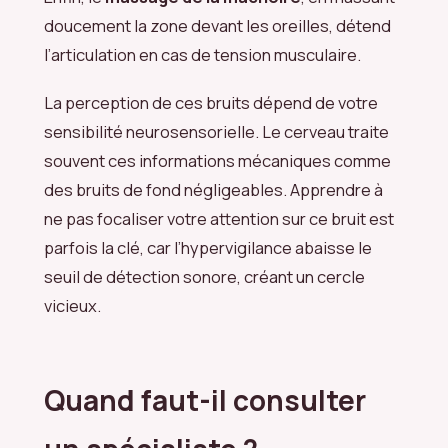
doucement la zone devant les oreilles, détend
l’articulation en cas de tension musculaire.
La perception de ces bruits dépend de votre
sensibilité neurosensorielle. Le cerveau traite
souvent ces informations mécaniques comme
des bruits de fond négligeables. Apprendre à
ne pas focaliser votre attention sur ce bruit est
parfois la clé, car l’hypervigilance abaisse le
seuil de détection sonore, créant un cercle
vicieux.
Quand faut-il consulter