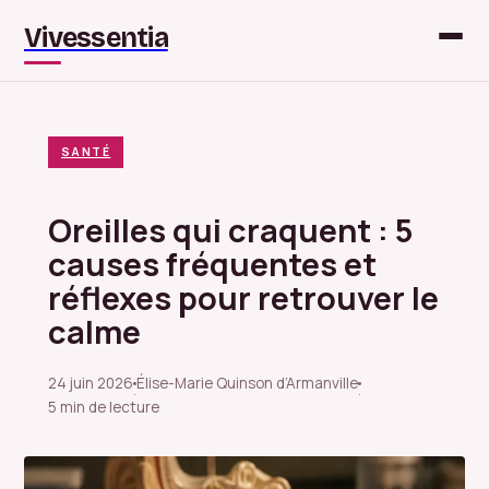
Vivessentia
SANTÉ
Oreilles qui craquent : 5
causes fréquentes et
réflexes pour retrouver le
calme
24 juin 2026
Élise-Marie Quinson d’Armanville
·
·
5 min de lecture