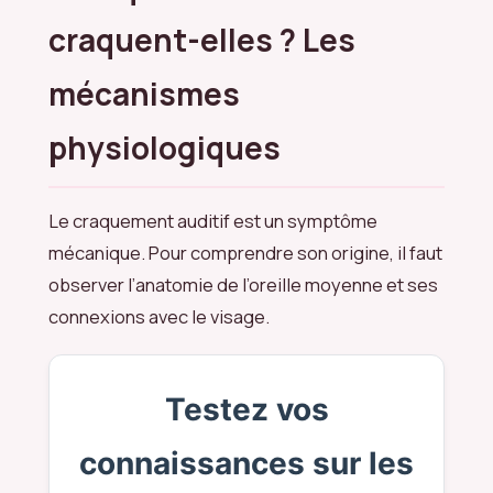
craquent-elles ? Les
mécanismes
physiologiques
Le craquement auditif est un symptôme
mécanique. Pour comprendre son origine, il faut
observer l’anatomie de l’oreille moyenne et ses
connexions avec le visage.
Testez vos
connaissances sur les