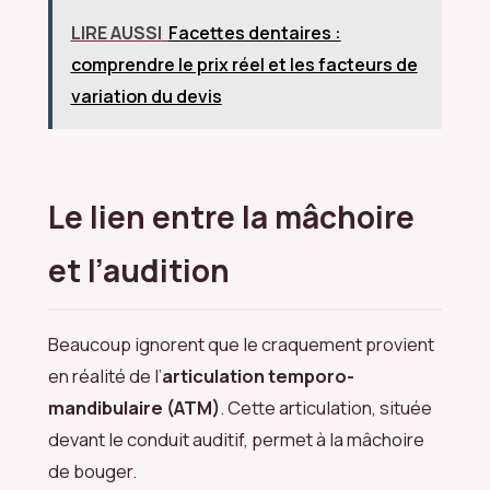
LIRE AUSSI
Facettes dentaires :
comprendre le prix réel et les facteurs de
variation du devis
Le lien entre la mâchoire
et l’audition
Beaucoup ignorent que le craquement provient
en réalité de l’
articulation temporo-
mandibulaire (ATM)
. Cette articulation, située
devant le conduit auditif, permet à la mâchoire
de bouger.