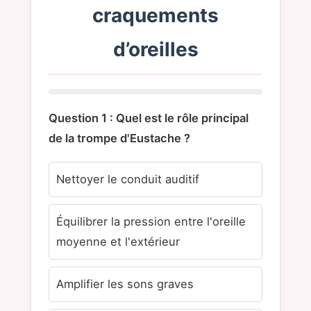
craquements
d’oreilles
Question 1 : Quel est le rôle principal
de la trompe d'Eustache ?
Nettoyer le conduit auditif
Équilibrer la pression entre l'oreille
moyenne et l'extérieur
Amplifier les sons graves