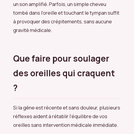
un son amplifié. Parfois, un simple cheveu
tombé dans l’oreille et touchant le tympan suffit
à provoquer des crépitements, sans aucune
gravité médicale.
Que faire pour soulager
des oreilles qui craquent
?
Si la gêne est récente et sans douleur, plusieurs
réflexes aident à rétablir l’équilibre de vos
oreilles sans intervention médicale immédiate.