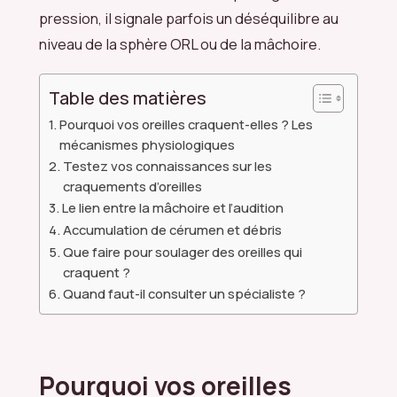
pression, il signale parfois un déséquilibre au
niveau de la sphère ORL ou de la mâchoire.
Table des matières
Pourquoi vos oreilles craquent-elles ? Les
mécanismes physiologiques
Testez vos connaissances sur les
craquements d’oreilles
Le lien entre la mâchoire et l’audition
Accumulation de cérumen et débris
Que faire pour soulager des oreilles qui
craquent ?
Quand faut-il consulter un spécialiste ?
Pourquoi vos oreilles