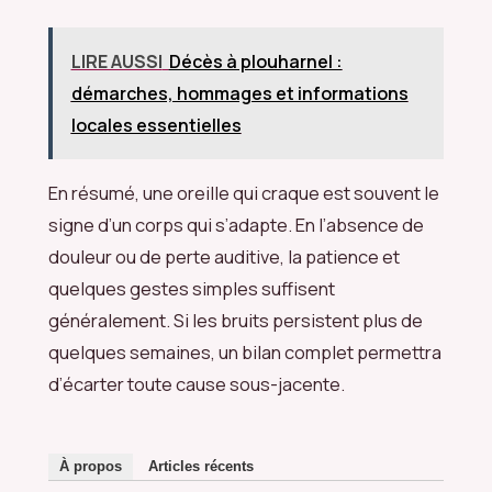
LIRE AUSSI
Décès à plouharnel :
démarches, hommages et informations
locales essentielles
En résumé, une oreille qui craque est souvent le
signe d’un corps qui s’adapte. En l’absence de
douleur ou de perte auditive, la patience et
quelques gestes simples suffisent
généralement. Si les bruits persistent plus de
quelques semaines, un bilan complet permettra
d’écarter toute cause sous-jacente.
À propos
Articles récents