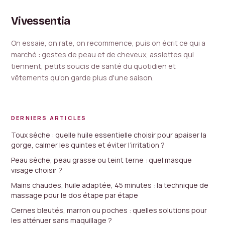
Vivessentia
On essaie, on rate, on recommence, puis on écrit ce qui a
marché : gestes de peau et de cheveux, assiettes qui
tiennent, petits soucis de santé du quotidien et
vêtements qu'on garde plus d'une saison.
DERNIERS ARTICLES
Toux sèche : quelle huile essentielle choisir pour apaiser la
gorge, calmer les quintes et éviter l’irritation ?
Peau sèche, peau grasse ou teint terne : quel masque
visage choisir ?
Mains chaudes, huile adaptée, 45 minutes : la technique de
massage pour le dos étape par étape
Cernes bleutés, marron ou poches : quelles solutions pour
les atténuer sans maquillage ?