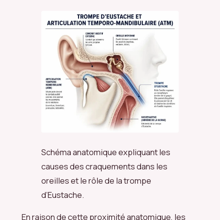
Schéma anatomique expliquant les
causes des craquements dans les
oreilles et le rôle de la trompe
d’Eustache.
En raison de cette proximité anatomique, les