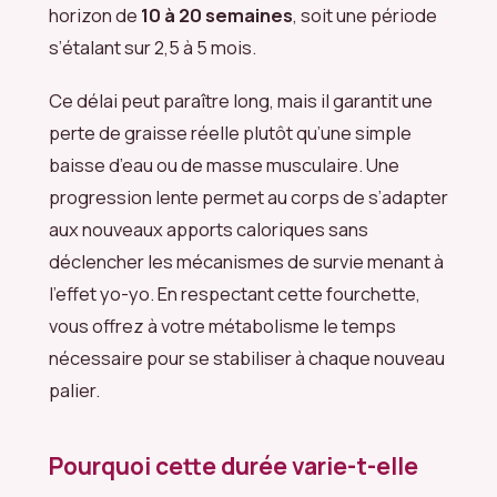
horizon de
10 à 20 semaines
, soit une période
s’étalant sur 2,5 à 5 mois.
Ce délai peut paraître long, mais il garantit une
perte de graisse réelle plutôt qu’une simple
baisse d’eau ou de masse musculaire. Une
progression lente permet au corps de s’adapter
aux nouveaux apports caloriques sans
déclencher les mécanismes de survie menant à
l’effet yo-yo. En respectant cette fourchette,
vous offrez à votre métabolisme le temps
nécessaire pour se stabiliser à chaque nouveau
palier.
Pourquoi cette durée varie-t-elle