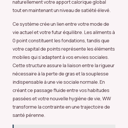
naturellement votre apport calorique global
tout en maintenant un niveau de satiété élevé.
Ce système crée un lien entre votre mode de
vie actuel et votre futur équilibre. Les aliments à
0 point constituent les fondations, tandis que
votre capital de points représente les éléments
mobiles qui s’adaptent à vos envies sociales.
Cette structure assure la liaison entre la rigueur
nécessaire à la perte de gras et la souplesse
indispensable à une vie sociale normale. En
créant ce passage fluide entre vos habitudes
passées et votre nouvelle hygiène de vie, WW
transforme la contrainte en une trajectoire de
santé pérenne.