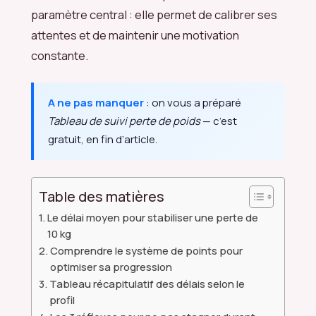
paramètre central : elle permet de calibrer ses
attentes et de maintenir une motivation
constante.
A ne pas manquer
: on vous a préparé
Tableau de suivi perte de poids
— c’est
gratuit, en fin d’article.
Table des matières
Le délai moyen pour stabiliser une perte de
10 kg
Comprendre le système de points pour
optimiser sa progression
Tableau récapitulatif des délais selon le
profil