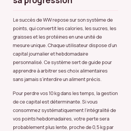
sa progression
Le succès de WW repose sur son système de
points, qui convertit les calories, les sucres, les
graisses et les protéines en une unité de
mesure unique. Chaque utilisateur dispose d’un
capital journalier et hebdomadaire
personnalisé. Ce système sert de guide pour
apprendre à arbitrer ses choix alimentaires
sans jamais s’interdire un aliment précis.
Pour perdre vos 10 kg dans les temps, la gestion
de ce capital est déterminante. Si vous
consommez systématiquement l’intégralité de
vos points hebdomadaires, votre perte sera
probablement plus lente, proche de 0,5 kg par