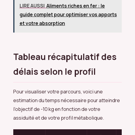
LIRE AUSSI
Aliments riches en fer : le
guide complet pour optimiser vos apports
et votre absorption
Tableau récapitulatif des
délais selon le profil
Pour visualiser votre parcours, voici une
estimation du temps nécessaire pour atteindre
l’objectif de -10 kg en fonction de votre
assiduité et de votre profil métabolique.