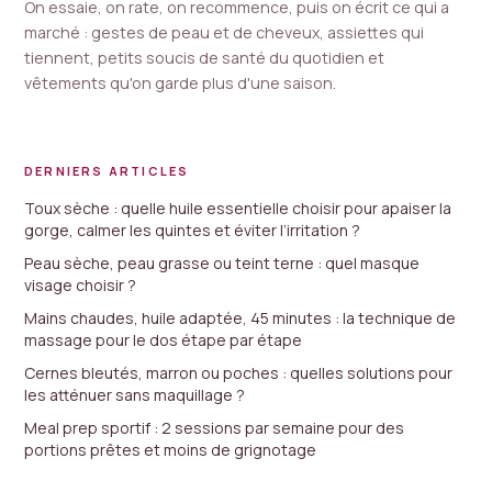
On essaie, on rate, on recommence, puis on écrit ce qui a
marché : gestes de peau et de cheveux, assiettes qui
tiennent, petits soucis de santé du quotidien et
vêtements qu'on garde plus d'une saison.
DERNIERS ARTICLES
Toux sèche : quelle huile essentielle choisir pour apaiser la
gorge, calmer les quintes et éviter l’irritation ?
Peau sèche, peau grasse ou teint terne : quel masque
visage choisir ?
Mains chaudes, huile adaptée, 45 minutes : la technique de
massage pour le dos étape par étape
Cernes bleutés, marron ou poches : quelles solutions pour
les atténuer sans maquillage ?
Meal prep sportif : 2 sessions par semaine pour des
portions prêtes et moins de grignotage