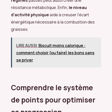
régimes
passés peut aussi créer une
résistance métabolique. Enfin,
le niveau
d’activité physique
aide à creuser l’écart
énergétique nécessaire à la combustion des
graisses.
LIRE AUSSI
Biscuit moins calorique :
comment choisir (ou faire) les bons sans
se priver
Comprendre le système
de points pour optimiser