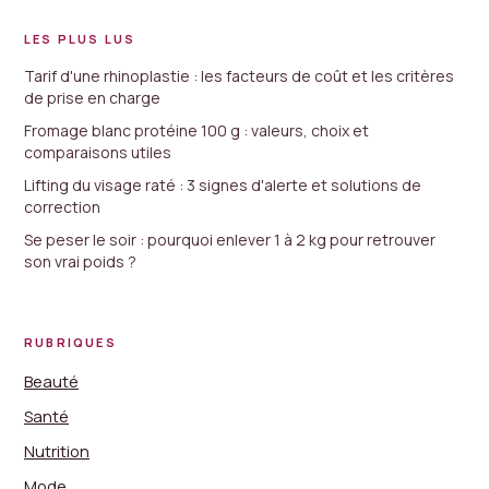
LES PLUS LUS
Tarif d'une rhinoplastie : les facteurs de coût et les critères
de prise en charge
Fromage blanc protéine 100 g : valeurs, choix et
comparaisons utiles
Lifting du visage raté : 3 signes d'alerte et solutions de
correction
Se peser le soir : pourquoi enlever 1 à 2 kg pour retrouver
son vrai poids ?
RUBRIQUES
Beauté
Santé
Nutrition
Mode