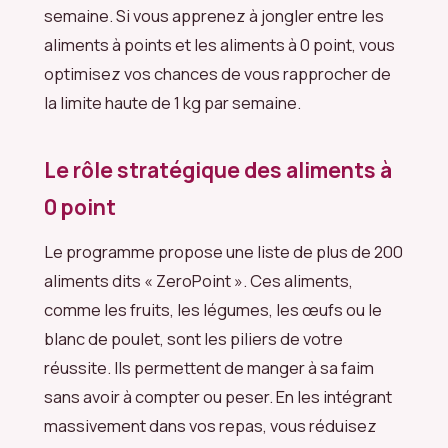
semaine. Si vous apprenez à jongler entre les
aliments à points et les aliments à 0 point, vous
optimisez vos chances de vous rapprocher de
la limite haute de 1 kg par semaine.
Le rôle stratégique des aliments à
0 point
Le programme propose une liste de plus de 200
aliments dits « ZeroPoint ». Ces aliments,
comme les fruits, les légumes, les œufs ou le
blanc de poulet, sont les piliers de votre
réussite. Ils permettent de manger à sa faim
sans avoir à compter ou peser. En les intégrant
massivement dans vos repas, vous réduisez