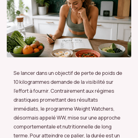
Se lancer dans un objectif de perte de poids de
10 kilogrammes demande de la visibilité sur
l’effort à fournir. Contrairement aux régimes
drastiques promettant des résultats
immédiats, le programme Weight Watchers,
désormais appelé WW, mise sur une approche
comportementale et nutritionnelle de long
terme. Pour atteindre ce palier, la durée est un