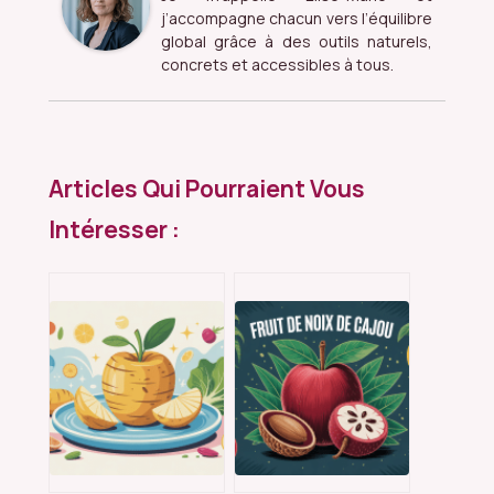
j’accompagne chacun vers l’équilibre
global grâce à des outils naturels,
concrets et accessibles à tous.
Articles Qui Pourraient Vous
Intéresser :