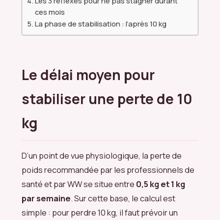
Les 3 réflexes pour ne pas stagner durant
ces mois
La phase de stabilisation : l’après 10 kg
Le délai moyen pour
stabiliser une perte de 10
kg
D’un point de vue physiologique, la perte de
poids recommandée par les professionnels de
santé et par WW se situe entre
0,5 kg et 1 kg
par semaine
. Sur cette base, le calcul est
simple : pour perdre 10 kg, il faut prévoir un