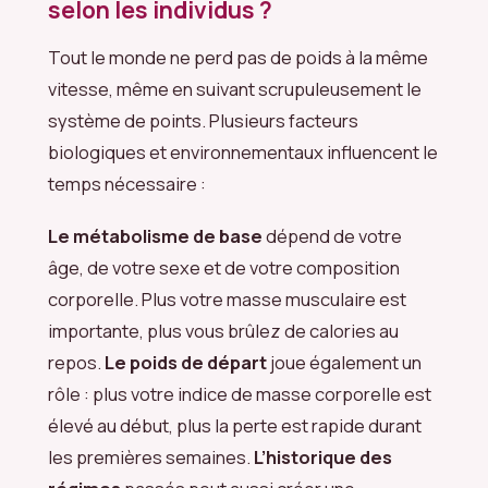
selon les individus ?
Tout le monde ne perd pas de poids à la même
vitesse, même en suivant scrupuleusement le
système de points. Plusieurs facteurs
biologiques et environnementaux influencent le
temps nécessaire :
Le métabolisme de base
dépend de votre
âge, de votre sexe et de votre composition
corporelle. Plus votre masse musculaire est
importante, plus vous brûlez de calories au
repos.
Le poids de départ
joue également un
rôle : plus votre indice de masse corporelle est
élevé au début, plus la perte est rapide durant
les premières semaines.
L’historique des