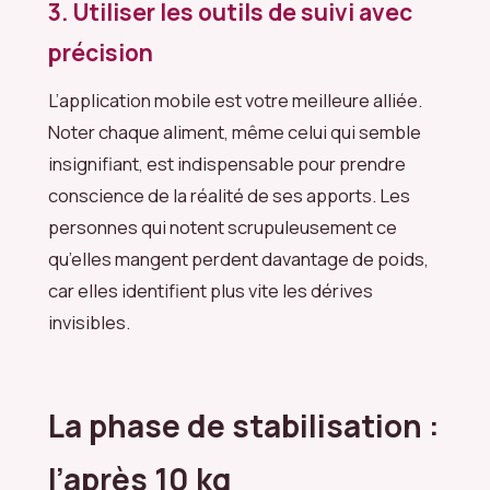
3. Utiliser les outils de suivi avec
précision
L’application mobile est votre meilleure alliée.
Noter chaque aliment, même celui qui semble
insignifiant, est indispensable pour prendre
conscience de la réalité de ses apports. Les
personnes qui notent scrupuleusement ce
qu’elles mangent perdent davantage de poids,
car elles identifient plus vite les dérives
invisibles.
La phase de stabilisation :
l’après 10 kg