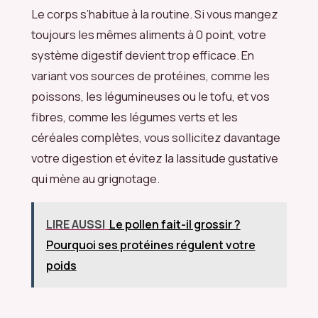
Le corps s’habitue à la routine. Si vous mangez
toujours les mêmes aliments à 0 point, votre
système digestif devient trop efficace. En
variant vos sources de protéines, comme les
poissons, les légumineuses ou le tofu, et vos
fibres, comme les légumes verts et les
céréales complètes, vous sollicitez davantage
votre digestion et évitez la lassitude gustative
qui mène au grignotage.
LIRE AUSSI
Le pollen fait-il grossir ?
Pourquoi ses protéines régulent votre
poids