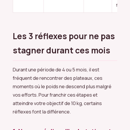
faible)
Les 3 réflexes pour ne pas
stagner durant ces mois
Durant une période de 4 ou 5 mois, il est
fréquent de rencontrer des plateaux, ces
moments où le poids ne descend plus malgré
vos efforts. Pour franchir ces étapes et
atteindre votre objectif de 10 kg, certains
réflexes font la différence.