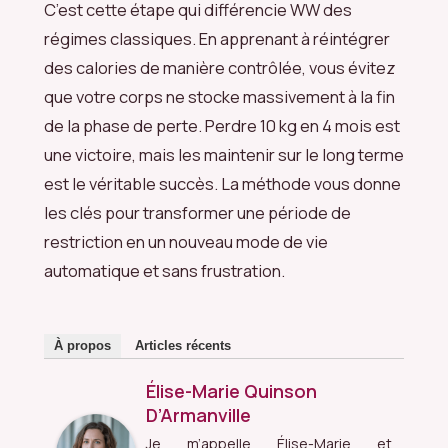
C’est cette étape qui différencie WW des
régimes classiques. En apprenant à réintégrer
des calories de manière contrôlée, vous évitez
que votre corps ne stocke massivement à la fin
de la phase de perte. Perdre 10 kg en 4 mois est
une victoire, mais les maintenir sur le long terme
est le véritable succès. La méthode vous donne
les clés pour transformer une période de
restriction en un nouveau mode de vie
automatique et sans frustration.
À propos
Articles récents
Élise-Marie Quinson
D’Armanville
Je m’appelle Élise-Marie et