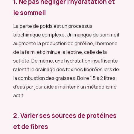
1. Ne pas négliger l’hydratation et
le sommeil
La perte de poids est un processus
biochimique complexe. Un manque de sommeil
augmente la production de ghréline, l’hormone
de la faim, et diminue la leptine, celle de la
satiété. De même, une hydratation insuffisante
ralentit le drainage des toxines libérées lors de
la combustion des graisses. Boire 1,5 à 2 litres
d’eau par jour aide à maintenir un métabolisme
actif.
2. Varier ses sources de protéines
et de fibres