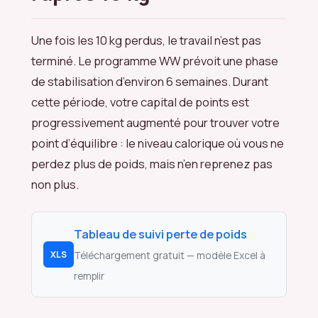
Une fois les 10 kg perdus, le travail n’est pas
terminé. Le programme WW prévoit une phase
de stabilisation d’environ 6 semaines. Durant
cette période, votre capital de points est
progressivement augmenté pour trouver votre
point d’équilibre : le niveau calorique où vous ne
perdez plus de poids, mais n’en reprenez pas
non plus.
Tableau de suivi perte de poids
XLS
Téléchargement gratuit — modèle Excel à
remplir