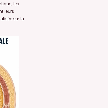
tique, les
nt leurs
alisée sur la