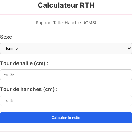
Calculateur RTH
Rapport Taille-Hanches (OMS)
Sexe :
Tour de taille (cm) :
Tour de hanches (cm) :
Calculer le ratio