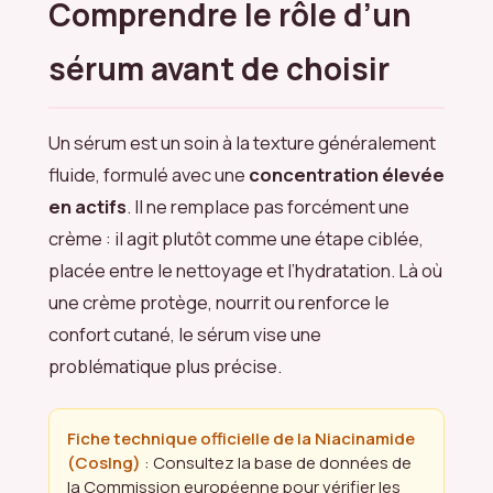
Comprendre le rôle d’un
sérum avant de choisir
Un sérum est un soin à la texture généralement
fluide, formulé avec une
concentration élevée
en actifs
. Il ne remplace pas forcément une
crème : il agit plutôt comme une étape ciblée,
placée entre le nettoyage et l’hydratation. Là où
une crème protège, nourrit ou renforce le
confort cutané, le sérum vise une
problématique plus précise.
Fiche technique officielle de la Niacinamide
(CosIng)
: Consultez la base de données de
la Commission européenne pour vérifier les