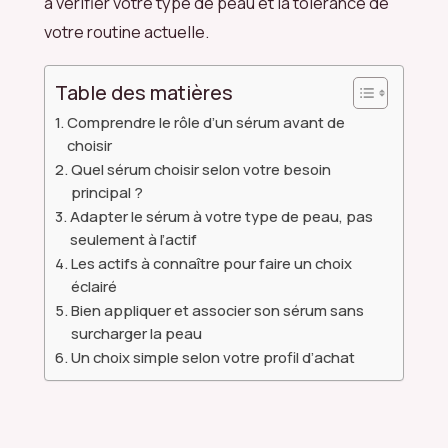
à vérifier votre type de peau et la tolérance de
votre routine actuelle.
Table des matières
Comprendre le rôle d’un sérum avant de
choisir
Quel sérum choisir selon votre besoin
principal ?
Adapter le sérum à votre type de peau, pas
seulement à l’actif
Les actifs à connaître pour faire un choix
éclairé
Bien appliquer et associer son sérum sans
surcharger la peau
Un choix simple selon votre profil d’achat