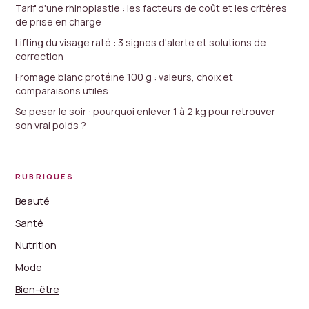
Tarif d'une rhinoplastie : les facteurs de coût et les critères
de prise en charge
Lifting du visage raté : 3 signes d'alerte et solutions de
correction
Fromage blanc protéine 100 g : valeurs, choix et
comparaisons utiles
Se peser le soir : pourquoi enlever 1 à 2 kg pour retrouver
son vrai poids ?
RUBRIQUES
Beauté
Santé
Nutrition
Mode
Bien-être