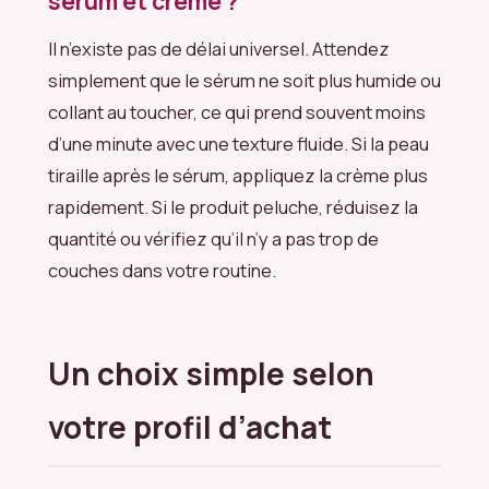
sérum et crème ?
Il n’existe pas de délai universel. Attendez
simplement que le sérum ne soit plus humide ou
collant au toucher, ce qui prend souvent moins
d’une minute avec une texture fluide. Si la peau
tiraille après le sérum, appliquez la crème plus
rapidement. Si le produit peluche, réduisez la
quantité ou vérifiez qu’il n’y a pas trop de
couches dans votre routine.
Un choix simple selon
votre profil d’achat