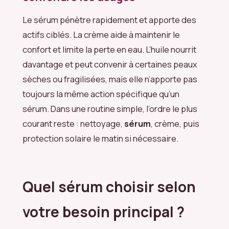
Le sérum pénètre rapidement et apporte des
actifs ciblés. La crème aide à maintenir le
confort et limite la perte en eau. L’huile nourrit
davantage et peut convenir à certaines peaux
sèches ou fragilisées, mais elle n’apporte pas
toujours la même action spécifique qu’un
sérum. Dans une routine simple, l’ordre le plus
courant reste : nettoyage,
sérum
, crème, puis
protection solaire le matin si nécessaire.
Quel sérum choisir selon
votre besoin principal ?