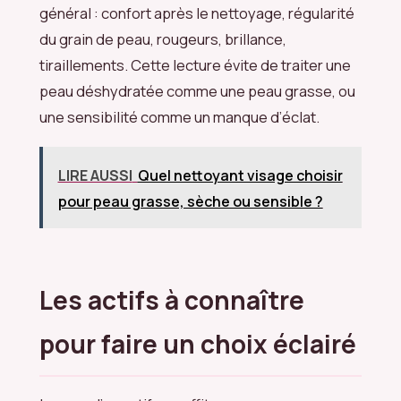
général : confort après le nettoyage, régularité
du grain de peau, rougeurs, brillance,
tiraillements. Cette lecture évite de traiter une
peau déshydratée comme une peau grasse, ou
une sensibilité comme un manque d’éclat.
LIRE AUSSI
Quel nettoyant visage choisir
pour peau grasse, sèche ou sensible ?
Les actifs à connaître
pour faire un choix éclairé