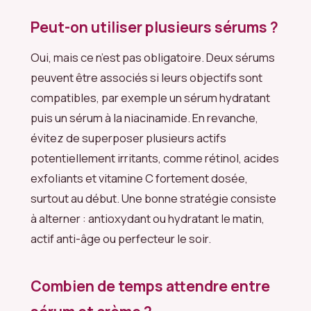
Peut-on utiliser plusieurs sérums ?
Oui, mais ce n’est pas obligatoire. Deux sérums
peuvent être associés si leurs objectifs sont
compatibles, par exemple un sérum hydratant
puis un sérum à la niacinamide. En revanche,
évitez de superposer plusieurs actifs
potentiellement irritants, comme rétinol, acides
exfoliants et vitamine C fortement dosée,
surtout au début. Une bonne stratégie consiste
à alterner : antioxydant ou hydratant le matin,
actif anti-âge ou perfecteur le soir.
Combien de temps attendre entre