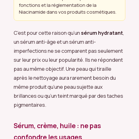
fonctions et la réglementation de la
Niacinamide dans vos produits cosmétiques.
C’est pour cette raison qu’un
sérum hydratant
,
un sérum anti-âge et un sérum anti-
imperfections ne se comparent pas seulement
sur leur prix ou leur popularité. Ils ne répondent
pas au même objectif. Une peau qui tiraille
après le nettoyage aura rarement besoin du
même produit qu’une peau sujette aux
brillances ou qu’un teint marqué par des taches
pigmentaires.
Sérum, crème, huile : ne pas
confondre les usages