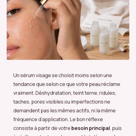
Un sérum visage se choisit moins selon une
tendance que selon ce que votre peau réclame
vraiment. Déshydratation, teint terne, ridules,
taches, pores visibles ou imperfections ne
demandent pas les mêmes actifs, ni la même
fréquence d’application. Le bon réflexe
consiste à partir de votre
besoin principal
, puis