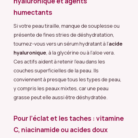
hyaluronique et agents
humectants
Si votre peau tiraille, manque de souplesse ou
présente de fines stries de déshydratation,
tournez-vous vers un sérum hydratant à l’
acide
hyaluronique
, à la glycérine ou à l’aloe vera.
Ces actifs aident à retenir l’eau dans les
couches superficielles de la peau. Ils
conviennent à presque tous les types de peau,
y compris les peaux mixtes, car une peau
grasse peut elle aussi être déshydratée.
Pour l’éclat et les taches : vitamine
C, niacinamide ou acides doux