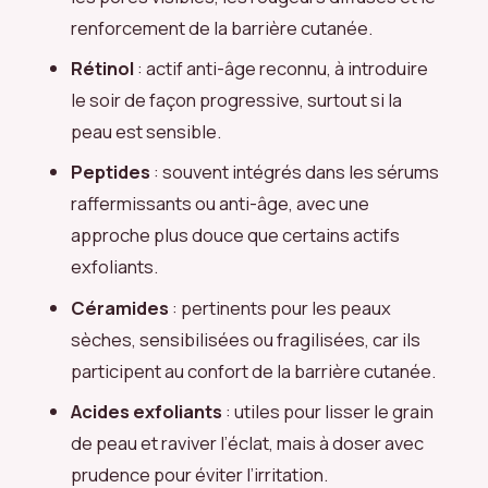
renforcement de la barrière cutanée.
Rétinol
: actif anti-âge reconnu, à introduire
le soir de façon progressive, surtout si la
peau est sensible.
Peptides
: souvent intégrés dans les sérums
raffermissants ou anti-âge, avec une
approche plus douce que certains actifs
exfoliants.
Céramides
: pertinents pour les peaux
sèches, sensibilisées ou fragilisées, car ils
participent au confort de la barrière cutanée.
Acides exfoliants
: utiles pour lisser le grain
de peau et raviver l’éclat, mais à doser avec
prudence pour éviter l’irritation.