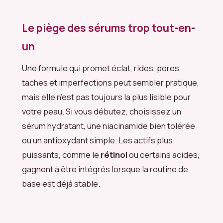
Le piège des sérums trop tout-en-
un
Une formule qui promet éclat, rides, pores,
taches et imperfections peut sembler pratique,
mais elle n’est pas toujours la plus lisible pour
votre peau. Si vous débutez, choisissez un
sérum hydratant, une niacinamide bien tolérée
ou un antioxydant simple. Les actifs plus
puissants, comme le
rétinol
ou certains acides,
gagnent à être intégrés lorsque la routine de
base est déjà stable.