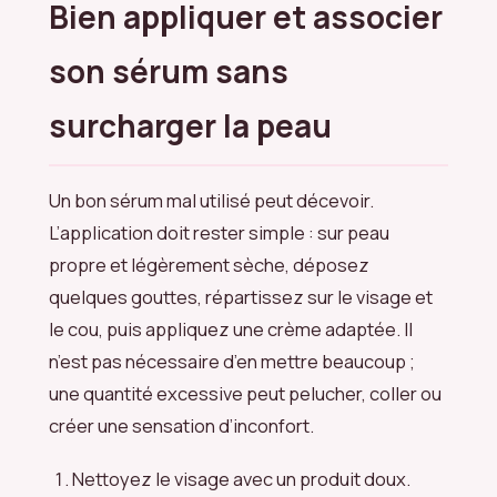
Bien appliquer et associer
son sérum sans
surcharger la peau
Un bon sérum mal utilisé peut décevoir.
L’application doit rester simple : sur peau
propre et légèrement sèche, déposez
quelques gouttes, répartissez sur le visage et
le cou, puis appliquez une crème adaptée. Il
n’est pas nécessaire d’en mettre beaucoup ;
une quantité excessive peut pelucher, coller ou
créer une sensation d’inconfort.
Nettoyez le visage avec un produit doux.