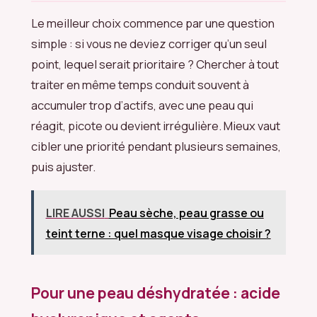
Le meilleur choix commence par une question
simple : si vous ne deviez corriger qu’un seul
point, lequel serait prioritaire ? Chercher à tout
traiter en même temps conduit souvent à
accumuler trop d’actifs, avec une peau qui
réagit, picote ou devient irrégulière. Mieux vaut
cibler une priorité pendant plusieurs semaines,
puis ajuster.
LIRE AUSSI
Peau sèche, peau grasse ou
teint terne : quel masque visage choisir ?
Pour une peau déshydratée : acide