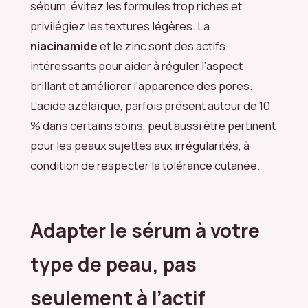
sébum, évitez les formules trop riches et
privilégiez les textures légères. La
niacinamide
et le zinc sont des actifs
intéressants pour aider à réguler l’aspect
brillant et améliorer l’apparence des pores.
L’acide azélaïque, parfois présent autour de 10
% dans certains soins, peut aussi être pertinent
pour les peaux sujettes aux irrégularités, à
condition de respecter la tolérance cutanée.
Adapter le sérum à votre
type de peau, pas
seulement à l’actif