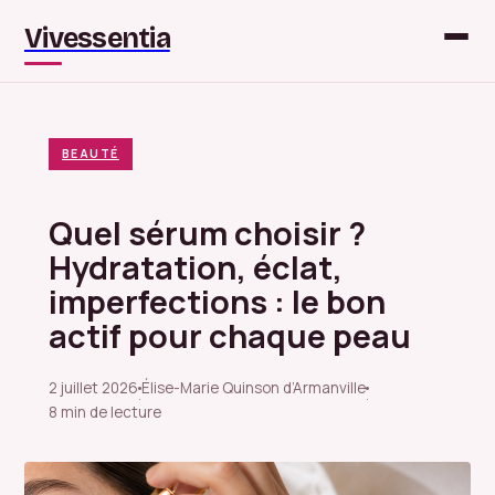
Vivessentia
BEAUTÉ
Quel sérum choisir ?
Hydratation, éclat,
imperfections : le bon
actif pour chaque peau
2 juillet 2026
Élise-Marie Quinson d’Armanville
·
·
8 min de lecture