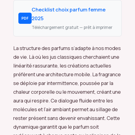
Checklist choix parfum femme
2025
PDF
Téléchargement gratuit — prêt à imprimer
La structure des parfums s’adapte à nos modes
de vie. Là où les jus classiques cherchaient une
linéarité rassurante, les créations actuelles
préfèrent une architecture mobile. La fragrance
se déploie par intermittence, poussée par la
chaleur corporelle ou le mouvement, créant une
aura qui respire. Ce dialogue fluide entre les
molécules et l’air ambiant permet au sillage de
rester présent sans devenir envahissant. Cette
dynamique garantit que le parfum soit