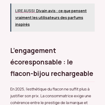
LIRE AUSSI
Divain avis : ce que pensent
vraiment les utilisateurs des parfums
inspirés
L’engagement
écoresponsable : le
flacon-bijou rechargeable
En 2025, l’esthétique du flacon ne suffit plus à
justifier son prix. La consommatrice exige une
cohérence entre le prestige de la marque et