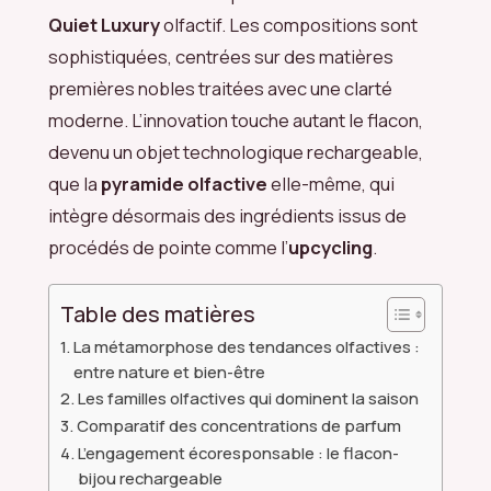
Quiet Luxury
olfactif. Les compositions sont
sophistiquées, centrées sur des matières
premières nobles traitées avec une clarté
moderne. L’innovation touche autant le flacon,
devenu un objet technologique rechargeable,
que la
pyramide olfactive
elle-même, qui
intègre désormais des ingrédients issus de
procédés de pointe comme l’
upcycling
.
Table des matières
La métamorphose des tendances olfactives :
entre nature et bien-être
Les familles olfactives qui dominent la saison
Comparatif des concentrations de parfum
L’engagement écoresponsable : le flacon-
bijou rechargeable