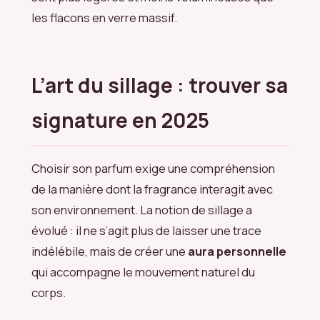
les flacons en verre massif.
L’art du sillage : trouver sa
signature en 2025
Choisir son parfum exige une compréhension
de la manière dont la fragrance interagit avec
son environnement. La notion de sillage a
évolué : il ne s’agit plus de laisser une trace
indélébile, mais de créer une
aura personnelle
qui accompagne le mouvement naturel du
corps.