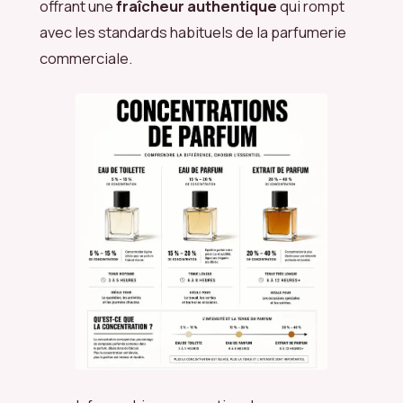
offrant une
fraîcheur authentique
qui rompt
avec les standards habituels de la parfumerie
commerciale.