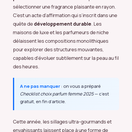
sélectionner une fragrance plaisante en rayon.
C’est un acte d’affirmation qui s’inscrit dans une
quête de
développement durable
. Les
maisons de luxe et les parfumeurs de niche
délaissent les compositions monolithiques
pour explorer des structures mouvantes,
capables d’évoluer subtilement sur la peau au fil
des heures.
A ne pas manquer
: on vous a préparé
Checklist choix parfum femme 2025
— c’est
gratuit, en fin d’article.
Cette année, les sillages ultra-gourmands et
envahissants laissent place à une forme de