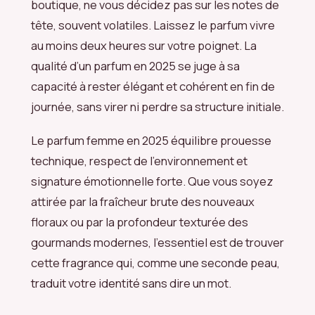
boutique, ne vous décidez pas sur les notes de
tête, souvent volatiles. Laissez le parfum vivre
au moins deux heures sur votre poignet. La
qualité d’un parfum en 2025 se juge à sa
capacité à rester élégant et cohérent en fin de
journée, sans virer ni perdre sa structure initiale.
Le parfum femme en 2025 équilibre prouesse
technique, respect de l’environnement et
signature émotionnelle forte. Que vous soyez
attirée par la fraîcheur brute des nouveaux
floraux ou par la profondeur texturée des
gourmands modernes, l’essentiel est de trouver
cette fragrance qui, comme une seconde peau,
traduit votre identité sans dire un mot.