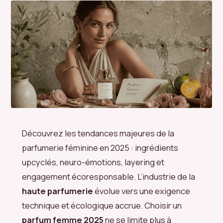
Découvrez les tendances majeures de la
parfumerie féminine en 2025 : ingrédients
upcyclés, neuro-émotions, layering et
engagement écoresponsable. L’industrie de la
haute parfumerie
évolue vers une exigence
technique et écologique accrue. Choisir un
parfum femme 2025
ne se limite plus à