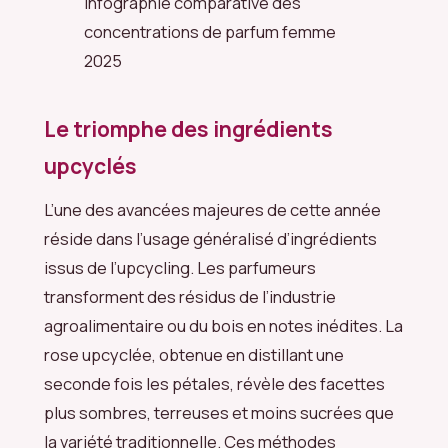
Infographie comparative des
concentrations de parfum femme
2025
Le triomphe des ingrédients
upcyclés
L’une des avancées majeures de cette année
réside dans l’usage généralisé d’ingrédients
issus de l’upcycling. Les parfumeurs
transforment des résidus de l’industrie
agroalimentaire ou du bois en notes inédites. La
rose upcyclée, obtenue en distillant une
seconde fois les pétales, révèle des facettes
plus sombres, terreuses et moins sucrées que
la variété traditionnelle. Ces méthodes