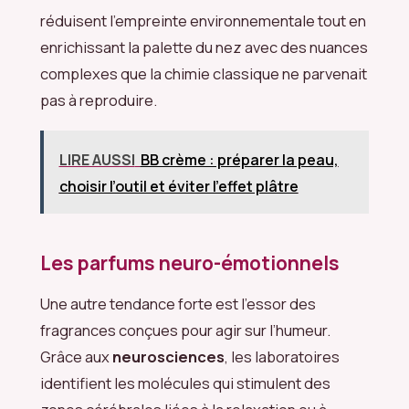
réduisent l’empreinte environnementale tout en
enrichissant la palette du nez avec des nuances
complexes que la chimie classique ne parvenait
pas à reproduire.
LIRE AUSSI
BB crème : préparer la peau,
choisir l’outil et éviter l’effet plâtre
Les parfums neuro-émotionnels
Une autre tendance forte est l’essor des
fragrances conçues pour agir sur l’humeur.
Grâce aux
neurosciences
, les laboratoires
identifient les molécules qui stimulent des