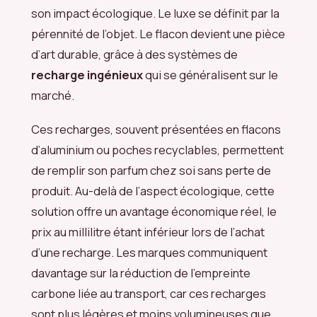
son impact écologique. Le luxe se définit par la
pérennité de l’objet. Le flacon devient une pièce
d’art durable, grâce à des systèmes de
recharge ingénieux
qui se généralisent sur le
marché.
Ces recharges, souvent présentées en flacons
d’aluminium ou poches recyclables, permettent
de remplir son parfum chez soi sans perte de
produit. Au-delà de l’aspect écologique, cette
solution offre un avantage économique réel, le
prix au millilitre étant inférieur lors de l’achat
d’une recharge. Les marques communiquent
davantage sur la réduction de l’empreinte
carbone liée au transport, car ces recharges
sont plus légères et moins volumineuses que