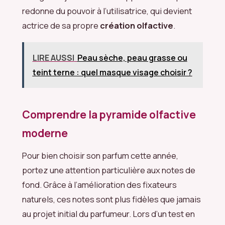
redonne du pouvoir à l’utilisatrice, qui devient
actrice de sa propre
création olfactive
.
LIRE AUSSI
Peau sèche, peau grasse ou
teint terne : quel masque visage choisir ?
Comprendre la pyramide olfactive
moderne
Pour bien choisir son parfum cette année,
portez une attention particulière aux notes de
fond. Grâce à l’amélioration des fixateurs
naturels, ces notes sont plus fidèles que jamais
au projet initial du parfumeur. Lors d’un test en