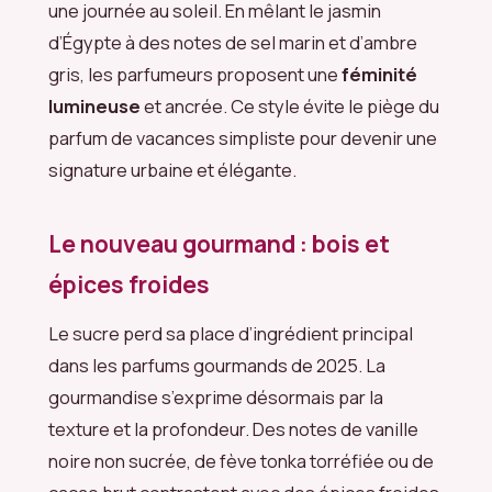
une journée au soleil. En mêlant le jasmin
d’Égypte à des notes de sel marin et d’ambre
gris, les parfumeurs proposent une
féminité
lumineuse
et ancrée. Ce style évite le piège du
parfum de vacances simpliste pour devenir une
signature urbaine et élégante.
Le nouveau gourmand : bois et
épices froides
Le sucre perd sa place d’ingrédient principal
dans les parfums gourmands de 2025. La
gourmandise s’exprime désormais par la
texture et la profondeur. Des notes de vanille
noire non sucrée, de fève tonka torréfiée ou de