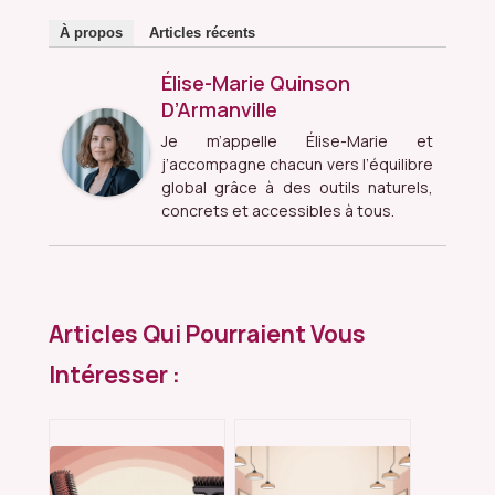
À propos
Articles récents
Élise-Marie Quinson
D’Armanville
Je m’appelle Élise-Marie et
j’accompagne chacun vers l’équilibre
global grâce à des outils naturels,
concrets et accessibles à tous.
Articles Qui Pourraient Vous
Intéresser :