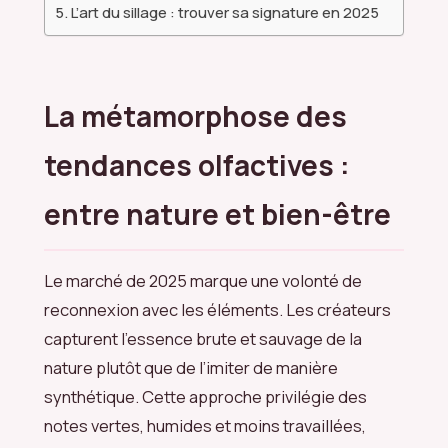
L’art du sillage : trouver sa signature en 2025
La métamorphose des
tendances olfactives :
entre nature et bien-être
Le marché de 2025 marque une volonté de
reconnexion avec les éléments. Les créateurs
capturent l’essence brute et sauvage de la
nature plutôt que de l’imiter de manière
synthétique. Cette approche privilégie des
notes vertes, humides et moins travaillées,