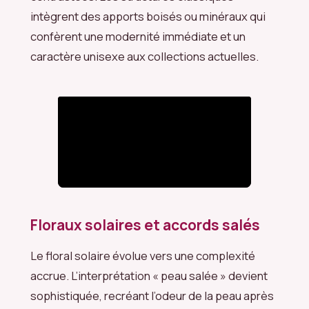
intègrent des apports boisés ou minéraux qui
confèrent une modernité immédiate et un
caractère unisexe aux collections actuelles.
Floraux solaires et accords salés
Le floral solaire évolue vers une complexité
accrue. L’interprétation « peau salée » devient
sophistiquée, recréant l’odeur de la peau après