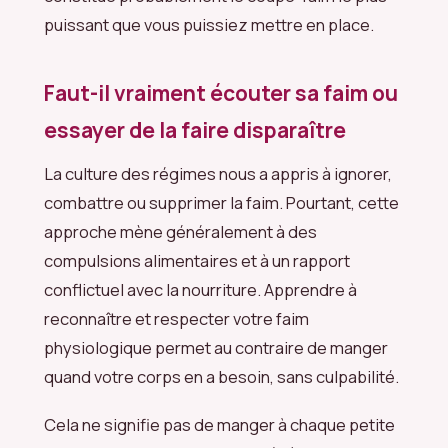
puissant que vous puissiez mettre en place.
Faut-il vraiment écouter sa faim ou
essayer de la faire disparaître
La culture des régimes nous a appris à ignorer,
combattre ou supprimer la faim. Pourtant, cette
approche mène généralement à des
compulsions alimentaires et à un rapport
conflictuel avec la nourriture. Apprendre à
reconnaître et respecter votre faim
physiologique permet au contraire de manger
quand votre corps en a besoin, sans culpabilité.
Cela ne signifie pas de manger à chaque petite