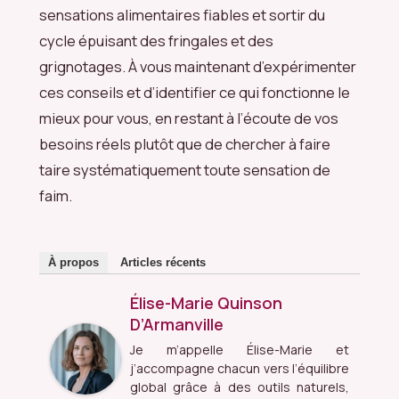
sensations alimentaires fiables et sortir du
cycle épuisant des fringales et des
grignotages. À vous maintenant d’expérimenter
ces conseils et d’identifier ce qui fonctionne le
mieux pour vous, en restant à l’écoute de vos
besoins réels plutôt que de chercher à faire
taire systématiquement toute sensation de
faim.
À propos
Articles récents
Élise-Marie Quinson
D’Armanville
Je m’appelle Élise-Marie et
j’accompagne chacun vers l’équilibre
global grâce à des outils naturels,