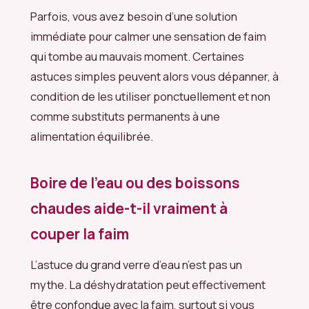
Parfois, vous avez besoin d’une solution
immédiate pour calmer une sensation de faim
qui tombe au mauvais moment. Certaines
astuces simples peuvent alors vous dépanner, à
condition de les utiliser ponctuellement et non
comme substituts permanents à une
alimentation équilibrée.
Boire de l’eau ou des boissons
chaudes aide-t-il vraiment à
couper la faim
L’astuce du grand verre d’eau n’est pas un
mythe. La déshydratation peut effectivement
être confondue avec la faim, surtout si vous