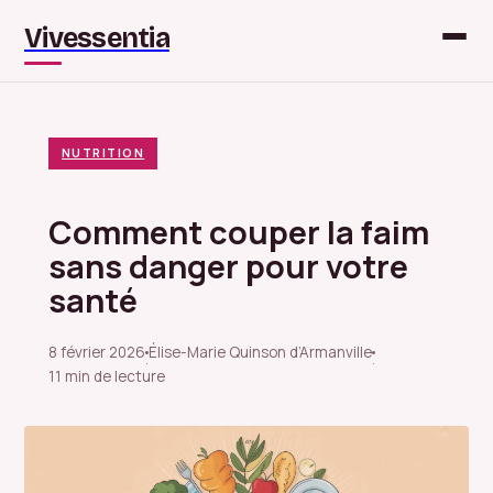
Vivessentia
NUTRITION
Comment couper la faim
sans danger pour votre
santé
8 février 2026
Élise-Marie Quinson d’Armanville
·
·
11 min de lecture