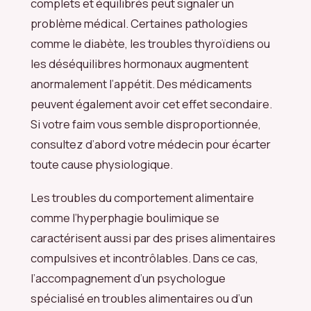
complets et équilibrés peut signaler un
problème médical. Certaines pathologies
comme le diabète, les troubles thyroïdiens ou
les déséquilibres hormonaux augmentent
anormalement l’appétit. Des médicaments
peuvent également avoir cet effet secondaire.
Si votre faim vous semble disproportionnée,
consultez d’abord votre médecin pour écarter
toute cause physiologique.
Les troubles du comportement alimentaire
comme l’hyperphagie boulimique se
caractérisent aussi par des prises alimentaires
compulsives et incontrôlables. Dans ce cas,
l’accompagnement d’un psychologue
spécialisé en troubles alimentaires ou d’un