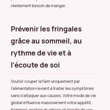
réellement besoin de manger.
Prévenir les fringales
grâce au sommeil, au
rythme de vie et à
l’écoute de soi
Vouloir couper la faim uniquement par
l’alimentation revient à traiter les symptômes
sans s’attaquer aux causes. Votre mode de vie
global influence massivement votre appétit.
Sommeil, gestion du stress et écoute de vos