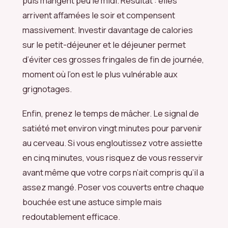
puis mangent peu le midi. Résultat : elles
arrivent affamées le soir et compensent
massivement. Investir davantage de calories
sur le petit-déjeuner et le déjeuner permet
d’éviter ces grosses fringales de fin de journée,
moment où l’on est le plus vulnérable aux
grignotages.
Enfin, prenez le temps de mâcher. Le signal de
satiété met environ vingt minutes pour parvenir
au cerveau. Si vous engloutissez votre assiette
en cinq minutes, vous risquez de vous resservir
avant même que votre corps n’ait compris qu’il a
assez mangé. Poser vos couverts entre chaque
bouchée est une astuce simple mais
redoutablement efficace.