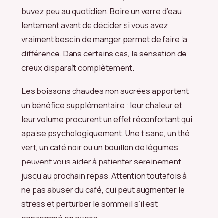
buvez peu au quotidien. Boire un verre d’eau
lentement avant de décider si vous avez
vraiment besoin de manger permet de faire la
différence. Dans certains cas, la sensation de
creux disparaît complètement.
Les boissons chaudes non sucrées apportent
un bénéfice supplémentaire : leur chaleur et
leur volume procurent un effet réconfortant qui
apaise psychologiquement. Une tisane, un thé
vert, un café noir ou un bouillon de légumes
peuvent vous aider à patienter sereinement
jusqu’au prochain repas. Attention toutefois à
ne pas abuser du café, qui peut augmenter le
stress et perturber le sommeil s’il est
consommé en excès.