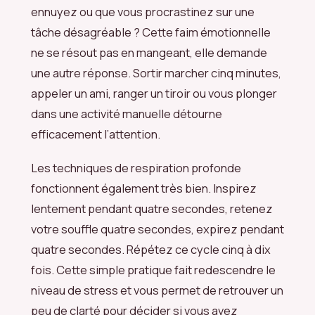
ennuyez ou que vous procrastinez sur une
tâche désagréable ? Cette faim émotionnelle
ne se résout pas en mangeant, elle demande
une autre réponse. Sortir marcher cinq minutes,
appeler un ami, ranger un tiroir ou vous plonger
dans une activité manuelle détourne
efficacement l’attention.
Les techniques de respiration profonde
fonctionnent également très bien. Inspirez
lentement pendant quatre secondes, retenez
votre souffle quatre secondes, expirez pendant
quatre secondes. Répétez ce cycle cinq à dix
fois. Cette simple pratique fait redescendre le
niveau de stress et vous permet de retrouver un
peu de clarté pour décider si vous avez