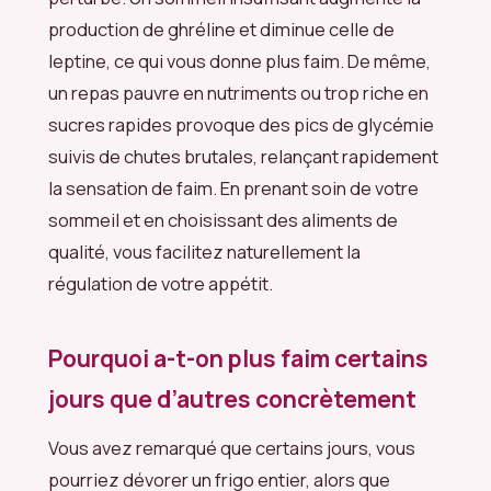
production de ghréline et diminue celle de
leptine, ce qui vous donne plus faim. De même,
un repas pauvre en nutriments ou trop riche en
sucres rapides provoque des pics de glycémie
suivis de chutes brutales, relançant rapidement
la sensation de faim. En prenant soin de votre
sommeil et en choisissant des aliments de
qualité, vous facilitez naturellement la
régulation de votre appétit.
Pourquoi a-t-on plus faim certains
jours que d’autres concrètement
Vous avez remarqué que certains jours, vous
pourriez dévorer un frigo entier, alors que