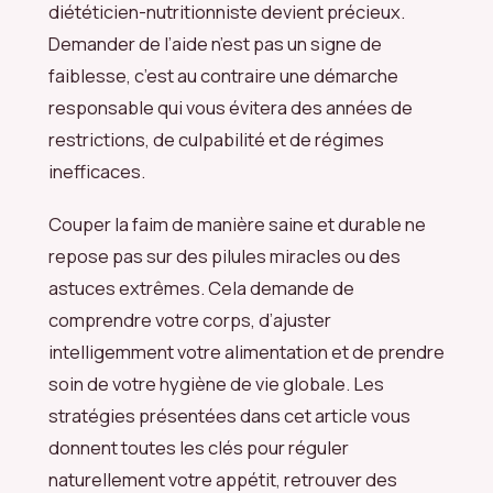
diététicien-nutritionniste devient précieux.
Demander de l’aide n’est pas un signe de
faiblesse, c’est au contraire une démarche
responsable qui vous évitera des années de
restrictions, de culpabilité et de régimes
inefficaces.
Couper la faim de manière saine et durable ne
repose pas sur des pilules miracles ou des
astuces extrêmes. Cela demande de
comprendre votre corps, d’ajuster
intelligemment votre alimentation et de prendre
soin de votre hygiène de vie globale. Les
stratégies présentées dans cet article vous
donnent toutes les clés pour réguler
naturellement votre appétit, retrouver des