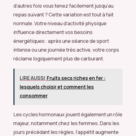
d’autres fois vous tenez facilement jusqu’au
repas suivant ? Cette variation est tout à fait
normale. Votre niveau d’activité physique
influence directement vos besoins
énergétiques : après une séance de sport
intense ou une journée très active, votre corps
réclame logiquement plus de carburant.
LIRE AUSSI
Fruits secs riches en fer :
lesquels choisir et comment les
consommer
Les cycles hormonaux jouent également un rôle
majeur, notamment chez les femmes. Dans les
jours précédant les règles, l’appétit augmente