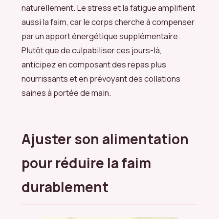
naturellement. Le stress et la fatigue amplifient
aussi la faim, car le corps cherche à compenser
par un apport énergétique supplémentaire.
Plutôt que de culpabiliser ces jours-là,
anticipez en composant des repas plus
nourrissants et en prévoyant des collations
saines à portée de main.
Ajuster son alimentation
pour réduire la faim
durablement