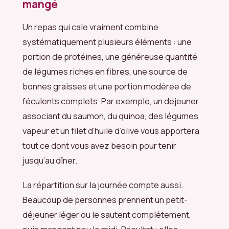
mangé
Un repas qui cale vraiment combine
systématiquement plusieurs éléments : une
portion de protéines, une généreuse quantité
de légumes riches en fibres, une source de
bonnes graisses et une portion modérée de
féculents complets. Par exemple, un déjeuner
associant du saumon, du quinoa, des légumes
vapeur et un filet d’huile d’olive vous apportera
tout ce dont vous avez besoin pour tenir
jusqu’au dîner.
La répartition sur la journée compte aussi.
Beaucoup de personnes prennent un petit-
déjeuner léger ou le sautent complètement,