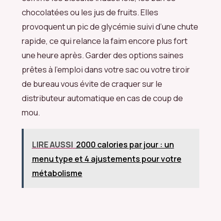
chocolatées ou les jus de fruits. Elles
provoquent un pic de glycémie suivi d’une chute
rapide, ce qui relance la faim encore plus fort
une heure après. Garder des options saines
prêtes à l’emploi dans votre sac ou votre tiroir
de bureau vous évite de craquer sur le
distributeur automatique en cas de coup de
mou.
LIRE AUSSI
2000 calories par jour : un
menu type et 4 ajustements pour votre
métabolisme