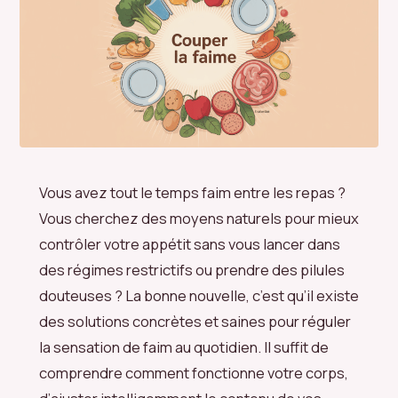
Vous avez tout le temps faim entre les repas ?
Vous cherchez des moyens naturels pour mieux
contrôler votre appétit sans vous lancer dans
des régimes restrictifs ou prendre des pilules
douteuses ? La bonne nouvelle, c’est qu’il existe
des solutions concrètes et saines pour réguler
la sensation de faim au quotidien. Il suffit de
comprendre comment fonctionne votre corps,