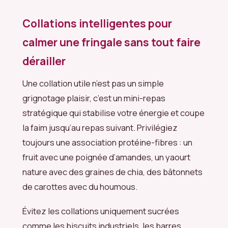
Collations intelligentes pour
calmer une fringale sans tout faire
dérailler
Une collation utile n’est pas un simple
grignotage plaisir, c’est un mini-repas
stratégique qui stabilise votre énergie et coupe
la faim jusqu’au repas suivant. Privilégiez
toujours une association protéine-fibres : un
fruit avec une poignée d’amandes, un yaourt
nature avec des graines de chia, des bâtonnets
de carottes avec du houmous.
Évitez les collations uniquement sucrées
comme les biscuits industriels, les barres