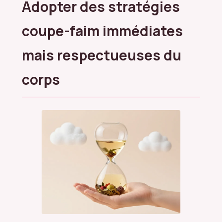
Adopter des stratégies
coupe-faim immédiates
mais respectueuses du
corps