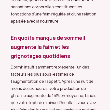
sensations corporelles constituent les
fondations d’une faim régulée et d’une relation
apaisée avec la nourriture.
En quoi le manque de sommeil
augmente la faim et les
grignotages quotidiens
Dormir insuffisamment représente l’un des
facteurs les plus sous-estimés de
l’augmentation de l’appétit. Après une nuit de
moins de six heures, votre production de
ghréline augmente de 15% en moyenne, tandis
que votre leptine diminue. Résultat : vous avez
plus faim dès le réveil et vos envies se portent