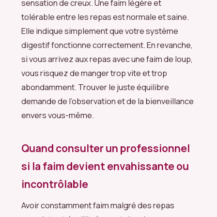
sensation de creux. Une faim légère et
tolérable entre les repas est normale et saine.
Elle indique simplement que votre système
digestif fonctionne correctement. En revanche,
si vous arrivez aux repas avec une faim de loup,
vous risquez de manger trop vite et trop
abondamment. Trouver le juste équilibre
demande de l’observation et de la bienveillance
envers vous-même.
Quand consulter un professionnel
si la faim devient envahissante ou
incontrôlable
Avoir constamment faim malgré des repas