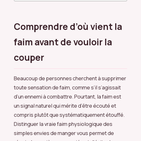
Comprendre d’où vient la
faim avant de vouloir la
couper
Beaucoup de personnes cherchent à supprimer
toute sensation de faim, comme s’il s’agissait
d’un ennemi à combattre. Pourtant, la faim est
un signal naturel qui mérite d’être écouté et
compris plutôt que systématiquement étouffé.
Distinguer la vraie faim physiologique des
simples envies de manger vous permet de