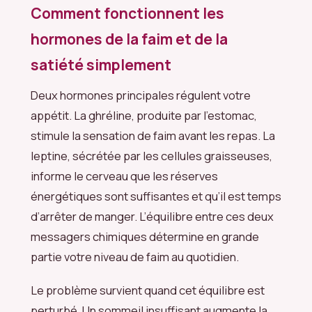
Comment fonctionnent les
hormones de la faim et de la
satiété simplement
Deux hormones principales régulent votre
appétit. La ghréline, produite par l’estomac,
stimule la sensation de faim avant les repas. La
leptine, sécrétée par les cellules graisseuses,
informe le cerveau que les réserves
énergétiques sont suffisantes et qu’il est temps
d’arrêter de manger. L’équilibre entre ces deux
messagers chimiques détermine en grande
partie votre niveau de faim au quotidien.
Le problème survient quand cet équilibre est
perturbé. Un sommeil insuffisant augmente la