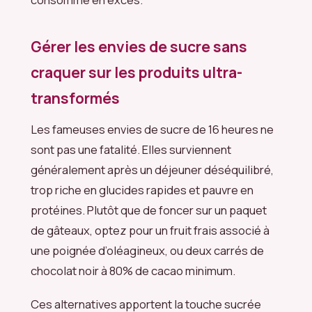
Gérer les envies de sucre sans
craquer sur les produits ultra-
transformés
Les fameuses envies de sucre de 16 heures ne
sont pas une fatalité. Elles surviennent
généralement après un déjeuner déséquilibré,
trop riche en glucides rapides et pauvre en
protéines. Plutôt que de foncer sur un paquet
de gâteaux, optez pour un fruit frais associé à
une poignée d’oléagineux, ou deux carrés de
chocolat noir à 80% de cacao minimum.
Ces alternatives apportent la touche sucrée