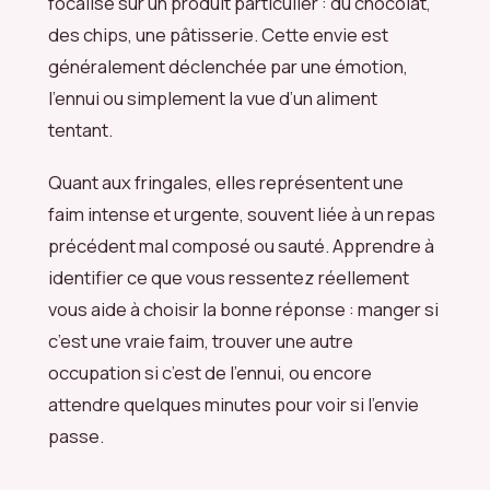
focalise sur un produit particulier : du chocolat,
des chips, une pâtisserie. Cette envie est
généralement déclenchée par une émotion,
l’ennui ou simplement la vue d’un aliment
tentant.
Quant aux fringales, elles représentent une
faim intense et urgente, souvent liée à un repas
précédent mal composé ou sauté. Apprendre à
identifier ce que vous ressentez réellement
vous aide à choisir la bonne réponse : manger si
c’est une vraie faim, trouver une autre
occupation si c’est de l’ennui, ou encore
attendre quelques minutes pour voir si l’envie
passe.