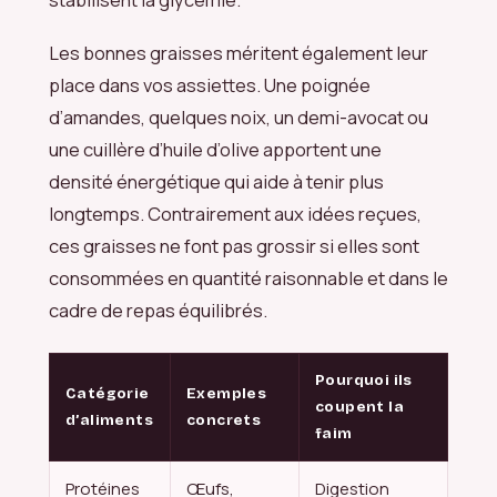
Les bonnes graisses méritent également leur
place dans vos assiettes. Une poignée
d’amandes, quelques noix, un demi-avocat ou
une cuillère d’huile d’olive apportent une
densité énergétique qui aide à tenir plus
longtemps. Contrairement aux idées reçues,
ces graisses ne font pas grossir si elles sont
consommées en quantité raisonnable et dans le
cadre de repas équilibrés.
Pourquoi ils
Catégorie
Exemples
coupent la
d’aliments
concrets
faim
Protéines
Œufs,
Digestion