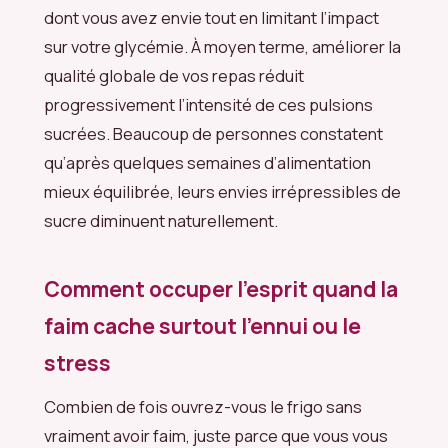
dont vous avez envie tout en limitant l’impact
sur votre glycémie. À moyen terme, améliorer la
qualité globale de vos repas réduit
progressivement l’intensité de ces pulsions
sucrées. Beaucoup de personnes constatent
qu’après quelques semaines d’alimentation
mieux équilibrée, leurs envies irrépressibles de
sucre diminuent naturellement.
Comment occuper l’esprit quand la
faim cache surtout l’ennui ou le
stress
Combien de fois ouvrez-vous le frigo sans
vraiment avoir faim, juste parce que vous vous