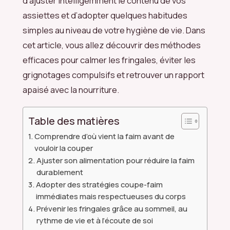
d’ajuster intelligemment le contenu de vos
assiettes et d’adopter quelques habitudes
simples au niveau de votre hygiène de vie. Dans
cet article, vous allez découvrir des méthodes
efficaces pour calmer les fringales, éviter les
grignotages compulsifs et retrouver un rapport
apaisé avec la nourriture.
Table des matières
Comprendre d’où vient la faim avant de
vouloir la couper
Ajuster son alimentation pour réduire la faim
durablement
Adopter des stratégies coupe-faim
immédiates mais respectueuses du corps
Prévenir les fringales grâce au sommeil, au
rythme de vie et à l’écoute de soi