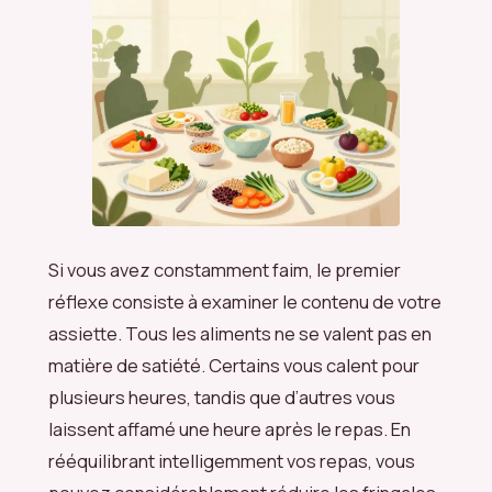
Si vous avez constamment faim, le premier
réflexe consiste à examiner le contenu de votre
assiette. Tous les aliments ne se valent pas en
matière de satiété. Certains vous calent pour
plusieurs heures, tandis que d’autres vous
laissent affamé une heure après le repas. En
rééquilibrant intelligemment vos repas, vous