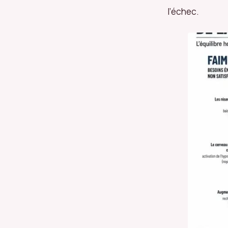
l’échec.