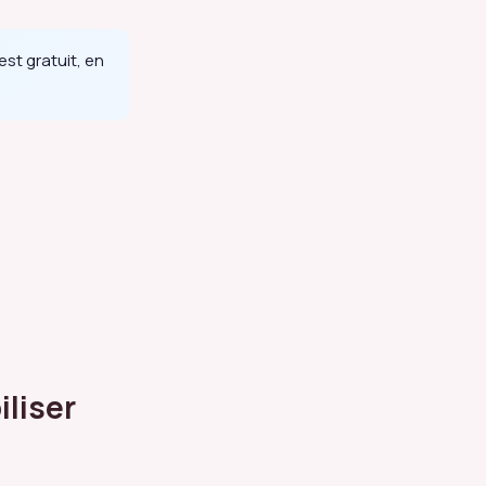
est gratuit, en
iliser