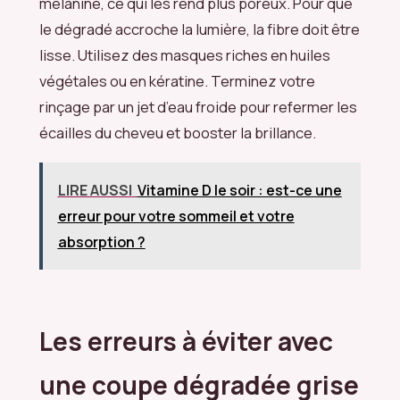
mélanine, ce qui les rend plus poreux. Pour que
le dégradé accroche la lumière, la fibre doit être
lisse. Utilisez des masques riches en huiles
végétales ou en kératine. Terminez votre
rinçage par un jet d’eau froide pour refermer les
écailles du cheveu et booster la brillance.
LIRE AUSSI
Vitamine D le soir : est-ce une
erreur pour votre sommeil et votre
absorption ?
Les erreurs à éviter avec
une coupe dégradée grise