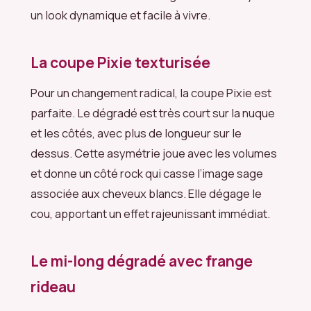
un look dynamique et facile à vivre.
La coupe Pixie texturisée
Pour un changement radical, la coupe Pixie est
parfaite. Le dégradé est très court sur la nuque
et les côtés, avec plus de longueur sur le
dessus. Cette asymétrie joue avec les volumes
et donne un côté rock qui casse l’image sage
associée aux cheveux blancs. Elle dégage le
cou, apportant un effet rajeunissant immédiat.
Le mi-long dégradé avec frange
rideau