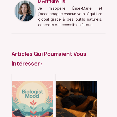
D’Armanville
Je m’appelle Élise-Marie et
j’accompagne chacun vers l’équilibre
global grâce à des outils naturels,
concrets et accessibles à tous.
Articles Qui Pourraient Vous
Intéresser :