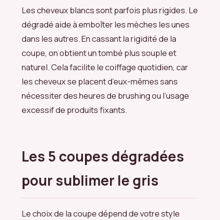
Les cheveux blancs sont parfois plus rigides. Le
dégradé aide à emboîter les mèches les unes
dans les autres. En cassant la rigidité de la
coupe, on obtient un tombé plus souple et
naturel. Cela facilite le coiffage quotidien, car
les cheveux se placent d’eux-mêmes sans
nécessiter des heures de brushing ou l’usage
excessif de produits fixants.
Les 5 coupes dégradées
pour sublimer le gris
Le choix de la coupe dépend de votre style