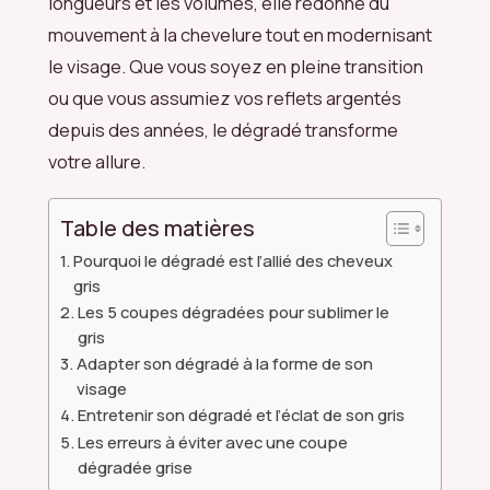
longueurs et les volumes, elle redonne du
mouvement à la chevelure tout en modernisant
le visage. Que vous soyez en pleine transition
ou que vous assumiez vos reflets argentés
depuis des années, le dégradé transforme
votre allure.
Table des matières
Pourquoi le dégradé est l’allié des cheveux
gris
Les 5 coupes dégradées pour sublimer le
gris
Adapter son dégradé à la forme de son
visage
Entretenir son dégradé et l’éclat de son gris
Les erreurs à éviter avec une coupe
dégradée grise