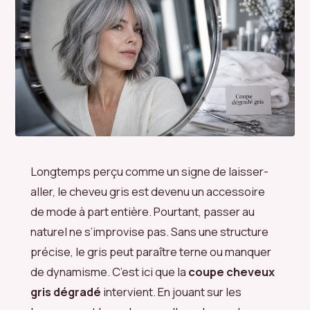
Longtemps perçu comme un signe de laisser-
aller, le cheveu gris est devenu un accessoire
de mode à part entière. Pourtant, passer au
naturel ne s’improvise pas. Sans une structure
précise, le gris peut paraître terne ou manquer
de dynamisme. C’est ici que la
coupe cheveux
gris dégradé
intervient. En jouant sur les