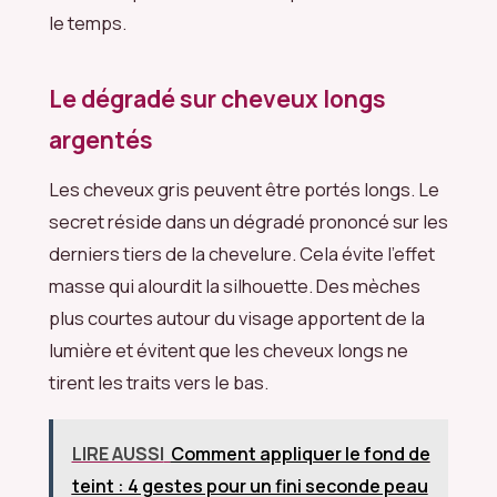
le temps.
Le dégradé sur cheveux longs
argentés
Les cheveux gris peuvent être portés longs. Le
secret réside dans un dégradé prononcé sur les
derniers tiers de la chevelure. Cela évite l’effet
masse qui alourdit la silhouette. Des mèches
plus courtes autour du visage apportent de la
lumière et évitent que les cheveux longs ne
tirent les traits vers le bas.
LIRE AUSSI
Comment appliquer le fond de
teint : 4 gestes pour un fini seconde peau