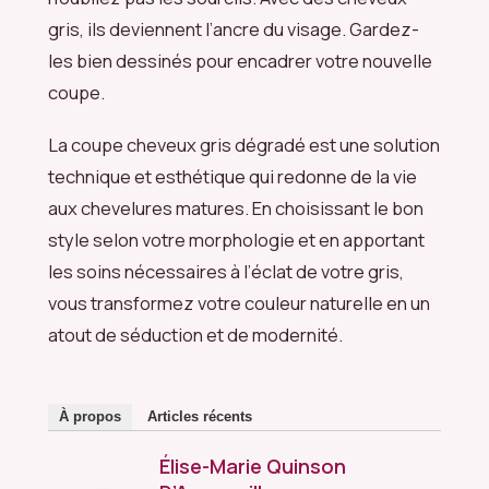
gris, ils deviennent l’ancre du visage. Gardez-
les bien dessinés pour encadrer votre nouvelle
coupe.
La coupe cheveux gris dégradé est une solution
technique et esthétique qui redonne de la vie
aux chevelures matures. En choisissant le bon
style selon votre morphologie et en apportant
les soins nécessaires à l’éclat de votre gris,
vous transformez votre couleur naturelle en un
atout de séduction et de modernité.
À propos
Articles récents
Élise-Marie Quinson