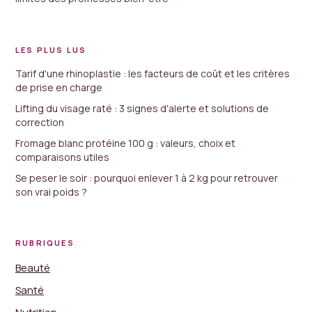
LES PLUS LUS
Tarif d'une rhinoplastie : les facteurs de coût et les critères
de prise en charge
Lifting du visage raté : 3 signes d'alerte et solutions de
correction
Fromage blanc protéine 100 g : valeurs, choix et
comparaisons utiles
Se peser le soir : pourquoi enlever 1 à 2 kg pour retrouver
son vrai poids ?
RUBRIQUES
Beauté
Santé