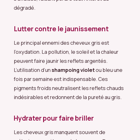
dégradé.
Lutter contre le jaunissement
Le principal ennemi des cheveux gris est
l’oxydation. La pollution, le soleil et la chaleur
peuvent faire jaunir les reflets argentés.
L’utilisation d’un
shampoing violet
ou bleu une
fois par semaine est indispensable. Ces
pigments froids neutralisent les reflets chauds
indésirables et redonnent de la pureté au gris.
Hydrater pour faire briller
Les cheveux gris manquent souvent de