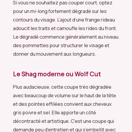
Si vous ne souhaitez pas couper court, optez
pour un mi-long fortement dégradé sur les
contours du visage. L’ajout d’une frange rideau
adoucit les traits et camoufle les rides du front.
Le dégradé commence généralement au niveau
des pommettes pour structurer le visage et
donner du mouvement aux longueurs.
Le Shag moderne ou Wolf Cut
Plus audacieuse, cette coupe très dégradée
avec beaucoup de volume sur le haut de la tête
et des pointes effilées convient aux cheveux
gris poivre et sel. Elle apporte un côté
décontracté et artistique. C’est une coupe qui
demande peu d’entretien et qui s’embellit avec