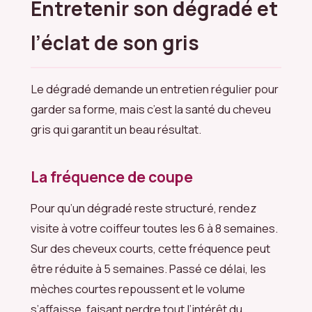
Entretenir son dégradé et
l’éclat de son gris
Le dégradé demande un entretien régulier pour
garder sa forme, mais c’est la santé du cheveu
gris qui garantit un beau résultat.
La fréquence de coupe
Pour qu’un dégradé reste structuré, rendez
visite à votre coiffeur toutes les 6 à 8 semaines.
Sur des cheveux courts, cette fréquence peut
être réduite à 5 semaines. Passé ce délai, les
mèches courtes repoussent et le volume
s’affaisse, faisant perdre tout l’intérêt du