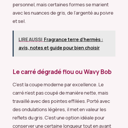
personnel, mais certaines formes se marient
avec les nuances de gris, de l’argenté au poivre
et sel.
LIRE AUSSI
Fragrance terre d'hermès :
avis, notes et guide pour bien choisir
Le carré dégradé flou ou Wavy Bob
C’est la coupe moderne par excellence. Le
carré n’est pas coupé de manière nette, mais
travaillé avec des pointes effilées. Porté avec
des ondulations légères, il met en valeur les
reflets du gris. C’est une option idéale pour
conserver une certaine longueur tout en ayant