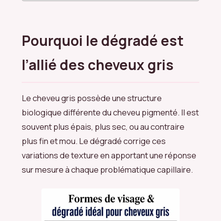
Pourquoi le dégradé est
l’allié des cheveux gris
Le cheveu gris possède une structure
biologique différente du cheveu pigmenté. Il est
souvent plus épais, plus sec, ou au contraire
plus fin et mou. Le dégradé corrige ces
variations de texture en apportant une réponse
sur mesure à chaque problématique capillaire.