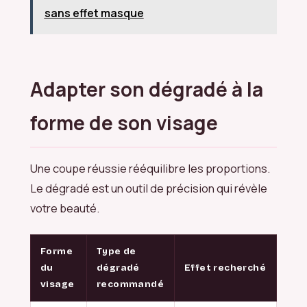
sans effet masque
Adapter son dégradé à la
forme de son visage
Une coupe réussie rééquilibre les proportions.
Le dégradé est un outil de précision qui révèle
votre beauté.
Forme
Type de
du
dégradé
Effet recherché
visage
recommandé