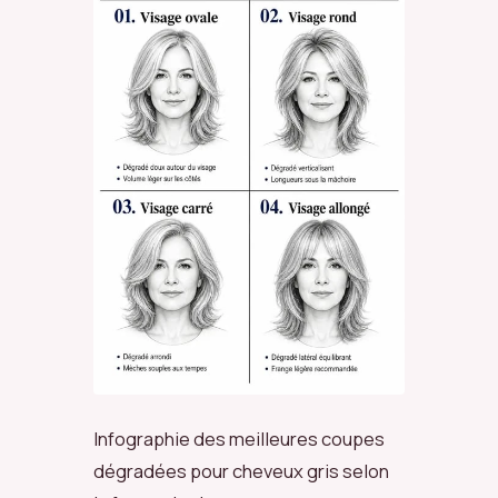
Infographie des meilleures coupes
dégradées pour cheveux gris selon