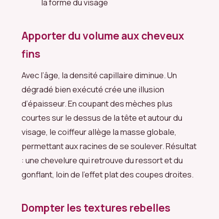
la forme du visage
Apporter du volume aux cheveux
fins
Avec l’âge, la densité capillaire diminue. Un
dégradé bien exécuté crée une illusion
d’épaisseur. En coupant des mèches plus
courtes sur le dessus de la tête et autour du
visage, le coiffeur allège la masse globale,
permettant aux racines de se soulever. Résultat
: une chevelure qui retrouve du ressort et du
gonflant, loin de l’effet plat des coupes droites.
Dompter les textures rebelles