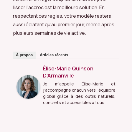
lisser l’accroc est la meilleure solution. En
respectant ces règles, votre modèle restera
aussi éclatant qu’au premier jour, même après
plusieurs semaines de vie active.
À propos
Articles récents
Élise-Marie Quinson
D’Armanville
Je m’appelle Élise-Marie et
j’accompagne chacun vers l’équilibre
global grâce à des outils naturels,
concrets et accessibles à tous.