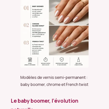
Modèles de vernis semi-permanent :
baby boomer, chrome et French twist
Le baby boomer, l’évolution