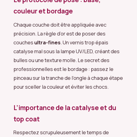
couleur et bordage
Chaque couche doit être appliquée avec
précision. La règle d’or est de poser des
couches
ultra-fines
. Un vernis trop épais
catalyse mal sous la lampe UV/LED, créant des
bulles ou une texture molle. Le secret des
professionnelles est le bordage : passez le
pinceau sur la tranche de l’ongle à chaque étape
pour sceller la couleur et éviter les chocs.
L’importance de la catalyse et du
top coat
Respectez scrupuleusement le temps de