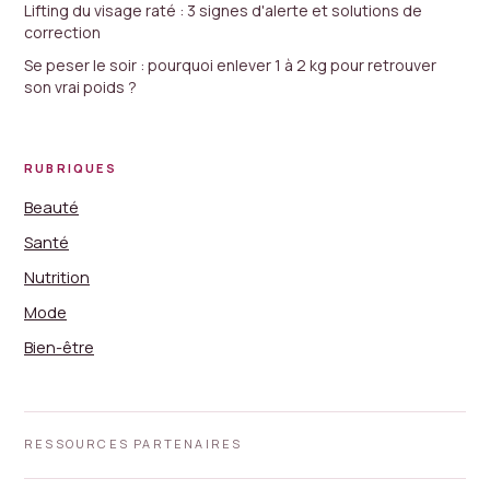
Lifting du visage raté : 3 signes d'alerte et solutions de
correction
Se peser le soir : pourquoi enlever 1 à 2 kg pour retrouver
son vrai poids ?
RUBRIQUES
Beauté
Santé
Nutrition
Mode
Bien-être
RESSOURCES PARTENAIRES