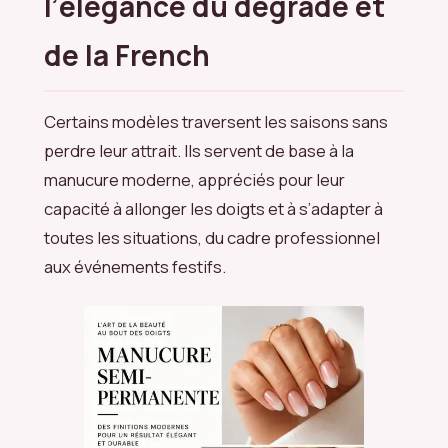
l’élégance du dégradé et
de la French
Certains modèles traversent les saisons sans
perdre leur attrait. Ils servent de base à la
manucure moderne, appréciés pour leur
capacité à allonger les doigts et à s’adapter à
toutes les situations, du cadre professionnel
aux événements festifs.