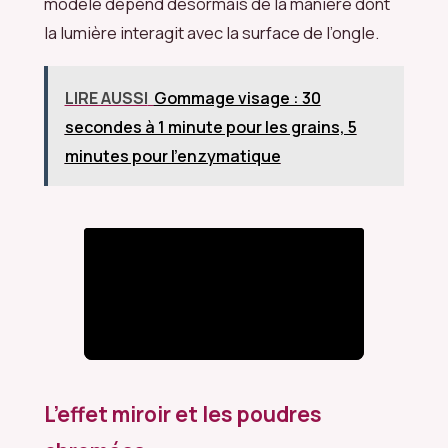
modèle dépend désormais de la manière dont
la lumière interagit avec la surface de l’ongle.
LIRE AUSSI
Gommage visage : 30
secondes à 1 minute pour les grains, 5
minutes pour l’enzymatique
L’effet miroir et les poudres