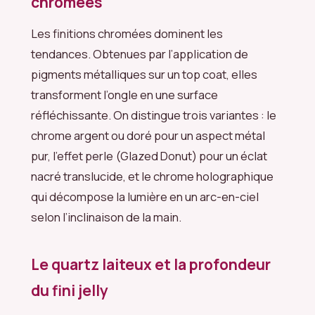
chromées
Les finitions chromées dominent les
tendances. Obtenues par l’application de
pigments métalliques sur un top coat, elles
transforment l’ongle en une surface
réfléchissante. On distingue trois variantes : le
chrome argent ou doré pour un aspect métal
pur, l’effet perle (Glazed Donut) pour un éclat
nacré translucide, et le chrome holographique
qui décompose la lumière en un arc-en-ciel
selon l’inclinaison de la main.
Le quartz laiteux et la profondeur
du fini jelly