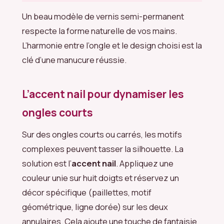
Un beau modèle de vernis semi-permanent
respecte la forme naturelle de vos mains.
L’harmonie entre l’ongle et le design choisi est la
clé d’une manucure réussie.
L’accent nail pour dynamiser les
ongles courts
Sur des ongles courts ou carrés, les motifs
complexes peuvent tasser la silhouette. La
solution est l’
accent nail
. Appliquez une
couleur unie sur huit doigts et réservez un
décor spécifique (paillettes, motif
géométrique, ligne dorée) sur les deux
annulaires. Cela ajoute une touche de fantaisie