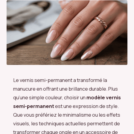
Le vernis semi-permanent a transformé la
manucure en offrant une brillance durable. Plus
qu’une simple couleur, choisir un
modèle vernis
semi-permanent
est une expression de style.
Que vous préfériez le minimalisme ou les effets
visuels, les techniques actuelles permettent de
transformer chaque ongle en un accessoire de