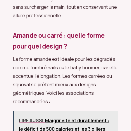
sans surcharger la main, tout en conservant une
allure professionnelle.
Amande ou carré : quelle forme
pour quel design ?
La forme amande est idéale pour les dégradés
comme l’ombré nails ou le baby boomer, car elle
accentue l’élongation. Les formes carrées ou
squoval se prêtent mieux aux designs
géométriques. Voici les associations
recommandées :
LIRE AUSSI
Maigrir vite et durablement :
le déficit de 500 calories et les 3 piliers