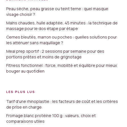
Peau sèche, peau grasse ou teint terne : quel masque
visage choisir ?
Mains chaudes, huile adaptée, 45 minutes : la technique de
massage pour le dos étape par étape
Cernes bleutés, marron ou poches : quelles solutions pour
les atténuer sans maquillage ?
Meal prep sportif : 2 sessions par semaine pour des
portions prêtes et moins de grignotage
Fitness fonctionnel : force, mobilité et équilibre pour mieux
bouger au quotidien
LES PLUS LUS
Tarif d'une rhinoplastie : les facteurs de coût et les critères
de prise en charge
Fromage blanc protéine 100 g : valeurs, choix et
comparaisons utiles