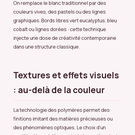
On remplace le blanc traditionnel par des
couleurs vives, des pastels ou des lignes
graphiques. Bords libres vert eucalyptus, bleu
cobalt ou lignes dorées : cette technique
injecte une dose de créativité contemporaine
dans une structure classique.
Textures et effets visuels
: au-delà de la couleur
La technologie des polymères permet des
finitions imitant des matières précieuses ou
des phénomènes optiques. Le choix d’un