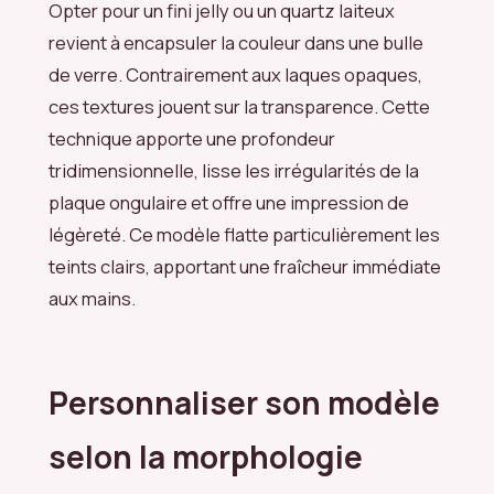
Opter pour un fini jelly ou un quartz laiteux
revient à encapsuler la couleur dans une bulle
de verre. Contrairement aux laques opaques,
ces textures jouent sur la transparence. Cette
technique apporte une profondeur
tridimensionnelle, lisse les irrégularités de la
plaque ongulaire et offre une impression de
légèreté. Ce modèle flatte particulièrement les
teints clairs, apportant une fraîcheur immédiate
aux mains.
Personnaliser son modèle
selon la morphologie