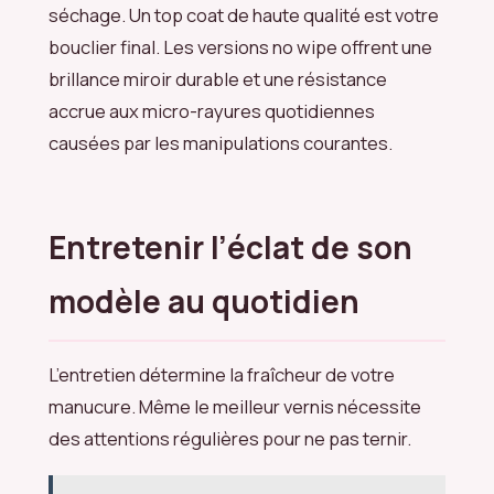
séchage. Un top coat de haute qualité est votre
bouclier final. Les versions no wipe offrent une
brillance miroir durable et une résistance
accrue aux micro-rayures quotidiennes
causées par les manipulations courantes.
Entretenir l’éclat de son
modèle au quotidien
L’entretien détermine la fraîcheur de votre
manucure. Même le meilleur vernis nécessite
des attentions régulières pour ne pas ternir.