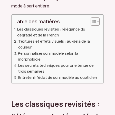
mode à part entière.
Table des matières
Les classiques revisités : l’élégance du
dégradé et de la French
Textures et effets visuels : au-delà de la
couleur
Personnaliser son modèle selon la
morphologie
Les secrets techniques pour une tenue de
trois semaines
Entretenir l’éclat de son modèle au quotidien
Les classiques revisités :