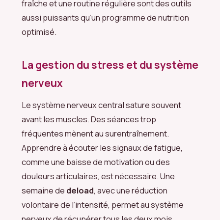
fraîche et une routine régulière sont des outils
aussi puissants qu’un programme de nutrition
optimisé.
La gestion du stress et du système
nerveux
Le système nerveux central sature souvent
avant les muscles. Des séances trop
fréquentes mènent au surentraînement.
Apprendre à écouter les signaux de fatigue,
comme une baisse de motivation ou des
douleurs articulaires, est nécessaire. Une
semaine de
deload
, avec une réduction
volontaire de l’intensité, permet au système
nerveux de récupérer tous les deux mois