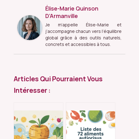
Élise-Marie Quinson
D’Armanville
Je m’appelle Élise-Marie et
j’accompagne chacun vers l’équilibre
global grâce à des outils naturels,
concrets et accessibles à tous.
Articles Qui Pourraient Vous
Intéresser :