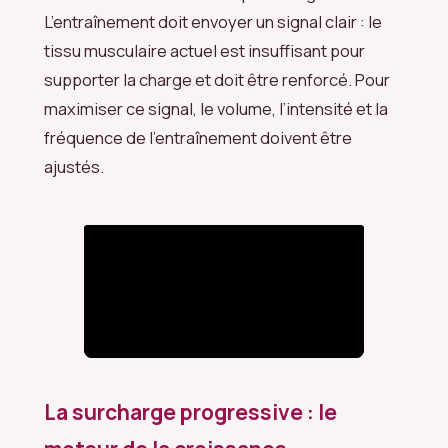
L’entraînement doit envoyer un signal clair : le
tissu musculaire actuel est insuffisant pour
supporter la charge et doit être renforcé. Pour
maximiser ce signal, le volume, l’intensité et la
fréquence de l’entraînement doivent être
ajustés.
La surcharge progressive : le