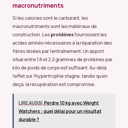
macronutriments
Si les calories sont le carburant, les
macronutriments sont les matériaux de
construction. Les
protéines
fournissent les
acides aminés nécessaires à la réparation des
fibres lésées par l’entraînement. Un apport
situé entre 1,8 et 2,2 grammes de protéines par
kilo de poids de corps est suffisant. Au-delà,
l’effet sur l’hypertrophie stagne, tandis qu’en
deçà, la récupération est compromise.
LIRE AUSSI
Perdre 10 kg avec Weight
Watchers : quel délai pour un résultat
durable ?