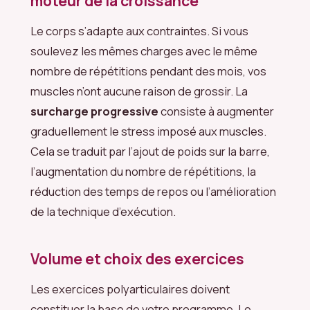
moteur de la croissance
Le corps s’adapte aux contraintes. Si vous
soulevez les mêmes charges avec le même
nombre de répétitions pendant des mois, vos
muscles n’ont aucune raison de grossir. La
surcharge progressive
consiste à augmenter
graduellement le stress imposé aux muscles.
Cela se traduit par l’ajout de poids sur la barre,
l’augmentation du nombre de répétitions, la
réduction des temps de repos ou l’amélioration
de la technique d’exécution.
Volume et choix des exercices
Les exercices polyarticulaires doivent
constituer la base de votre programme. Le