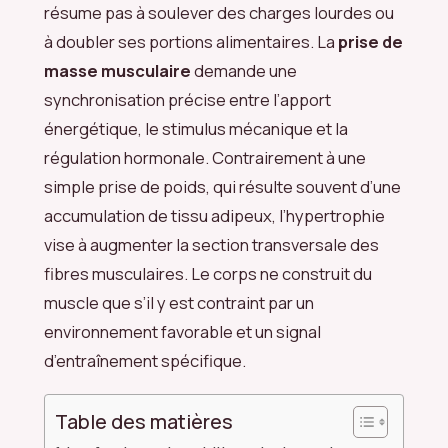
résume pas à soulever des charges lourdes ou
à doubler ses portions alimentaires. La
prise de
masse musculaire
demande une
synchronisation précise entre l’apport
énergétique, le stimulus mécanique et la
régulation hormonale. Contrairement à une
simple prise de poids, qui résulte souvent d’une
accumulation de tissu adipeux, l’hypertrophie
vise à augmenter la section transversale des
fibres musculaires. Le corps ne construit du
muscle que s’il y est contraint par un
environnement favorable et un signal
d’entraînement spécifique.
Table des matières