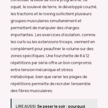
squat, le soulevé de terre, le développé couché,
les tractions et le rowing sollicitent plusieurs
groupes musculaires simultanément et
permettent de manipuler des charges
importantes. Les exercices d’isolation, comme
les curls ou les extensions triceps, viennent en
complément pour peaufiner le volume sur des
zones spécifiques. Une fourchette de 8 à 12
répétitions par série offre un bon compromis
entre tension mécanique et stress
métabolique, bien que varier les plages de
répétitions permette de recruter l’ensemble
des fibres musculaires.
LIRE AUSSI
Se peser le soir : pourquoi