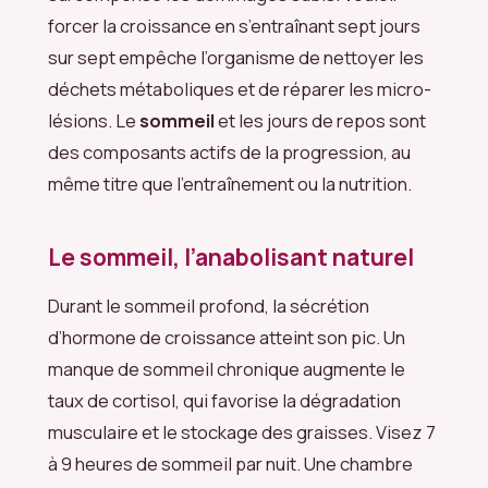
forcer la croissance en s’entraînant sept jours
sur sept empêche l’organisme de nettoyer les
déchets métaboliques et de réparer les micro-
lésions. Le
sommeil
et les jours de repos sont
des composants actifs de la progression, au
même titre que l’entraînement ou la nutrition.
Le sommeil, l’anabolisant naturel
Durant le sommeil profond, la sécrétion
d’hormone de croissance atteint son pic. Un
manque de sommeil chronique augmente le
taux de cortisol, qui favorise la dégradation
musculaire et le stockage des graisses. Visez 7
à 9 heures de sommeil par nuit. Une chambre