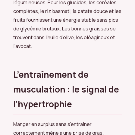
légumineuses. Pour les glucides, les céréales
complètes, le riz basmati, la patate douce et les
fruits fournissent une énergie stable sans pics
de glycémie brutaux. Les bonnes graisses se
trouvent dans l’huile d’olive, les oléagineux et
l’avocat.
L’entraînement de
musculation : le signal de
l’hypertrophie
Manger en surplus sans s’entraîner
correctement mène à une prise de gras.