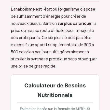
L’anabolisme est l’état où l’organisme dispose
de suffisamment d’énergie pour créer de
nouveaux tissus. Sans un
surplus calorique
, la
prise de masse reste difficile pour la majorité
des pratiquants. Ce surplus ne doit pas être
excessif : un apport supplémentaire de 300 à
500 calories par jour suffit généralement à
stimuler la synthèse protéique sans provoquer
une prise de gras rapide.
Calculateur de Besoins
Nutritionnels
Estimation basée sur la formule de Mifflin-St