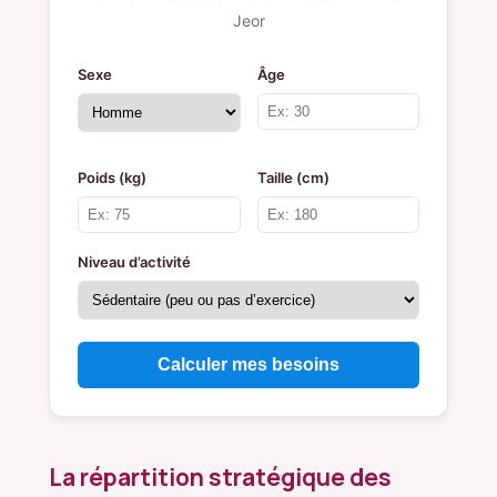
Jeor
Sexe
Âge
Poids (kg)
Taille (cm)
Niveau d’activité
Calculer mes besoins
La répartition stratégique des