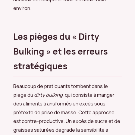
environ.
Les pièges du « Dirty
Bulking » et les erreurs
stratégiques
Beaucoup de pratiquants tombent dans le
piège du
dirty bulking
, qui consiste à manger
des aliments transformés en excès sous
prétexte de prise de masse. Cette approche
est contre-productive. Un excès de sucre et de
graisses saturées dégrade la sensibilité à