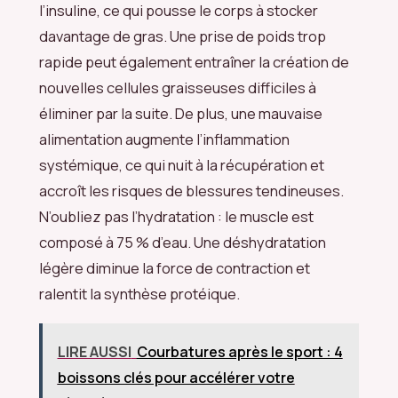
l’insuline, ce qui pousse le corps à stocker
davantage de gras. Une prise de poids trop
rapide peut également entraîner la création de
nouvelles cellules graisseuses difficiles à
éliminer par la suite. De plus, une mauvaise
alimentation augmente l’inflammation
systémique, ce qui nuit à la récupération et
accroît les risques de blessures tendineuses.
N’oubliez pas l’hydratation : le muscle est
composé à 75 % d’eau. Une déshydratation
légère diminue la force de contraction et
ralentit la synthèse protéique.
LIRE AUSSI
Courbatures après le sport : 4
boissons clés pour accélérer votre