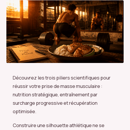
Découvrez les trois piliers scientifiques pour
réussir votre prise de masse musculaire :
nutrition stratégique, entraînement par
surcharge progressive et récupération
optimisée.
Construire une silhouette athlétique ne se