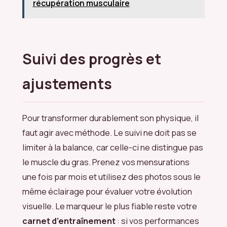
récupération musculaire
Suivi des progrès et
ajustements
Pour transformer durablement son physique, il
faut agir avec méthode. Le suivi ne doit pas se
limiter à la balance, car celle-ci ne distingue pas
le muscle du gras. Prenez vos mensurations
une fois par mois et utilisez des photos sous le
même éclairage pour évaluer votre évolution
visuelle. Le marqueur le plus fiable reste votre
carnet d’entraînement
: si vos performances