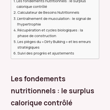
Les fondements nutritionnels : le surplus
calorique contrôlé
Calculateur de Besoins Nutritionnels
L’entraînement de musculation : le signal de
l’hypertrophie
Récupération et cycles biologiques : la
phase de construction
Les pièges du « Dirty Bulking » et les erreurs
stratégiques
Suivi des progrès et ajustements
Les fondements
nutritionnels : le surplus
calorique contrôlé