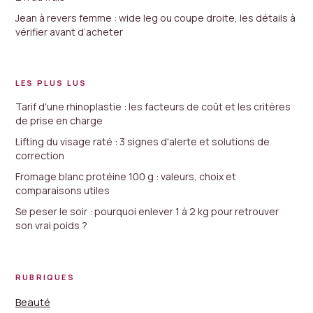
Jean à revers femme : wide leg ou coupe droite, les détails à
vérifier avant d’acheter
LES PLUS LUS
Tarif d'une rhinoplastie : les facteurs de coût et les critères
de prise en charge
Lifting du visage raté : 3 signes d'alerte et solutions de
correction
Fromage blanc protéine 100 g : valeurs, choix et
comparaisons utiles
Se peser le soir : pourquoi enlever 1 à 2 kg pour retrouver
son vrai poids ?
RUBRIQUES
Beauté