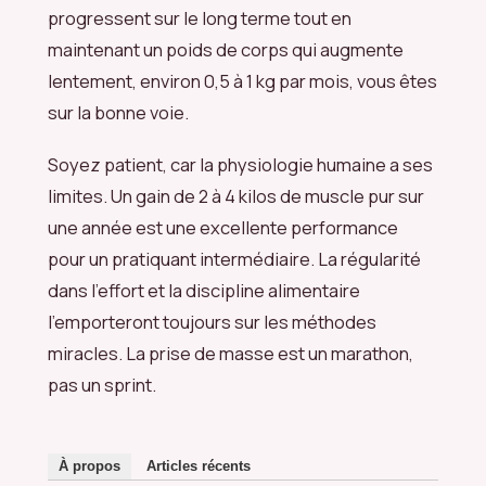
progressent sur le long terme tout en
maintenant un poids de corps qui augmente
lentement, environ 0,5 à 1 kg par mois, vous êtes
sur la bonne voie.
Soyez patient, car la physiologie humaine a ses
limites. Un gain de 2 à 4 kilos de muscle pur sur
une année est une excellente performance
pour un pratiquant intermédiaire. La régularité
dans l’effort et la discipline alimentaire
l’emporteront toujours sur les méthodes
miracles. La prise de masse est un marathon,
pas un sprint.
À propos
Articles récents