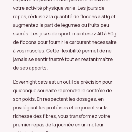
votre activité physique varie. Les jours de
repos, réduisez la quantité de flocons à 30g et
augmentez la part de légumes ou fruits peu
sucrés. Les jours de sport, maintenez 40 à 50g
de flocons pour fournir le carburant nécessaire
à vos muscles. Cette flexibilité permet de ne
jamais se sentir frustré tout en restant maître
de ses apports.
L’overnight oats est un outil de précision pour
quiconque souhaite reprendre le contrôle de
son poids. En respectant les dosages, en
privilégiant les protéines et en jouant sur la
richesse des fibres, vous transformez votre
premier repas de la journée en un moteur