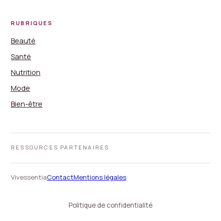
RUBRIQUES
Beauté
Santé
Nutrition
Mode
Bien-être
RESSOURCES PARTENAIRES
Vivessentia
Contact
Mentions légales
Politique de confidentialité