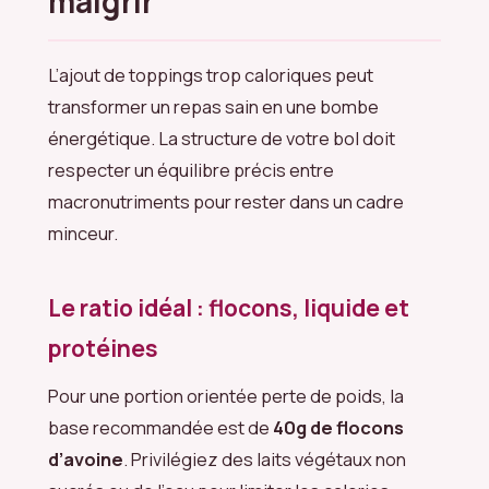
maigrir
L’ajout de toppings trop caloriques peut
transformer un repas sain en une bombe
énergétique. La structure de votre bol doit
respecter un équilibre précis entre
macronutriments pour rester dans un cadre
minceur.
Le ratio idéal : flocons, liquide et
protéines
Pour une portion orientée perte de poids, la
base recommandée est de
40g de flocons
d’avoine
. Privilégiez des laits végétaux non