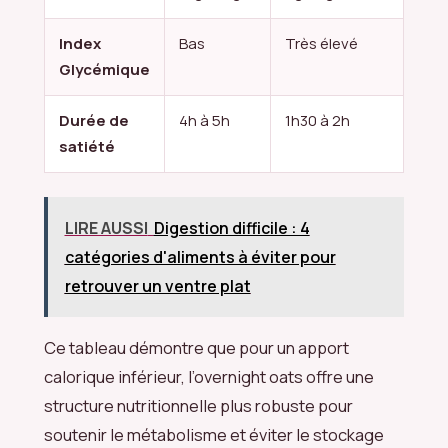
Index
Bas
Très élevé
Glycémique
Durée de
4h à 5h
1h30 à 2h
satiété
LIRE AUSSI
Digestion difficile : 4
catégories d'aliments à éviter pour
retrouver un ventre plat
Ce tableau démontre que pour un apport
calorique inférieur, l’overnight oats offre une
structure nutritionnelle plus robuste pour
soutenir le métabolisme et éviter le stockage