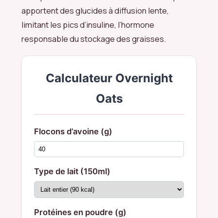
apportent des glucides à diffusion lente,
limitant les pics d’insuline, l’hormone
responsable du stockage des graisses.
Calculateur Overnight
Oats
Flocons d’avoine (g)
Type de lait (150ml)
Protéines en poudre (g)