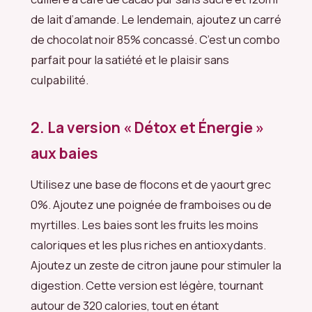
de lait d’amande. Le lendemain, ajoutez un carré
de chocolat noir 85% concassé. C’est un combo
parfait pour la satiété et le plaisir sans
culpabilité.
2. La version « Détox et Énergie »
aux baies
Utilisez une base de flocons et de yaourt grec
0%. Ajoutez une poignée de framboises ou de
myrtilles. Les baies sont les fruits les moins
caloriques et les plus riches en antioxydants.
Ajoutez un zeste de citron jaune pour stimuler la
digestion. Cette version est légère, tournant
autour de 320 calories, tout en étant