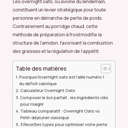
Les overnight oats, ou avoine du lendemain,
constituent un levier stratégique pour toute
personne en démarche de perte de poids.
Contrairement au porridge chaud, cette
méthode de préparation à froid modifie la
structure de l’amidon, favorisant la combustion
des graisses et la régulation de l’appétit.
Table des matières
Pourquoi l’overnight oats est l’allié numéro 1
du déficit calorique
Calculateur Overnight Oats
Composer le bol parfait : les ingrédients clés
pour maigrir
Tableau comparatif : Overnight Oats vs
Petit-déjeuner classique
3 Recettes types pour optimiser votre perte