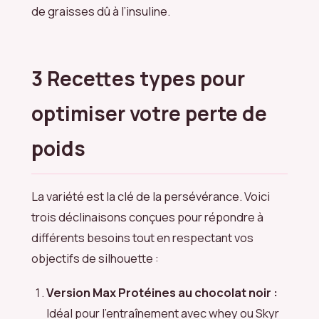
de graisses dû à l’insuline.
3 Recettes types pour
optimiser votre perte de
poids
La variété est la clé de la persévérance. Voici
trois déclinaisons conçues pour répondre à
différents besoins tout en respectant vos
objectifs de silhouette :
Version Max Protéines au chocolat noir :
Idéal pour l’entraînement avec whey ou Skyr