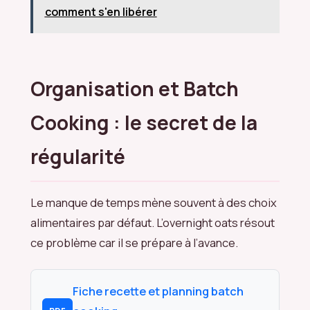
comment s'en libérer
Organisation et Batch
Cooking : le secret de la
régularité
Le manque de temps mène souvent à des choix
alimentaires par défaut. L’overnight oats résout
ce problème car il se prépare à l’avance.
Fiche recette et planning batch