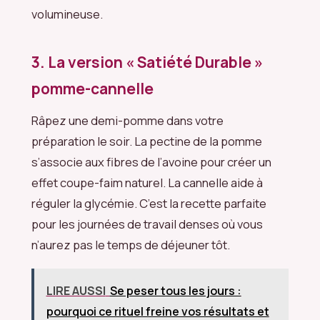
volumineuse.
3. La version « Satiété Durable »
pomme-cannelle
Râpez une demi-pomme dans votre
préparation le soir. La pectine de la pomme
s’associe aux fibres de l’avoine pour créer un
effet coupe-faim naturel. La cannelle aide à
réguler la glycémie. C’est la recette parfaite
pour les journées de travail denses où vous
n’aurez pas le temps de déjeuner tôt.
LIRE AUSSI
Se peser tous les jours :
pourquoi ce rituel freine vos résultats et