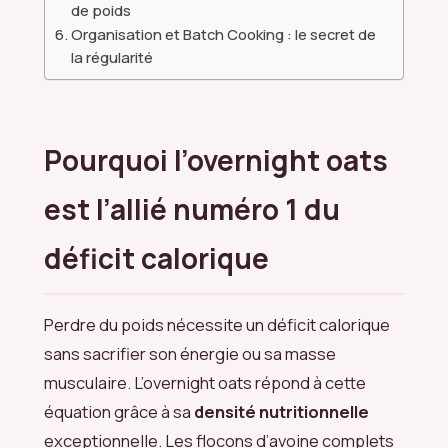
de poids
Organisation et Batch Cooking : le secret de
la régularité
Pourquoi l’overnight oats
est l’allié numéro 1 du
déficit calorique
Perdre du poids nécessite un déficit calorique
sans sacrifier son énergie ou sa masse
musculaire. L’overnight oats répond à cette
équation grâce à sa
densité nutritionnelle
exceptionnelle. Les flocons d’avoine complets