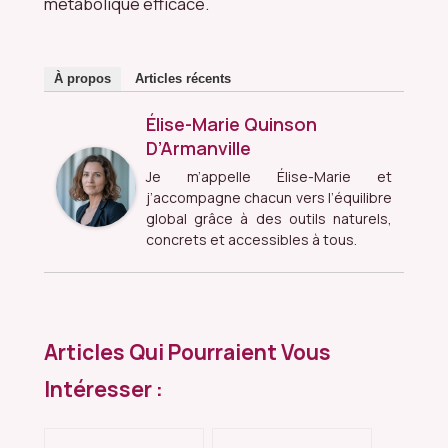
métabolique efficace.
À propos
Articles récents
Élise-Marie Quinson
D’Armanville
Je m’appelle Élise-Marie et
j’accompagne chacun vers l’équilibre
global grâce à des outils naturels,
concrets et accessibles à tous.
Articles Qui Pourraient Vous
Intéresser :