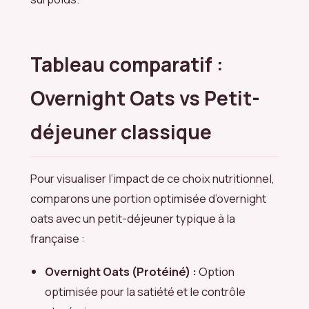
Tableau comparatif :
Overnight Oats vs Petit-
déjeuner classique
Pour visualiser l’impact de ce choix nutritionnel,
comparons une portion optimisée d’overnight
oats avec un petit-déjeuner typique à la
française :
Overnight Oats (Protéiné) :
Option
optimisée pour la satiété et le contrôle