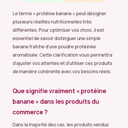
Le terme « protéine banane » peut désigner
plusieurs réalités nutritionnelles très
différentes. Pour optimiser vos choix, il est
essentiel de savoir distinguer une simple
banane fraîche d’une poudre protéinée
aromatisée. Cette clarification vous permettra
d’ajuster vos attentes et d’utiliser ces produits
de manière cohérente avec vos besoins réels.
Que signifie vraiment « protéine
banane » dans les produits du
commerce ?
Dans la majorité des cas, les produits vendus