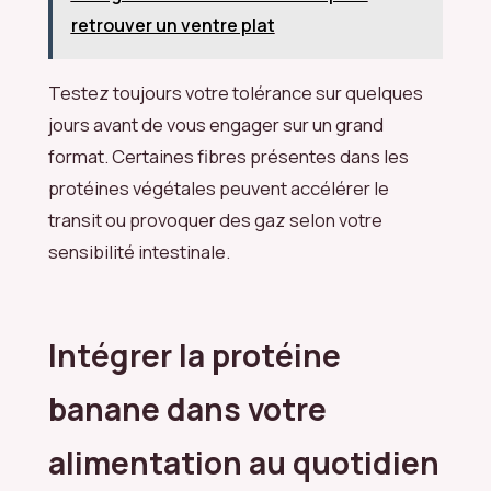
retrouver un ventre plat
Testez toujours votre tolérance sur quelques
jours avant de vous engager sur un grand
format. Certaines fibres présentes dans les
protéines végétales peuvent accélérer le
transit ou provoquer des gaz selon votre
sensibilité intestinale.
Intégrer la protéine
banane dans votre
alimentation au quotidien