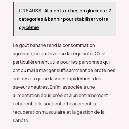
LIRE AUSSI
Aliments riches en glucides : 7
catégories à bannir pour stabiliser votre
glycémie
Le goût banane rend la consommation
agréable, ce qui favorise la régularité. C’est
particulièrement utile pour les personnes qui
ont du mal à manger suffisamment de protéines
solides ou qui se lassent rapidement des
saveurs neutres. Enfin, associée à une
alimentation équilibrée et à un entraînement
cohérent, elle soutient efficacement la
récupération musculaire et la gestion de la
satiété.