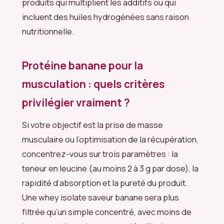
produits qui multiplient les additifs ou qui
incluent des huiles hydrogénées sans raison
nutritionnelle.
Protéine banane pour la
musculation : quels critères
privilégier vraiment ?
Si votre objectif est la prise de masse
musculaire ou l’optimisation de la récupération,
concentrez-vous sur trois paramètres : la
teneur en leucine (au moins 2 à 3 g par dose), la
rapidité d’absorption et la pureté du produit.
Une whey isolate saveur banane sera plus
filtrée qu’un simple concentré, avec moins de