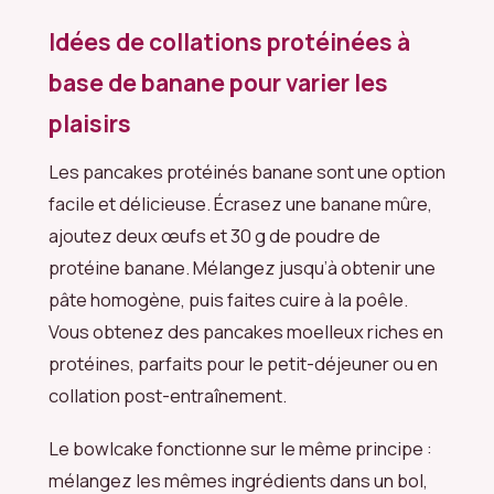
Idées de collations protéinées à
base de banane pour varier les
plaisirs
Les pancakes protéinés banane sont une option
facile et délicieuse. Écrasez une banane mûre,
ajoutez deux œufs et 30 g de poudre de
protéine banane. Mélangez jusqu’à obtenir une
pâte homogène, puis faites cuire à la poêle.
Vous obtenez des pancakes moelleux riches en
protéines, parfaits pour le petit-déjeuner ou en
collation post-entraînement.
Le bowlcake fonctionne sur le même principe :
mélangez les mêmes ingrédients dans un bol,