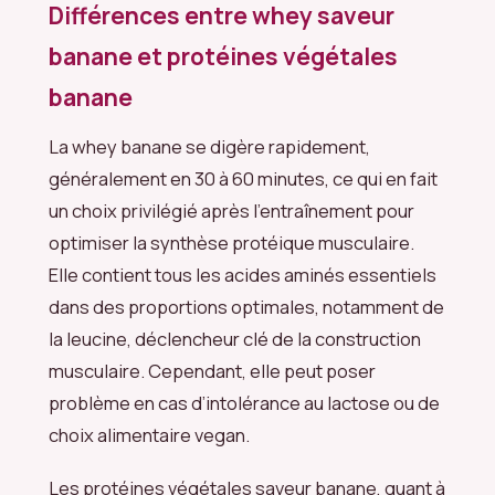
Différences entre whey saveur
banane et protéines végétales
banane
La whey banane se digère rapidement,
généralement en 30 à 60 minutes, ce qui en fait
un choix privilégié après l’entraînement pour
optimiser la synthèse protéique musculaire.
Elle contient tous les acides aminés essentiels
dans des proportions optimales, notamment de
la leucine, déclencheur clé de la construction
musculaire. Cependant, elle peut poser
problème en cas d’intolérance au lactose ou de
choix alimentaire vegan.
Les protéines végétales saveur banane, quant à