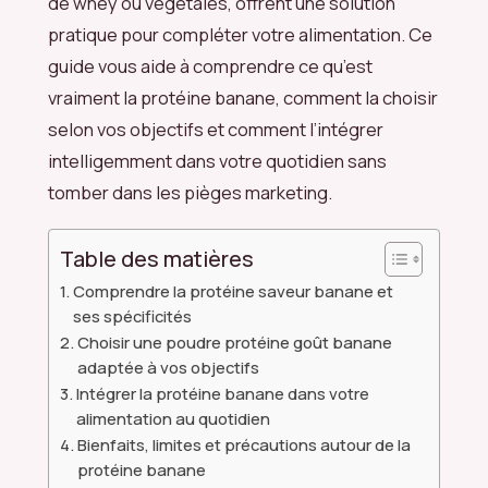
de whey ou végétales, offrent une solution
pratique pour compléter votre alimentation. Ce
guide vous aide à comprendre ce qu’est
vraiment la protéine banane, comment la choisir
selon vos objectifs et comment l’intégrer
intelligemment dans votre quotidien sans
tomber dans les pièges marketing.
Table des matières
Comprendre la protéine saveur banane et
ses spécificités
Choisir une poudre protéine goût banane
adaptée à vos objectifs
Intégrer la protéine banane dans votre
alimentation au quotidien
Bienfaits, limites et précautions autour de la
protéine banane