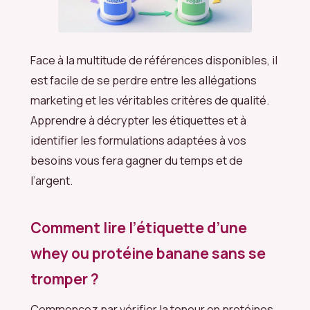
Face à la multitude de références disponibles, il
est facile de se perdre entre les allégations
marketing et les véritables critères de qualité.
Apprendre à décrypter les étiquettes et à
identifier les formulations adaptées à vos
besoins vous fera gagner du temps et de
l’argent.
Comment lire l’étiquette d’une
whey ou protéine banane sans se
tromper ?
Commencez par vérifier la teneur en protéines