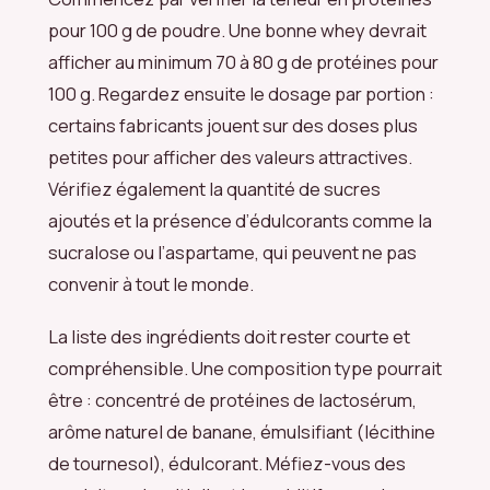
pour 100 g de poudre. Une bonne whey devrait
afficher au minimum 70 à 80 g de protéines pour
100 g. Regardez ensuite le dosage par portion :
certains fabricants jouent sur des doses plus
petites pour afficher des valeurs attractives.
Vérifiez également la quantité de sucres
ajoutés et la présence d’édulcorants comme la
sucralose ou l’aspartame, qui peuvent ne pas
convenir à tout le monde.
La liste des ingrédients doit rester courte et
compréhensible. Une composition type pourrait
être : concentré de protéines de lactosérum,
arôme naturel de banane, émulsifiant (lécithine
de tournesol), édulcorant. Méfiez-vous des