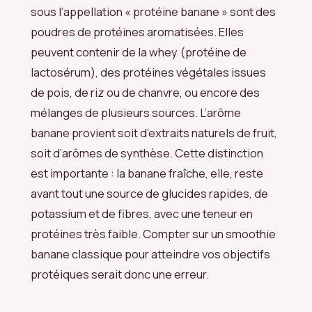
sous l’appellation « protéine banane » sont des
poudres de protéines aromatisées. Elles
peuvent contenir de la whey (protéine de
lactosérum), des protéines végétales issues
de pois, de riz ou de chanvre, ou encore des
mélanges de plusieurs sources. L’arôme
banane provient soit d’extraits naturels de fruit,
soit d’arômes de synthèse. Cette distinction
est importante : la banane fraîche, elle, reste
avant tout une source de glucides rapides, de
potassium et de fibres, avec une teneur en
protéines très faible. Compter sur un smoothie
banane classique pour atteindre vos objectifs
protéiques serait donc une erreur.