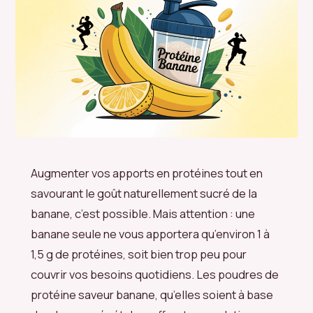
Augmenter vos apports en protéines tout en
savourant le goût naturellement sucré de la
banane, c’est possible. Mais attention : une
banane seule ne vous apportera qu’environ 1 à
1,5 g de protéines, soit bien trop peu pour
couvrir vos besoins quotidiens. Les poudres de
protéine saveur banane, qu’elles soient à base