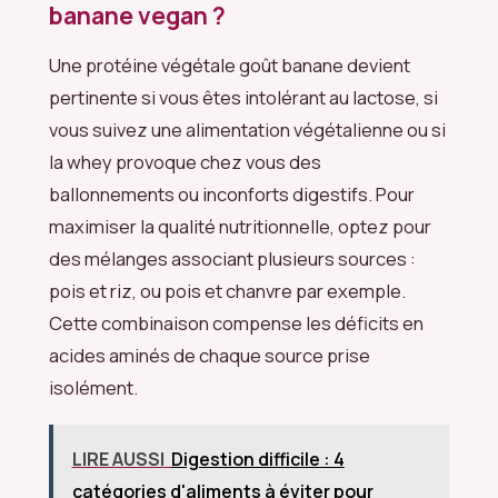
banane vegan ?
Une protéine végétale goût banane devient
pertinente si vous êtes intolérant au lactose, si
vous suivez une alimentation végétalienne ou si
la whey provoque chez vous des
ballonnements ou inconforts digestifs. Pour
maximiser la qualité nutritionnelle, optez pour
des mélanges associant plusieurs sources :
pois et riz, ou pois et chanvre par exemple.
Cette combinaison compense les déficits en
acides aminés de chaque source prise
isolément.
LIRE AUSSI
Digestion difficile : 4
catégories d'aliments à éviter pour