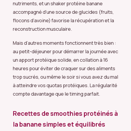
nutriments, et un shaker protéine banane
accompagné d’une source de glucides (fruits,
flocons d’avoine) favorise la récupération et la
reconstruction musculaire.
Mais d’autres moments fonctionnent très bien :
au petit-déjeuner pour démarrer la journée avec
un apport protéique solide, en collation à 16
heures pour éviter de craquer sur des aliments
trop sucrés, ou même le soir si vous avez du mal
à atteindre vos quotas protéiques. La régularité
compte davantage que le timing parfait.
Recettes de smoothies protéinés à
la banane simples et équilibrés