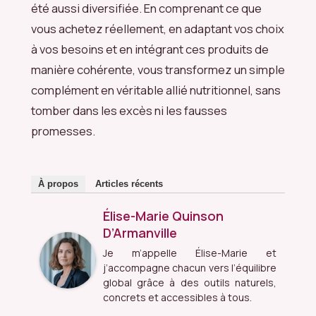
été aussi diversifiée. En comprenant ce que
vous achetez réellement, en adaptant vos choix
à vos besoins et en intégrant ces produits de
manière cohérente, vous transformez un simple
complément en véritable allié nutritionnel, sans
tomber dans les excès ni les fausses
promesses.
À propos
Articles récents
Élise-Marie Quinson
D’Armanville
Je m’appelle Élise-Marie et
j’accompagne chacun vers l’équilibre
global grâce à des outils naturels,
concrets et accessibles à tous.