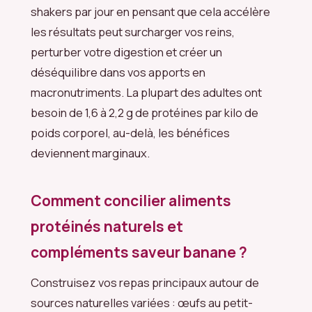
shakers par jour en pensant que cela accélère
les résultats peut surcharger vos reins,
perturber votre digestion et créer un
déséquilibre dans vos apports en
macronutriments. La plupart des adultes ont
besoin de 1,6 à 2,2 g de protéines par kilo de
poids corporel, au-delà, les bénéfices
deviennent marginaux.
Comment concilier aliments
protéinés naturels et
compléments saveur banane ?
Construisez vos repas principaux autour de
sources naturelles variées : œufs au petit-