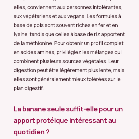
elles, conviennent aux personnes intolérantes,
aux végétariens et aux vegans. Les formules à
base de pois sont souvent riches en fer et en
lysine, tandis que celles à base de riz apportent
de la méthionine. Pour obtenir un profil complet
en acides aminés, privilégiez les mélanges qui
combinent plusieurs sources végétales. Leur
digestion peut être légèrement plus lente, mais
elles sont généralement mieux tolérées sur le
plan digestif.
La banane seule suffit-elle pour un
apport protéique intéressant au
quotidien ?