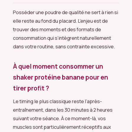
Posséder une poudre de qualité ne sert à rien si
elle reste au fond du placard. L’enjeu est de
trouver des moments et des formats de
consommation qui s’intègrent naturellement
dans votre routine, sans contrainte excessive.
À quel moment consommer un
shaker protéine banane pour en
tirer profit ?
Le timing le plus classique reste l’après-
entraînement, dans les 30 minutes à 2 heures
suivant votre séance. À ce moment-là, vos
muscles sont particulièrement réceptifs aux