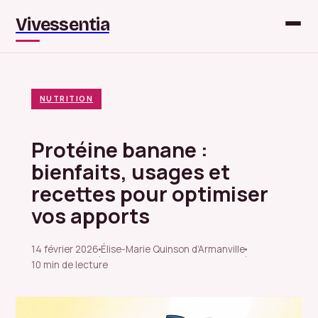
Vivessentia
NUTRITION
Protéine banane :
bienfaits, usages et
recettes pour optimiser
vos apports
14 février 2026
Élise-Marie Quinson d’Armanville
·
·
10 min de lecture