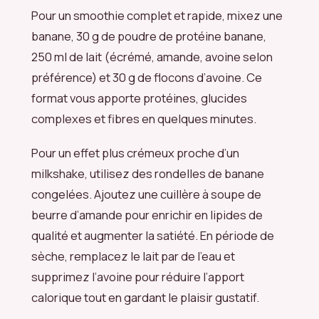
Pour un smoothie complet et rapide, mixez une
banane, 30 g de poudre de protéine banane,
250 ml de lait (écrémé, amande, avoine selon
préférence) et 30 g de flocons d’avoine. Ce
format vous apporte protéines, glucides
complexes et fibres en quelques minutes.
Pour un effet plus crémeux proche d’un
milkshake, utilisez des rondelles de banane
congelées. Ajoutez une cuillère à soupe de
beurre d’amande pour enrichir en lipides de
qualité et augmenter la satiété. En période de
sèche, remplacez le lait par de l’eau et
supprimez l’avoine pour réduire l’apport
calorique tout en gardant le plaisir gustatif.