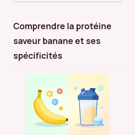
Comprendre la protéine
saveur banane et ses
spécificités