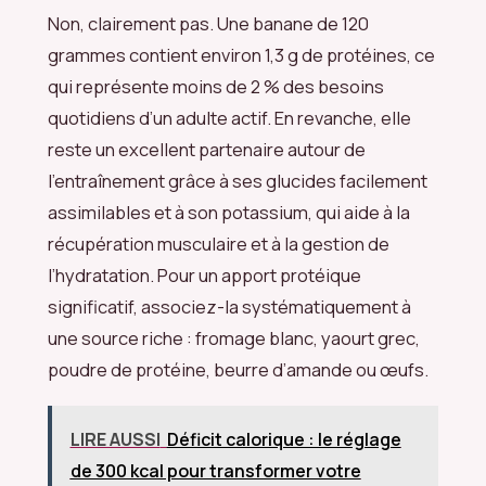
Non, clairement pas. Une banane de 120
grammes contient environ 1,3 g de protéines, ce
qui représente moins de 2 % des besoins
quotidiens d’un adulte actif. En revanche, elle
reste un excellent partenaire autour de
l’entraînement grâce à ses glucides facilement
assimilables et à son potassium, qui aide à la
récupération musculaire et à la gestion de
l’hydratation. Pour un apport protéique
significatif, associez-la systématiquement à
une source riche : fromage blanc, yaourt grec,
poudre de protéine, beurre d’amande ou œufs.
LIRE AUSSI
Déficit calorique : le réglage
de 300 kcal pour transformer votre