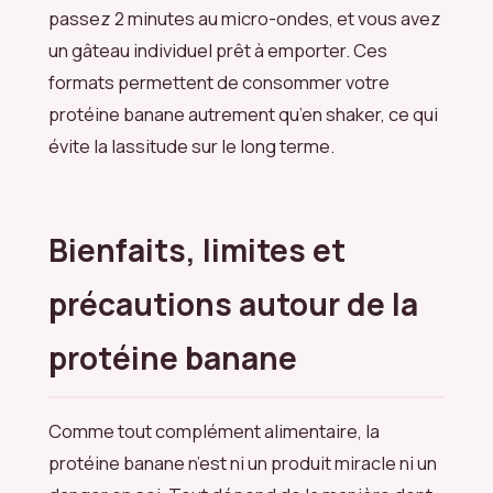
passez 2 minutes au micro-ondes, et vous avez
un gâteau individuel prêt à emporter. Ces
formats permettent de consommer votre
protéine banane autrement qu’en shaker, ce qui
évite la lassitude sur le long terme.
Bienfaits, limites et
précautions autour de la
protéine banane
Comme tout complément alimentaire, la
protéine banane n’est ni un produit miracle ni un