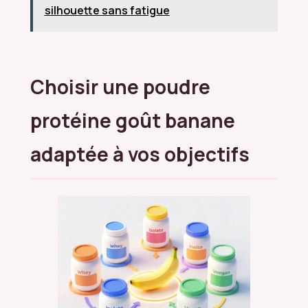
silhouette sans fatigue
Choisir une poudre
protéine goût banane
adaptée à vos objectifs