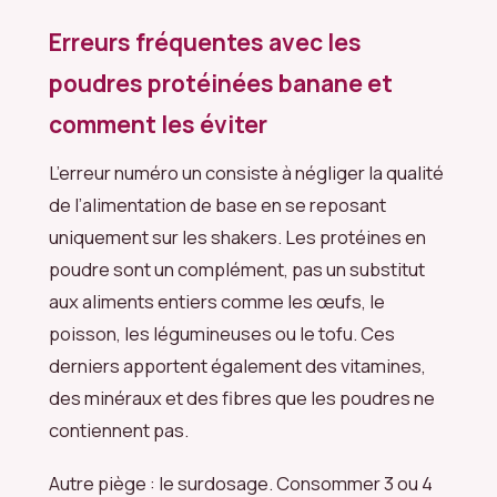
Erreurs fréquentes avec les
poudres protéinées banane et
comment les éviter
L’erreur numéro un consiste à négliger la qualité
de l’alimentation de base en se reposant
uniquement sur les shakers. Les protéines en
poudre sont un complément, pas un substitut
aux aliments entiers comme les œufs, le
poisson, les légumineuses ou le tofu. Ces
derniers apportent également des vitamines,
des minéraux et des fibres que les poudres ne
contiennent pas.
Autre piège : le surdosage. Consommer 3 ou 4