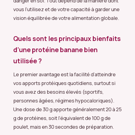
danger en soi. Tout dépend de la manière dont
vous l’utilisez et de votre capacité à garder une
vision équilibrée de votre alimentation globale.
Quels sont les principaux bienfaits
d’une protéine banane bien
utilisée ?
Le premier avantage est la facilité d’atteindre
vos apports protéiques quotidiens, surtout si
vous avez des besoins élevés (sportifs,
personnes âgées, régimes hypocaloriques).
Une dose de 30 g apporte généralement 20 à 25
g de protéines, soit l’équivalent de 100 g de
poulet, mais en 30 secondes de préparation.