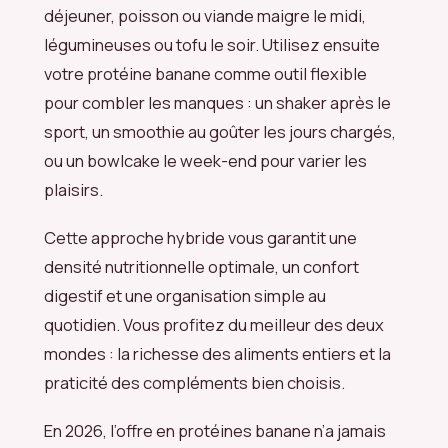
déjeuner, poisson ou viande maigre le midi,
légumineuses ou tofu le soir. Utilisez ensuite
votre protéine banane comme outil flexible
pour combler les manques : un shaker après le
sport, un smoothie au goûter les jours chargés,
ou un bowlcake le week-end pour varier les
plaisirs.
Cette approche hybride vous garantit une
densité nutritionnelle optimale, un confort
digestif et une organisation simple au
quotidien. Vous profitez du meilleur des deux
mondes : la richesse des aliments entiers et la
praticité des compléments bien choisis.
En 2026, l’offre en protéines banane n’a jamais