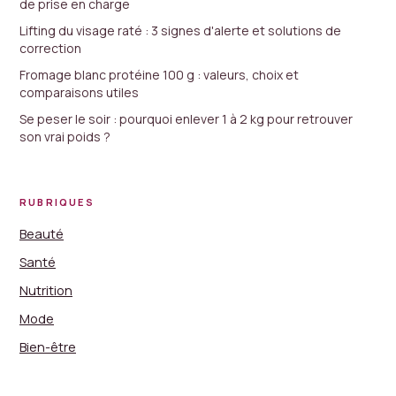
de prise en charge
Lifting du visage raté : 3 signes d'alerte et solutions de
correction
Fromage blanc protéine 100 g : valeurs, choix et
comparaisons utiles
Se peser le soir : pourquoi enlever 1 à 2 kg pour retrouver
son vrai poids ?
RUBRIQUES
Beauté
Santé
Nutrition
Mode
Bien-être