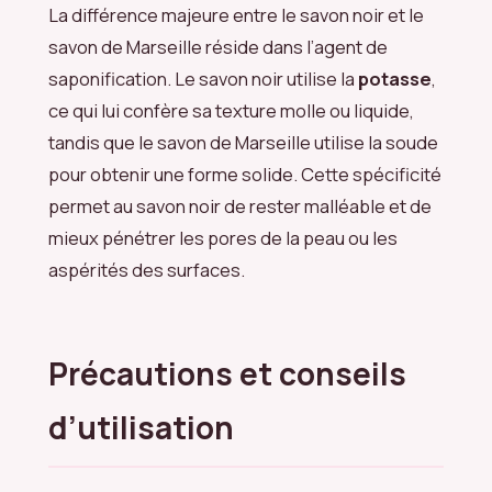
La différence majeure entre le savon noir et le
savon de Marseille réside dans l’agent de
saponification. Le savon noir utilise la
potasse
,
ce qui lui confère sa texture molle ou liquide,
tandis que le savon de Marseille utilise la soude
pour obtenir une forme solide. Cette spécificité
permet au savon noir de rester malléable et de
mieux pénétrer les pores de la peau ou les
aspérités des surfaces.
Précautions et conseils
d’utilisation