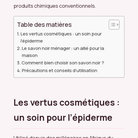
produits chimiques conventionnels.
Table des matières
Les vertus cosmétiques : un soin pour
l’épiderme
Le savon noir ménager : un allié pour la
maison
Comment bien choisir son savon noir ?
Précautions et conseils d’utilisation
Les vertus cosmétiques :
un soin pour l’épiderme
Utilisé depuis des millénaires en Afrique du