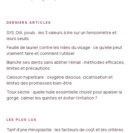
DERNIERS ARTICLES
SYS, DIA, pouls : les 3 valeurs à lire sur un tensiomètre et
leurs seuils
Feuille de laurier contre les rides du visage : ce qu’elle peut
vraiment faire et comment l’utiliser
Blanchir ses dents sans abîmer l’émail : méthodes efficaces,
limites et précautions
Caisson hyperbare : oxygène dissous, cicatrisation et
limites des promesses bien-être
Toux sèche : quelle huile essentielle choisir pour apaiser la
gorge, calmer les quintes et éviter l’irritation ?
LES PLUS LUS
Tarif d'une rhinoplastie : les facteurs de coût et les critères