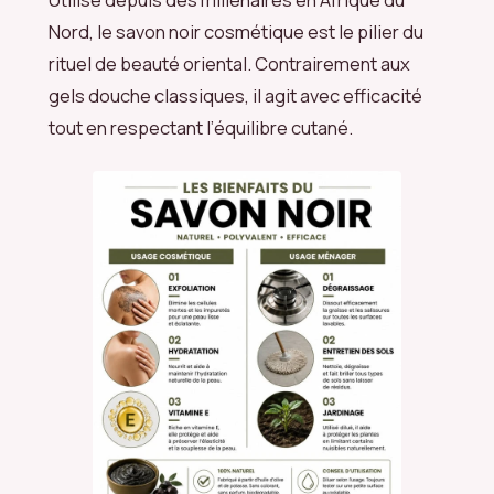
Nord, le savon noir cosmétique est le pilier du
rituel de beauté oriental. Contrairement aux
gels douche classiques, il agit avec efficacité
tout en respectant l’équilibre cutané.