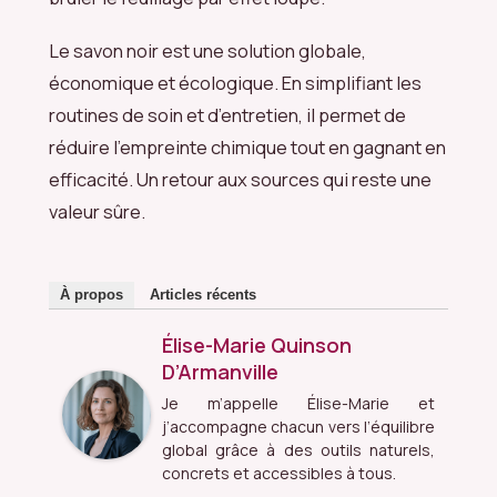
Le savon noir est une solution globale,
économique et écologique. En simplifiant les
routines de soin et d’entretien, il permet de
réduire l’empreinte chimique tout en gagnant en
efficacité. Un retour aux sources qui reste une
valeur sûre.
À propos
Articles récents
Élise-Marie Quinson
D’Armanville
Je m’appelle Élise-Marie et
j’accompagne chacun vers l’équilibre
global grâce à des outils naturels,
concrets et accessibles à tous.