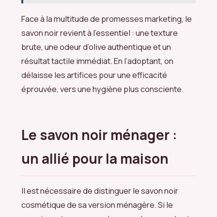
Face à la multitude de promesses marketing, le
savon noir revient à l’essentiel : une texture
brute, une odeur d’olive authentique et un
résultat tactile immédiat. En l’adoptant, on
délaisse les artifices pour une efficacité
éprouvée, vers une hygiène plus consciente.
Le savon noir ménager :
un allié pour la maison
Il est nécessaire de distinguer le savon noir
cosmétique de sa version ménagère. Si le