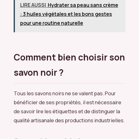
LIRE AUSSI
Hydrater sa peau sans crème
: 3 huiles végétales et les bons gestes
pour une routine naturelle
Comment bien choisir son
savon noir ?
Tous les savons noirs ne se valent pas. Pour
bénéficier de ses propriétés, il est nécessaire
de savoir lire les étiquettes et de distinguer la
qualité artisanale des productions industrielles.