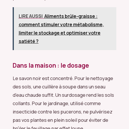
LIRE AUSSI
Aliments brûle-graisse :
comment stimuler votre métabolisme,
limiter le stockage et optimiser votre
satiété ?
Dans la maison : le dosage
Le savon noir est concentré. Pour le nettoyage
des sols, une cuillère à soupe dans un seau
d’eau chaude suffit. Un surdosage rend les sols
collants. Pour le jardinage, utilisé comme
insecticide contre les pucerons, ne pulvérisez
pas vos plantes en plein soleil pour éviter de
brûler le feuillage par effet loupe.