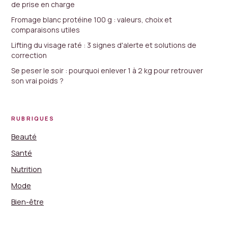
de prise en charge
Fromage blanc protéine 100 g : valeurs, choix et
comparaisons utiles
Lifting du visage raté : 3 signes d'alerte et solutions de
correction
Se peser le soir : pourquoi enlever 1 à 2 kg pour retrouver
son vrai poids ?
RUBRIQUES
Beauté
Santé
Nutrition
Mode
Bien-être