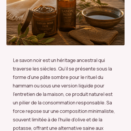
Le savon noir est un héritage ancestral qui
traverse les siècles. Qu’il se présente sous la
forme d’une pâte sombre pour le rituel du
hammam ou sous une version liquide pour
l’entretien de la maison, ce produit naturel est
un pilier de la consommation responsable. Sa
force repose sur une composition minimaliste,
souvent limitée à de l’huile d’olive et de la
potasse, offrant une alternative saine aux