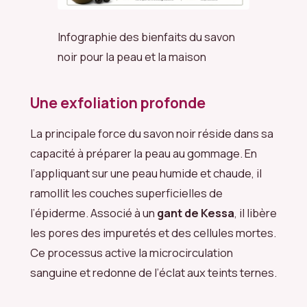
Infographie des bienfaits du savon
noir pour la peau et la maison
Une exfoliation profonde
La principale force du savon noir réside dans sa
capacité à préparer la peau au gommage. En
l’appliquant sur une peau humide et chaude, il
ramollit les couches superficielles de
l’épiderme. Associé à un
gant de Kessa
, il libère
les pores des impuretés et des cellules mortes.
Ce processus active la microcirculation
sanguine et redonne de l’éclat aux teints ternes.