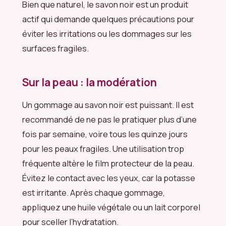
Bien que naturel, le savon noir est un produit
actif qui demande quelques précautions pour
éviter les irritations ou les dommages sur les
surfaces fragiles.
Sur la peau : la modération
Un gommage au savon noir est puissant. Il est
recommandé de ne pas le pratiquer plus d’une
fois par semaine, voire tous les quinze jours
pour les peaux fragiles. Une utilisation trop
fréquente altère le film protecteur de la peau.
Évitez le contact avec les yeux, car la potasse
est irritante. Après chaque gommage,
appliquez une huile végétale ou un lait corporel
pour sceller l’hydratation.