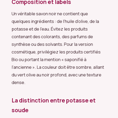
Composition et labels
Un véritable savon noir ne contient que
quelques ingrédients : de l’huile d’olive, de la
potasse et de l’eau. Évitez les produits
contenant des colorants, des parfums de
synthèse ou des solvants. Pour la version
cosmétique, privilégiez les produits certifiés
Bio ou portant la mention « saponifié à
l’ancienne ». La couleur doit être sombre, allant
du vert olive au noir profond, avec une texture
dense.
La distinction entre potasse et
soude