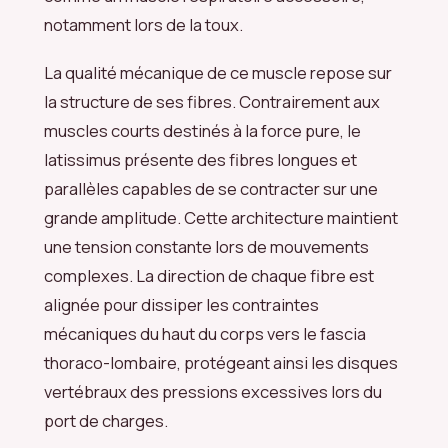
notamment lors de la toux.
La qualité mécanique de ce muscle repose sur
la structure de ses fibres. Contrairement aux
muscles courts destinés à la force pure, le
latissimus présente des fibres longues et
parallèles capables de se contracter sur une
grande amplitude. Cette architecture maintient
une tension constante lors de mouvements
complexes. La direction de chaque fibre est
alignée pour dissiper les contraintes
mécaniques du haut du corps vers le fascia
thoraco-lombaire, protégeant ainsi les disques
vertébraux des pressions excessives lors du
port de charges.