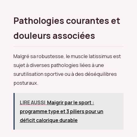
Pathologies courantes et
douleurs associées
Malgré sa robustesse, le muscle latissimus est
sujet à diverses pathologies liées à une
surutilisation sportive ou à des déséquilibres
posturaux.
LIRE AUSSI
Maigrir par le sport :
programme type et 3 piliers pour un
déficit calorique durable