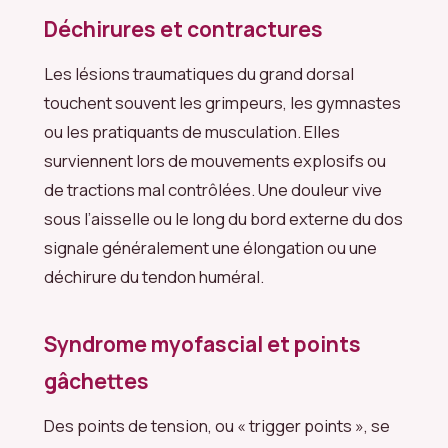
Déchirures et contractures
Les lésions traumatiques du grand dorsal
touchent souvent les grimpeurs, les gymnastes
ou les pratiquants de musculation. Elles
surviennent lors de mouvements explosifs ou
de tractions mal contrôlées. Une douleur vive
sous l’aisselle ou le long du bord externe du dos
signale généralement une élongation ou une
déchirure du tendon huméral.
Syndrome myofascial et points
gâchettes
Des points de tension, ou « trigger points », se