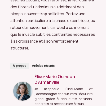
des fibres du latissimus au détriment des
biceps, souvent trop sollicités. Portez une
attention particulière à la phase excentrique, ou
retour du mouvement, car c’est à ce moment
que le muscle subit les contraintes nécessaires
à sa croissance et à son renforcement
structurel.
À propos
Articles récents
Élise-Marie Quinson
D’Armanville
Je m’appelle Élise-Marie et
j’accompagne chacun vers l’équilibre
global grâce à des outils naturels,
concrets et accessibles à tous.