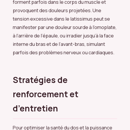
forment parfois dans le corps du muscle et
provoquent des douleurs projetées. Une
tension excessive dans le latissimus peut se
manifester par une douleur sourde à l’omoplate,
à l’arrière de l’épaule, ou irradier jusqu’à la face
interne du bras et de l’avant-bras, simulant
parfois des problèmes nerveux ou cardiaques.
Stratégies de
renforcement et
d’entretien
Pour optimiser la santé du dos et la puissance