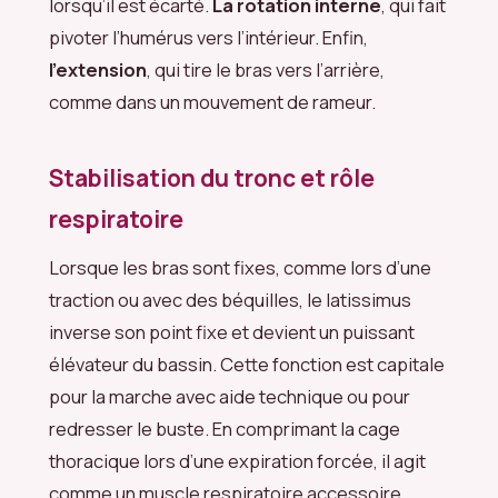
lorsqu’il est écarté.
La rotation interne
, qui fait
pivoter l’humérus vers l’intérieur. Enfin,
l’extension
, qui tire le bras vers l’arrière,
comme dans un mouvement de rameur.
Stabilisation du tronc et rôle
respiratoire
Lorsque les bras sont fixes, comme lors d’une
traction ou avec des béquilles, le latissimus
inverse son point fixe et devient un puissant
élévateur du bassin. Cette fonction est capitale
pour la marche avec aide technique ou pour
redresser le buste. En comprimant la cage
thoracique lors d’une expiration forcée, il agit
comme un muscle respiratoire accessoire,