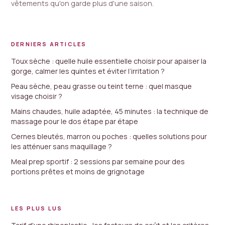
vêtements qu'on garde plus d'une saison.
DERNIERS ARTICLES
Toux sèche : quelle huile essentielle choisir pour apaiser la
gorge, calmer les quintes et éviter l’irritation ?
Peau sèche, peau grasse ou teint terne : quel masque
visage choisir ?
Mains chaudes, huile adaptée, 45 minutes : la technique de
massage pour le dos étape par étape
Cernes bleutés, marron ou poches : quelles solutions pour
les atténuer sans maquillage ?
Meal prep sportif : 2 sessions par semaine pour des
portions prêtes et moins de grignotage
LES PLUS LUS