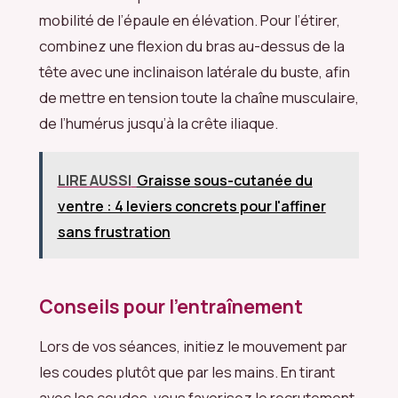
mobilité de l’épaule en élévation. Pour l’étirer,
combinez une flexion du bras au-dessus de la
tête avec une inclinaison latérale du buste, afin
de mettre en tension toute la chaîne musculaire,
de l’humérus jusqu’à la crête iliaque.
LIRE AUSSI
Graisse sous-cutanée du
ventre : 4 leviers concrets pour l'affiner
sans frustration
Conseils pour l’entraînement
Lors de vos séances, initiez le mouvement par
les coudes plutôt que par les mains. En tirant
avec les coudes, vous favorisez le recrutement