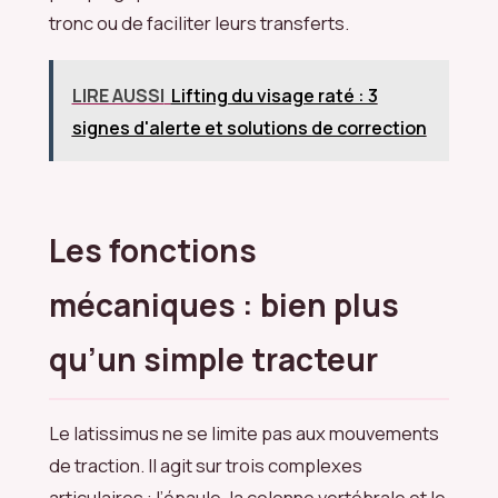
tronc ou de faciliter leurs transferts.
LIRE AUSSI
Lifting du visage raté : 3
signes d'alerte et solutions de correction
Les fonctions
mécaniques : bien plus
qu’un simple tracteur
Le latissimus ne se limite pas aux mouvements
de traction. Il agit sur trois complexes
articulaires : l’épaule, la colonne vertébrale et le