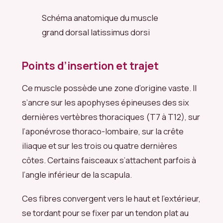
Schéma anatomique du muscle
grand dorsal latissimus dorsi
Points d’insertion et trajet
Ce muscle possède une zone d’origine vaste. Il
s’ancre sur les apophyses épineuses des six
dernières vertèbres thoraciques (T7 à T12), sur
l’aponévrose thoraco-lombaire, sur la crête
iliaque et sur les trois ou quatre dernières
côtes. Certains faisceaux s’attachent parfois à
l’angle inférieur de la scapula.
Ces fibres convergent vers le haut et l’extérieur,
se tordant pour se fixer par un tendon plat au