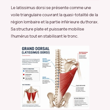
Le latissimus dorsi se présente comme une
voile triangulaire couvrant la quasi-totalité de la
région lombaire et la partie inférieure du thorax.
Sa structure plate et puissante mobilise
l’humérus tout en stabilisant le tronc.