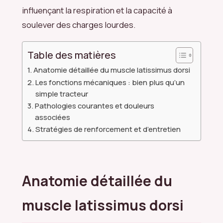
influençant la respiration et la capacité à
soulever des charges lourdes.
Table des matières
Anatomie détaillée du muscle latissimus dorsi
Les fonctions mécaniques : bien plus qu’un
simple tracteur
Pathologies courantes et douleurs
associées
Stratégies de renforcement et d’entretien
Anatomie détaillée du
muscle latissimus dorsi