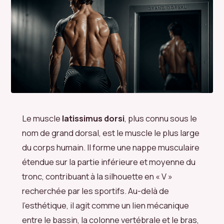
Le muscle
latissimus dorsi
, plus connu sous le
nom de grand dorsal, est le muscle le plus large
du corps humain. Il forme une nappe musculaire
étendue sur la partie inférieure et moyenne du
tronc, contribuant à la silhouette en « V »
recherchée par les sportifs. Au-delà de
l’esthétique, il agit comme un lien mécanique
entre le bassin, la colonne vertébrale et le bras,