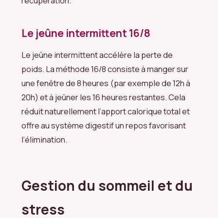
récupération.
Le jeûne intermittent 16/8
Le jeûne intermittent accélère la perte de
poids. La méthode 16/8 consiste à manger sur
une fenêtre de 8 heures (par exemple de 12h à
20h) et à jeûner les 16 heures restantes. Cela
réduit naturellement l’apport calorique total et
offre au système digestif un repos favorisant
l’élimination.
Gestion du sommeil et du
stress