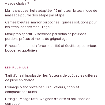
visage choisir ?
Mains chaudes, huile adaptée, 45 minutes : la technique de
massage pour le dos étape par étape
Cernes bleutés, marron ou poches : quelles solutions pour
les atténuer sans maquillage ?
Meal prep sportif : 2 sessions par semaine pour des
portions prêtes et moins de grignotage
Fitness fonctionnel : force, mobilité et équilibre pour mieux
bouger au quotidien
LES PLUS LUS
Tarif d'une rhinoplastie : les facteurs de coût et les critères
de prise en charge
Fromage blanc protéine 100 g : valeurs, choix et
comparaisons utiles
Lifting du visage raté : 3 signes d'alerte et solutions de
correction