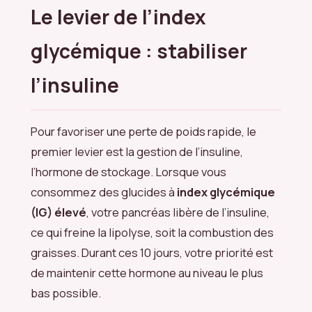
Le levier de l’index
glycémique : stabiliser
l’insuline
Pour favoriser une perte de poids rapide, le
premier levier est la gestion de l’insuline,
l’hormone de stockage. Lorsque vous
consommez des glucides à
index glycémique
(IG) élevé
, votre pancréas libère de l’insuline,
ce qui freine la lipolyse, soit la combustion des
graisses. Durant ces 10 jours, votre priorité est
de maintenir cette hormone au niveau le plus
bas possible.