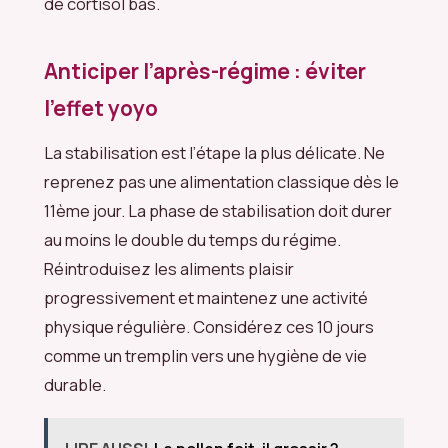
de cortisol bas.
Anticiper l’après-régime : éviter
l’effet yoyo
La stabilisation est l’étape la plus délicate. Ne
reprenez pas une alimentation classique dès le
11ème jour. La phase de stabilisation doit durer
au moins le double du temps du régime.
Réintroduisez les aliments plaisir
progressivement et maintenez une activité
physique régulière. Considérez ces 10 jours
comme un tremplin vers une hygiène de vie
durable.