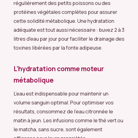
régulièrement des petits poissons ou des
protéines végétales complètes pour assurer
cette solidité métabolique. Une hydratation
adéquate est tout aussi nécessaire : buvez 2 à 3
litres d’eau par jour pour faciliter le drainage des
toxines libérées par la fonte adipeuse.
L’hydratation comme moteur
métabolique
L’eau est indispensable pour maintenir un
volume sanguin optimal. Pour optimiser vos
résultats, consommez de l’eau citronnée le
matin à jeun. Les infusions comme le thé vert ou
le matcha, sans sucre, sont également