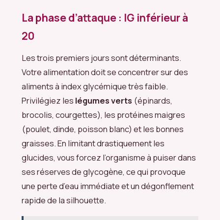
La phase d’attaque : IG inférieur à
20
Les trois premiers jours sont déterminants.
Votre alimentation doit se concentrer sur des
aliments à index glycémique très faible.
Privilégiez les
légumes verts
(épinards,
brocolis, courgettes), les protéines maigres
(poulet, dinde, poisson blanc) et les bonnes
graisses. En limitant drastiquement les
glucides, vous forcez l’organisme à puiser dans
ses réserves de glycogène, ce qui provoque
une perte d’eau immédiate et un dégonflement
rapide de la silhouette.