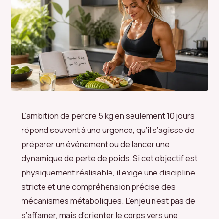
L’ambition de perdre 5 kg en seulement 10 jours
répond souvent à une urgence, qu’il s’agisse de
préparer un événement ou de lancer une
dynamique de perte de poids. Si cet objectif est
physiquement réalisable, il exige une discipline
stricte et une compréhension précise des
mécanismes métaboliques. L’enjeu n’est pas de
s’affamer, mais d’orienter le corps vers une