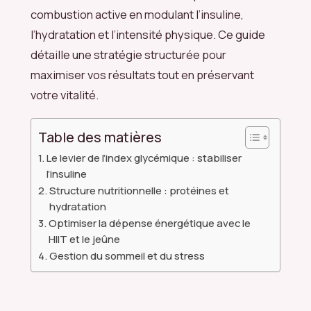
combustion active en modulant l’insuline,
l’hydratation et l’intensité physique. Ce guide
détaille une stratégie structurée pour
maximiser vos résultats tout en préservant
votre vitalité.
Table des matières
Le levier de l’index glycémique : stabiliser
l’insuline
Structure nutritionnelle : protéines et
hydratation
Optimiser la dépense énergétique avec le
HIIT et le jeûne
Gestion du sommeil et du stress