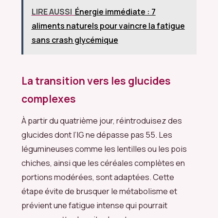
LIRE AUSSI
Énergie immédiate : 7
aliments naturels pour vaincre la fatigue
sans crash glycémique
La transition vers les glucides
complexes
À partir du quatrième jour, réintroduisez des
glucides dont l’IG ne dépasse pas 55. Les
légumineuses comme les lentilles ou les pois
chiches, ainsi que les céréales complètes en
portions modérées, sont adaptées. Cette
étape évite de brusquer le métabolisme et
prévient une fatigue intense qui pourrait