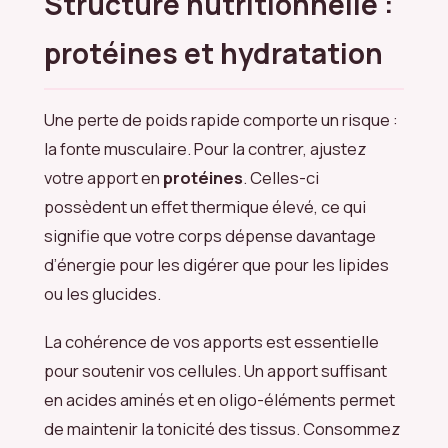
Structure nutritionnelle :
protéines et hydratation
Une perte de poids rapide comporte un risque :
la fonte musculaire. Pour la contrer, ajustez
votre apport en
protéines
. Celles-ci
possèdent un effet thermique élevé, ce qui
signifie que votre corps dépense davantage
d’énergie pour les digérer que pour les lipides
ou les glucides.
La cohérence de vos apports est essentielle
pour soutenir vos cellules. Un apport suffisant
en acides aminés et en oligo-éléments permet
de maintenir la tonicité des tissus. Consommez