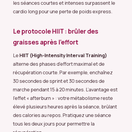
les séances courtes et intenses surpassent le
cardio long pour une perte de poids express.
Le protocole HIIT : brûler des
graisses après l’effort
Le
HIIT (High-Intensity Interval Training)
alterne des phases d’effort maximal et de
récupération courte. Par exemple, enchaînez
30 secondes de sprint et 30 secondes de
marche pendant 15 à 20 minutes. L’avantage est
l’effet « afterburn » : votre métabolisme reste
élevé plusieurs heures après la séance, brûlant
des calories au repos. Pratiquez une séance
tous les deux jours pour permettre la