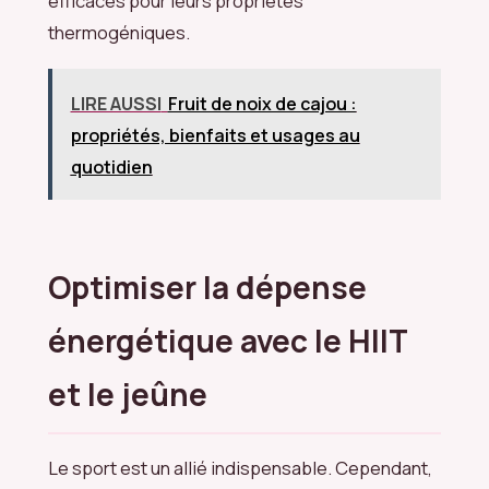
efficaces pour leurs propriétés
thermogéniques.
LIRE AUSSI
Fruit de noix de cajou :
propriétés, bienfaits et usages au
quotidien
Optimiser la dépense
énergétique avec le HIIT
et le jeûne
Le sport est un allié indispensable. Cependant,