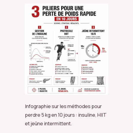
Infographie sur les méthodes pour
perdre 5 kg en 10 jours : insuline, HIIT
et jeûne intermittent.