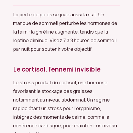
La perte de poids se joue aussi la nuit. Un
manque de sommeil perturbe les hormones de
la faim : la ghréline augmente, tandis que la
leptine diminue. Visez 7 à 8 heures de sommeil
par nuit pour soutenir votre objectif.
Le cortisol, l’ennemi invisible
Le stress produit du cortisol, une hormone
favorisant le stockage des graisses,
notamment au niveau abdominal. Un régime
rapide étant un stress pour l’organisme,
intégrez des moments de calme, comme la
cohérence cardiaque, pour maintenir un niveau