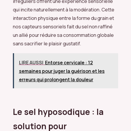
irréguliers offrent une expérience sensorielle
qui incite naturellement à la modération. Cette
interaction physique entre la forme du grain et
nos capteurs sensoriels fait du sel non raffiné
un allié pour réduire sa consommation globale
sans sacrifier le plaisir gustatif.
LIRE AUSSI
Entorse cervicale : 12
semaines pour juger la guérison et les
erreurs qui prolongent la douleur
Le sel hyposodique : la
solution pour