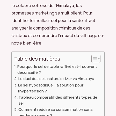
le célèbre sel rose de l’Himalaya, les
promesses marketing se multiplient. Pour
identifier le meilleur sel pour la santé, il faut
analyser la composition chimique de ces
cristaux et comprendre l’impact du raffinage sur
notre bien-être.
Table des matières
Pourquoi le sel de table raffiné est-il souvent
déconseillé ?
Le duel des sels naturels : Mer vs Himalaya
Le sel hyposodique : la solution pour
l’hypertension ?
Tableau comparatif des différents types de
sel
Comment réduire sa consommation sans
perdre en saveur ?