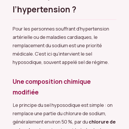
l’hypertension ?
Pour les personnes souffrant d’hypertension
artérielle ou de maladies cardiaques, le
remplacement du sodium est une priorité
médicale. C’est ici qu’intervient le sel
hyposodique, souvent appelé sel de régime.
Une composition chimique
modifiée
Le principe du sel hyposodique est simple : on
remplace une partie du chlorure de sodium,
généralement environ 50 %, par du
chlorure de