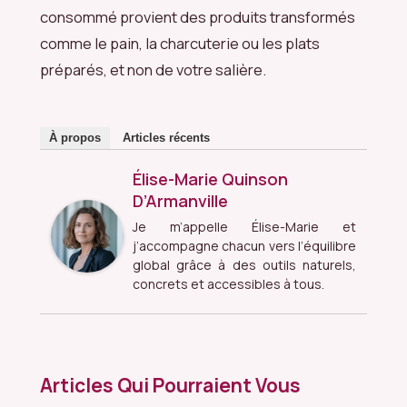
consommé provient des produits transformés
comme le pain, la charcuterie ou les plats
préparés, et non de votre salière.
À propos
Articles récents
Élise-Marie Quinson
D’Armanville
Je m’appelle Élise-Marie et
j’accompagne chacun vers l’équilibre
global grâce à des outils naturels,
concrets et accessibles à tous.
Articles Qui Pourraient Vous