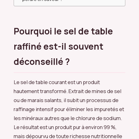
Pourquoi le sel de table
raffiné est-il souvent
déconseillé ?
Le sel de table courant est un produit
hautement transformé. Extrait de mines de sel
ou de marais salants, il subit un processus de
raffinage intensif pour éliminer les impuretés et
les minéraux autres que le chlorure de sodium.
Le résultat est un produit pur à environ 99 %,
mais dépourvu de toute richesse nutritionnelle