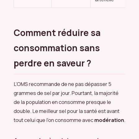
Comment réduire sa
consommation sans
perdre en saveur ?
L’OMS recommande de ne pas dépasser 5
grammes de sel par jour. Pourtant, la majorité
de la population en consomme presque le
double. Le meilleur sel pour la santé est avant
tout celui que l’on consomme avec
modération
.