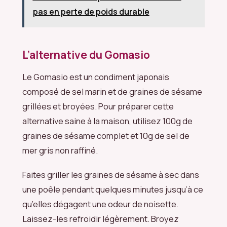
pas en perte de poids durable
L’alternative du Gomasio
Le Gomasio est un condiment japonais
composé de sel marin et de graines de sésame
grillées et broyées. Pour préparer cette
alternative saine à la maison, utilisez 100g de
graines de sésame complet et 10g de sel de
mer gris non raffiné.
Faites griller les graines de sésame à sec dans
une poêle pendant quelques minutes jusqu’à ce
qu’elles dégagent une odeur de noisette.
Laissez-les refroidir légèrement. Broyez