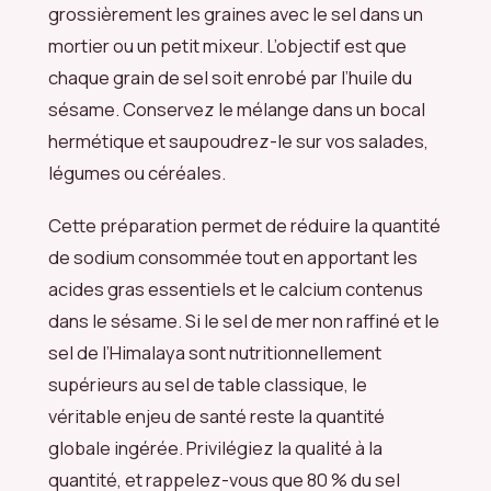
grossièrement les graines avec le sel dans un
mortier ou un petit mixeur. L’objectif est que
chaque grain de sel soit enrobé par l’huile du
sésame. Conservez le mélange dans un bocal
hermétique et saupoudrez-le sur vos salades,
légumes ou céréales.
Cette préparation permet de réduire la quantité
de sodium consommée tout en apportant les
acides gras essentiels et le calcium contenus
dans le sésame. Si le sel de mer non raffiné et le
sel de l’Himalaya sont nutritionnellement
supérieurs au sel de table classique, le
véritable enjeu de santé reste la quantité
globale ingérée. Privilégiez la qualité à la
quantité, et rappelez-vous que 80 % du sel