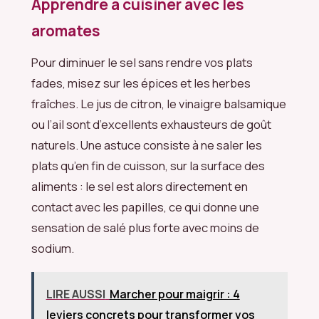
Apprendre à cuisiner avec les
aromates
Pour diminuer le sel sans rendre vos plats
fades, misez sur les épices et les herbes
fraîches. Le jus de citron, le vinaigre balsamique
ou l’ail sont d’excellents exhausteurs de goût
naturels. Une astuce consiste à ne saler les
plats qu’en fin de cuisson, sur la surface des
aliments : le sel est alors directement en
contact avec les papilles, ce qui donne une
sensation de salé plus forte avec moins de
sodium.
LIRE AUSSI
Marcher pour maigrir : 4
leviers concrets pour transformer vos