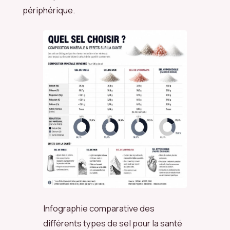
périphérique.
Infographie comparative des
différents types de sel pour la santé