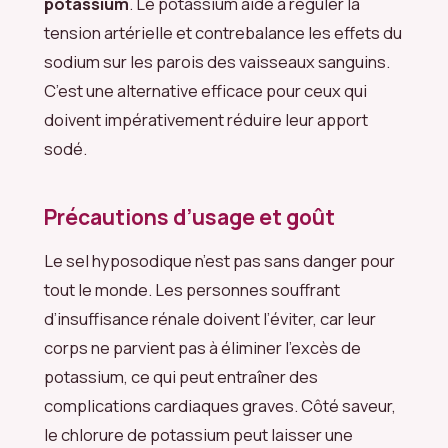
potassium
. Le potassium aide à réguler la
tension artérielle et contrebalance les effets du
sodium sur les parois des vaisseaux sanguins.
C’est une alternative efficace pour ceux qui
doivent impérativement réduire leur apport
sodé.
Précautions d’usage et goût
Le sel hyposodique n’est pas sans danger pour
tout le monde. Les personnes souffrant
d’insuffisance rénale doivent l’éviter, car leur
corps ne parvient pas à éliminer l’excès de
potassium, ce qui peut entraîner des
complications cardiaques graves. Côté saveur,
le chlorure de potassium peut laisser une