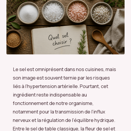
Le sel est omniprésent dans nos cuisines, mais
son image est souvent ternie par les risques
liés à l’hypertension artérielle. Pourtant, cet
ingrédient reste indispensable au
fonctionnement de notre organisme,
notamment pour la transmission de l’influx
nerveux et la régulation de l’équilibre hydrique.
Entre le sel de table classique, la fleur de sel et