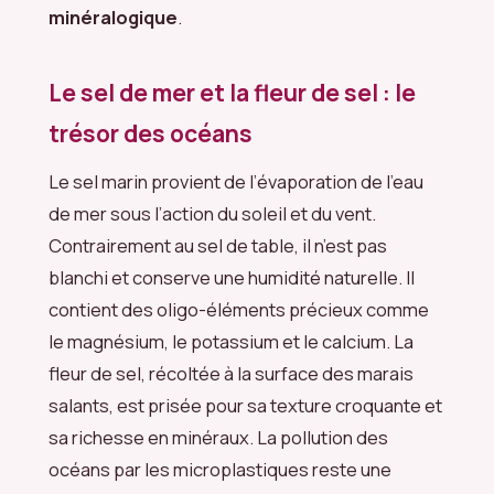
minéralogique
.
Le sel de mer et la fleur de sel : le
trésor des océans
Le sel marin provient de l’évaporation de l’eau
de mer sous l’action du soleil et du vent.
Contrairement au sel de table, il n’est pas
blanchi et conserve une humidité naturelle. Il
contient des oligo-éléments précieux comme
le magnésium, le potassium et le calcium. La
fleur de sel, récoltée à la surface des marais
salants, est prisée pour sa texture croquante et
sa richesse en minéraux. La pollution des
océans par les microplastiques reste une