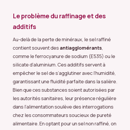
Le problème du raffinage et des
additifs
Au-delà de la perte de minéraux, le sel raffiné
contient souvent des
antiagglomérants
,
comme le ferrocyanure de sodium (E535) ou le
silicate d’aluminium. Ces additifs servent à
empêcher le sel de s’agglutiner avec l’humidité,
garantissant une fluidité parfaite dans la salière.
Bien que ces substances soient autorisées par
les autorités sanitaires, leur présence régulière
dans l’alimentation soulève des interrogations
chez les consommateurs soucieux de pureté
alimentaire. En optant pour un sel non raffiné, on