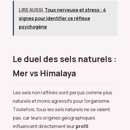
LIRE AUSSI
Toux nerveuse et stress : 4
signes pour identifier ce réflexe
psychogène
Le duel des sels naturels :
Mer vs Himalaya
Les sels non raffinés sont perçus comme plus
naturels et moins agressifs pour l’organisme.
Toutefois, tous les sels naturels ne se valent
pas, car leurs origines géographiques
influencent directement leur
profil