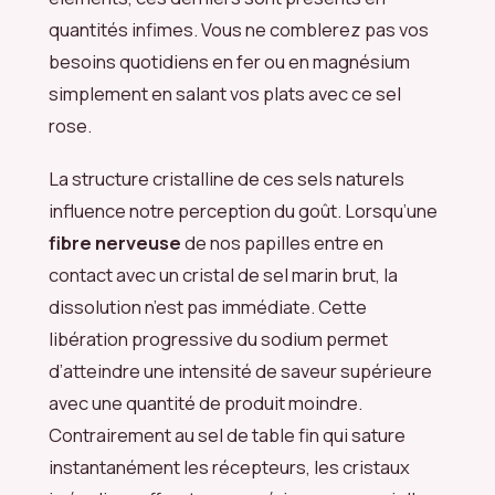
quantités infimes. Vous ne comblerez pas vos
besoins quotidiens en fer ou en magnésium
simplement en salant vos plats avec ce sel
rose.
La structure cristalline de ces sels naturels
influence notre perception du goût. Lorsqu’une
fibre nerveuse
de nos papilles entre en
contact avec un cristal de sel marin brut, la
dissolution n’est pas immédiate. Cette
libération progressive du sodium permet
d’atteindre une intensité de saveur supérieure
avec une quantité de produit moindre.
Contrairement au sel de table fin qui sature
instantanément les récepteurs, les cristaux